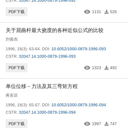
CSTR:
32047.14.1000-0879-1996-092
PDF下载
1131
526
关于屈曲杆最大挠度的各种近似公式的比较
刘俊杰
1996, 18(3): 63-64.
DOI:
10.6052/1000-0879-1996-093
CSTR:
32047.14.1000-0879-1996-093
PDF下载
1323
492
单位位移－力法及其三弯矩方程
蒋友谅
1996, 18(3): 65-67.
DOI:
10.6052/1000-0879-1996-094
CSTR:
32047.14.1000-0879-1996-094
PDF下载
1997
747