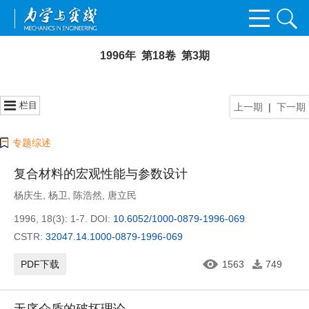
1996年 第18卷 第3期
栏目
上一期
|
下一期
专题综述
复合材料的宏观性能与参数设计
杨庆生
,
杨卫
,
陈浩然
,
唐立民
1996, 18(3): 1-7.
DOI:
10.6052/1000-0879-1996-069
CSTR:
32047.14.1000-0879-1996-069
PDF下载
1563
749