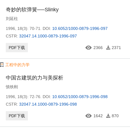
奇妙的软弹簧──Slinky
刘延柱
1996, 18(3): 70-71.
DOI:
10.6052/1000-0879-1996-097
CSTR:
32047.14.1000-0879-1996-097
PDF下载
2366
2371
工程中的力学
中国古建筑的力与美探析
慎铁刚
1996, 18(3): 72-76.
DOI:
10.6052/1000-0879-1996-098
CSTR:
32047.14.1000-0879-1996-098
PDF下载
1642
870