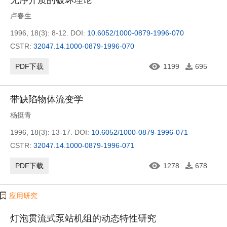
无序介质的破坏理论
卢春生
1996, 18(3): 8-12.
DOI:
10.6052/1000-0879-1996-070
CSTR:
32047.14.1000-0879-1996-070
PDF下载
1199
695
带缺陷物体流变学
杨挺青
1996, 18(3): 13-17.
DOI:
10.6052/1000-0879-1996-071
CSTR:
32047.14.1000-0879-1996-071
PDF下载
1278
678
应用研究
灯泡贯流式泵站机组的动态特性研究