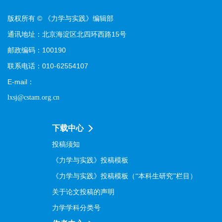
版权所有 © 《力学与实践》编辑部
通讯地址：北京海淀区北四环西路15号
邮政编码：100190
联系电话：010-62554107
E-mail：
lxsj@cstam.org.cn
下载中心
投稿须知
《力学与实践》投稿模板
《力学与实践》投稿模板（“本科生研究”栏目）
关于论文投稿的声明
力学学科分类号