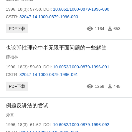
1996, 18(3): 57-58.
DOI:
10.6052/1000-0879-1996-090
CSTR:
32047.14.1000-0879-1996-090
PDF下载
1164
653
也论弹性理论中半无限平面问题的一些解答
薛福林
1996, 18(3): 59-60.
DOI:
10.6052/1000-0879-1996-091
CSTR:
32047.14.1000-0879-1996-091
PDF下载
1258
445
例题反讲法的尝试
孙直
1996, 18(3): 61-62.
DOI:
10.6052/1000-0879-1996-092