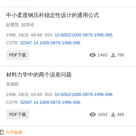
中小柔度钢压杆稳定性设计的通用公式
赵显慧
,
赵加祯
1996, 18(3): 68-68.
DOI:
10.6052/1000-0879-1996-095
CSTR:
32047.14.1000-0879-1996-095
PDF下载
1465
786
材料力学中的两个误差问题
吴国胜
1996, 18(3): 69-69.
DOI:
10.6052/1000-0879-1996-096
CSTR:
32047.14.1000-0879-1996-096
PDF下载
1503
489
力学纵横