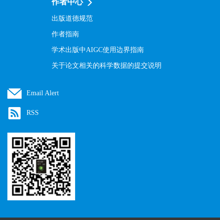
作者中心
出版道德规范
作者指南
学术出版中AIGC使用边界指南
关于论文相关的科学数据的提交说明
Email Alert
RSS