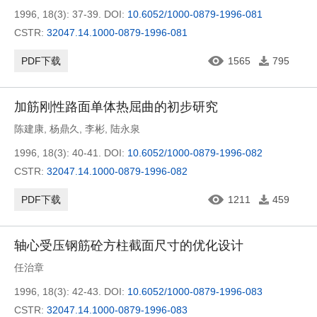
1996, 18(3): 37-39.
DOI:
10.6052/1000-0879-1996-081
CSTR:
32047.14.1000-0879-1996-081
PDF下载
1565
795
加筋刚性路面单体热屈曲的初步研究
陈建康
,
杨鼎久
,
李彬
,
陆永泉
1996, 18(3): 40-41.
DOI:
10.6052/1000-0879-1996-082
CSTR:
32047.14.1000-0879-1996-082
PDF下载
1211
459
轴心受压钢筋砼方柱截面尺寸的优化设计
任治章
1996, 18(3): 42-43.
DOI:
10.6052/1000-0879-1996-083
CSTR:
32047.14.1000-0879-1996-083