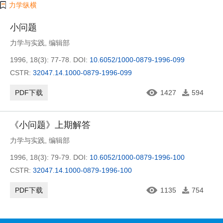
力学纵横
小问题
力学与实践
,
编辑部
1996, 18(3): 77-78.
DOI:
10.6052/1000-0879-1996-099
CSTR:
32047.14.1000-0879-1996-099
PDF下载
1427
594
《小问题》上期解答
力学与实践
,
编辑部
1996, 18(3): 79-79.
DOI:
10.6052/1000-0879-1996-100
CSTR:
32047.14.1000-0879-1996-100
PDF下载
1135
754