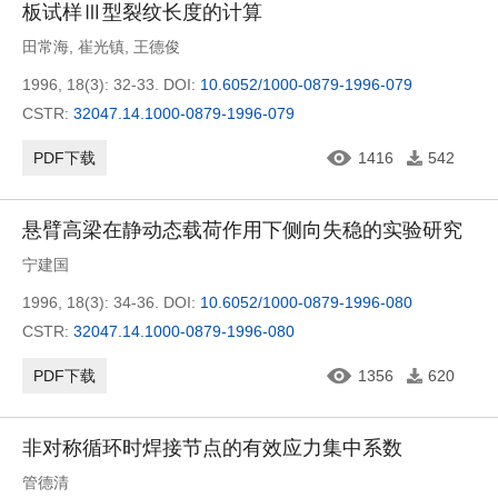
板试样Ⅲ型裂纹长度的计算
田常海
,
崔光镇
,
王德俊
1996, 18(3): 32-33.
DOI:
10.6052/1000-0879-1996-079
CSTR:
32047.14.1000-0879-1996-079
PDF下载
1416
542
悬臂高梁在静动态载荷作用下侧向失稳的实验研究
宁建国
1996, 18(3): 34-36.
DOI:
10.6052/1000-0879-1996-080
CSTR:
32047.14.1000-0879-1996-080
PDF下载
1356
620
非对称循环时焊接节点的有效应力集中系数
管德清