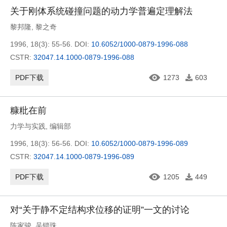
关于刚体系统碰撞问题的动力学普遍定理解法
黎邦隆
,
黎之奇
1996, 18(3): 55-56.
DOI:
10.6052/1000-0879-1996-088
CSTR:
32047.14.1000-0879-1996-088
PDF下载
1273
603
糠粃在前
力学与实践
,
编辑部
1996, 18(3): 56-56.
DOI:
10.6052/1000-0879-1996-089
CSTR:
32047.14.1000-0879-1996-089
PDF下载
1205
449
对“关于静不定结构求位移的证明”一文的讨论
陈家骏
,
吴锁珠