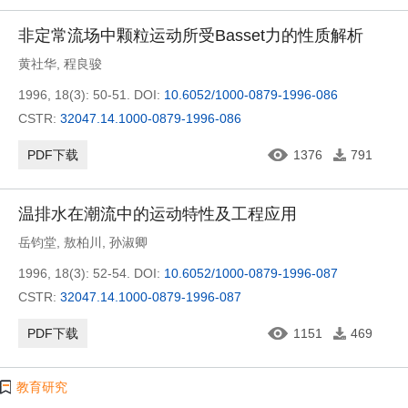
非定常流场中颗粒运动所受Basset力的性质解析
黄社华
,
程良骏
1996, 18(3): 50-51.
DOI:
10.6052/1000-0879-1996-086
CSTR:
32047.14.1000-0879-1996-086
PDF下载
1376
791
温排水在潮流中的运动特性及工程应用
岳钧堂
,
敖柏川
,
孙淑卿
1996, 18(3): 52-54.
DOI:
10.6052/1000-0879-1996-087
CSTR:
32047.14.1000-0879-1996-087
PDF下载
1151
469
教育研究