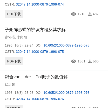
CSTR:
32047.14.1000-0879-1996-074
PDF下载
1216
482
子矩阵形式的辨识方程及其求解
张怀瑾
,
李向阳
1996, 18(3): 22-24.
DOI:
10.6052/1000-0879-1996-075
CSTR:
32047.14.1000-0879-1996-075
PDF下载
1361
560
耦合van der Pol振子的数值解
侯之超
1996, 18(3): 25-26.
DOI:
10.6052/1000-0879-1996-076
CSTR:
32047.14.1000-0879-1996-076