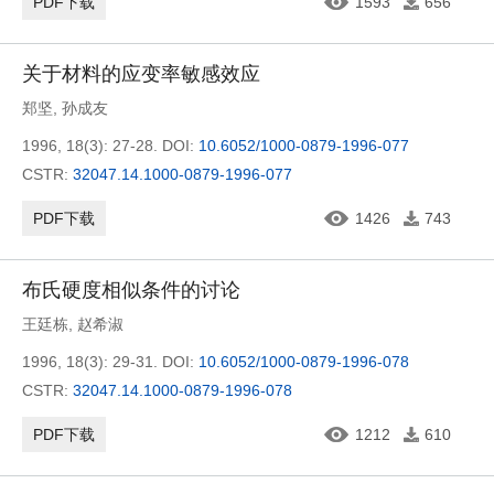
PDF下载
1593
656
关于材料的应变率敏感效应
郑坚
,
孙成友
1996, 18(3): 27-28.
DOI:
10.6052/1000-0879-1996-077
CSTR:
32047.14.1000-0879-1996-077
PDF下载
1426
743
布氏硬度相似条件的讨论
王廷栋
,
赵希淑
1996, 18(3): 29-31.
DOI:
10.6052/1000-0879-1996-078
CSTR:
32047.14.1000-0879-1996-078
PDF下载
1212
610