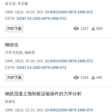
崔玉玺
,
李京徽
1996, 18(3): 18-20.
DOI:
10.6052/1000-0879-1996-072
CSTR:
32047.14.1000-0879-1996-072
PDF下载
1227
509
糊涂虫
力学与实践
,
编辑部
1996, 18(3): 20-20.
DOI:
10.6052/1000-0879-1996-073
CSTR:
32047.14.1000-0879-1996-073
PDF下载
1324
495
钢筋混凝土预制桩运输操作的力学分析
朱林生
1996, 18(3): 21-21.
DOI:
10.6052/1000-0879-1996-074