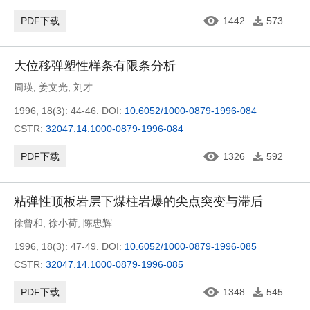
PDF下载
1442
573
大位移弹塑性样条有限条分析
周瑛
,
姜文光
,
刘才
1996, 18(3): 44-46.
DOI:
10.6052/1000-0879-1996-084
CSTR:
32047.14.1000-0879-1996-084
PDF下载
1326
592
粘弹性顶板岩层下煤柱岩爆的尖点突变与滞后
徐曾和
,
徐小荷
,
陈忠辉
1996, 18(3): 47-49.
DOI:
10.6052/1000-0879-1996-085
CSTR:
32047.14.1000-0879-1996-085
PDF下载
1348
545