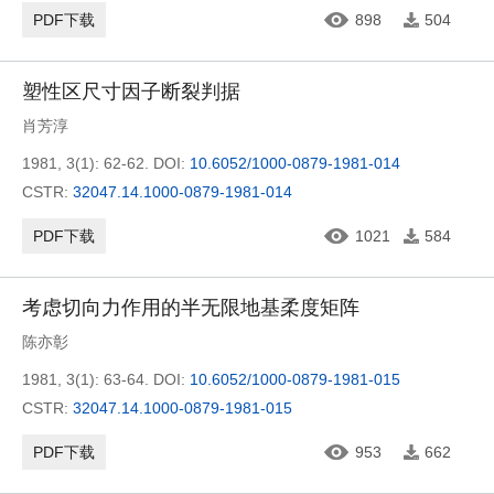
PDF下载
898
504
塑性区尺寸因子断裂判据
肖芳淳
1981, 3(1): 62-62.
DOI:
10.6052/1000-0879-1981-014
CSTR:
32047.14.1000-0879-1981-014
PDF下载
1021
584
考虑切向力作用的半无限地基柔度矩阵
陈亦彰
1981, 3(1): 63-64.
DOI:
10.6052/1000-0879-1981-015
CSTR:
32047.14.1000-0879-1981-015
PDF下载
953
662