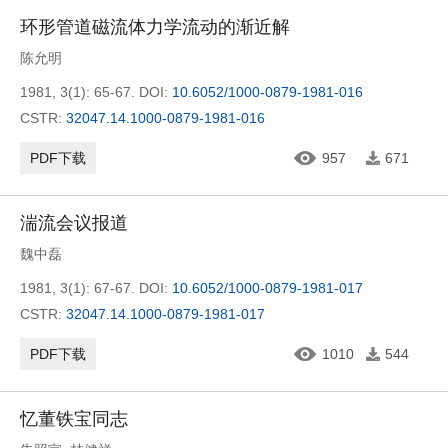
环形管道磁流体力学流动的渐近解
陈允明
1981, 3(1): 65-67.
DOI:
10.6052/1000-0879-1981-016
CSTR:
32047.14.1000-0879-1981-016
PDF下载
957
671
湍流会议报道
魏中磊
1981, 3(1): 67-67.
DOI:
10.6052/1000-0879-1981-017
CSTR:
32047.14.1000-0879-1981-017
PDF下载
1010
544
忆董铁宝同志