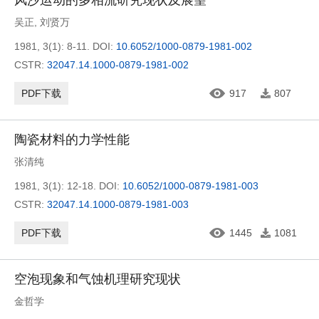
风沙运动的多相流研究现状及展望
吴正
,
刘贤万
1981, 3(1): 8-11.
DOI:
10.6052/1000-0879-1981-002
CSTR:
32047.14.1000-0879-1981-002
PDF下载
917
807
陶瓷材料的力学性能
张清纯
1981, 3(1): 12-18.
DOI:
10.6052/1000-0879-1981-003
CSTR:
32047.14.1000-0879-1981-003
PDF下载
1445
1081
空泡现象和气蚀机理研究现状
金哲学