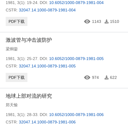
1981, 3(1): 19-24.
DOI:
10.6052/1000-0879-1981-004
CSTR:
32047.14.1000-0879-1981-004
PDF下载
1143
1510
激波管与冲击波防护
梁烱鋆
1981, 3(1): 25-27.
DOI:
10.6052/1000-0879-1981-005
CSTR:
32047.14.1000-0879-1981-005
PDF下载
974
622
地球上部对流的研究
郑天愉
1981, 3(1): 28-33.
DOI:
10.6052/1000-0879-1981-006
CSTR:
32047.14.1000-0879-1981-006