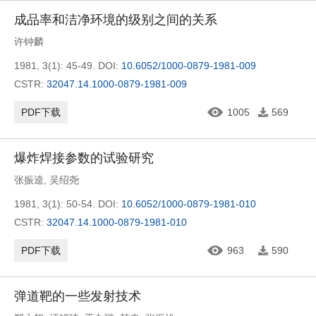
成品率和洁净环境的级别之间的关系
许钟麟
1981, 3(1): 45-49.
DOI:
10.6052/1000-0879-1981-009
CSTR:
32047.14.1000-0879-1981-009
PDF下载
1005
569
爆炸焊接参数的试验研究
张振逵
,
吴绍尧
1981, 3(1): 50-54.
DOI:
10.6052/1000-0879-1981-010
CSTR:
32047.14.1000-0879-1981-010
PDF下载
963
590
弹道靶的一些发射技术