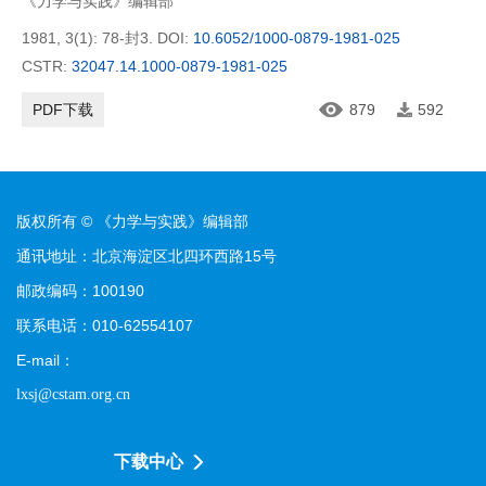
《力学与实践》编辑部
1981, 3(1): 78-封3.
DOI:
10.6052/1000-0879-1981-025
CSTR:
32047.14.1000-0879-1981-025
PDF下载
879
592
版权所有 © 《力学与实践》编辑部
通讯地址：北京海淀区北四环西路15号
邮政编码：100190
联系电话：010-62554107
E-mail：
lxsj@cstam.org.cn
下载中心