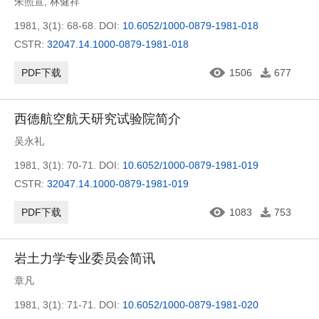
朱照宣
,
林健祥
1981, 3(1): 68-68.
DOI:
10.6052/1000-0879-1981-018
CSTR:
32047.14.1000-0879-1981-018
PDF下载
1506
677
西德航空航天研究试验院简介
吴永礼
1981, 3(1): 70-71.
DOI:
10.6052/1000-0879-1981-019
CSTR:
32047.14.1000-0879-1981-019
PDF下载
1083
753
岩土力学专业委员会简讯
章凡
1981, 3(1): 71-71.
DOI:
10.6052/1000-0879-1981-020