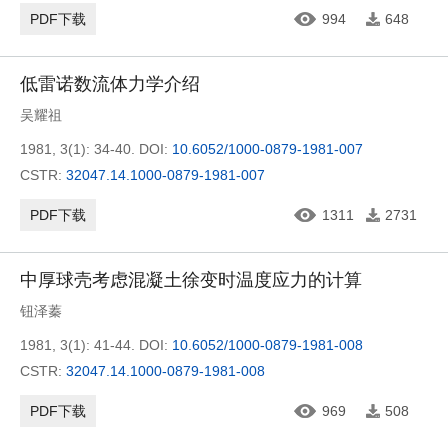
PDF下载
994
648
低雷诺数流体力学介绍
吴耀祖
1981, 3(1): 34-40.
DOI:
10.6052/1000-0879-1981-007
CSTR:
32047.14.1000-0879-1981-007
PDF下载
1311
2731
中厚球壳考虑混凝土徐变时温度应力的计算
钮泽蓁
1981, 3(1): 41-44.
DOI:
10.6052/1000-0879-1981-008
CSTR:
32047.14.1000-0879-1981-008
PDF下载
969
508