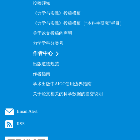
投稿须知
《力学与实践》投稿模板
《力学与实践》投稿模板（“本科生研究”栏目）
关于论文投稿的声明
力学学科分类号
作者中心
出版道德规范
作者指南
学术出版中AIGC使用边界指南
关于论文相关的科学数据的提交说明
Email Alert
RSS