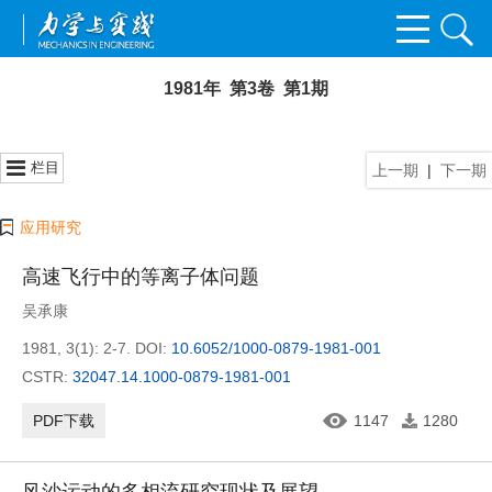
1981年 第3卷 第1期
栏目
上一期
|
下一期
应用研究
高速飞行中的等离子体问题
吴承康
1981, 3(1): 2-7.
DOI:
10.6052/1000-0879-1981-001
CSTR:
32047.14.1000-0879-1981-001
PDF下载
1147
1280