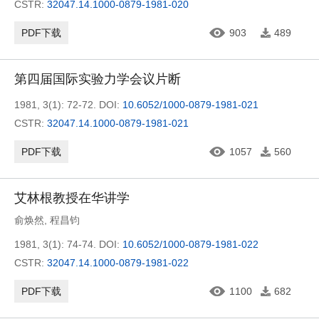
CSTR:
32047.14.1000-0879-1981-020
PDF下载
903
489
第四届国际实验力学会议片断
1981, 3(1): 72-72.
DOI:
10.6052/1000-0879-1981-021
CSTR:
32047.14.1000-0879-1981-021
PDF下载
1057
560
艾林根教授在华讲学
俞焕然
,
程昌钧
1981, 3(1): 74-74.
DOI:
10.6052/1000-0879-1981-022
CSTR:
32047.14.1000-0879-1981-022
PDF下载
1100
682