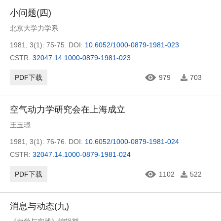
小问题(四)
北京大学力学系
1981, 3(1): 75-75.
DOI:
10.6052/1000-0879-1981-023
CSTR:
32047.14.1000-0879-1981-023
PDF下载
979
703
空气动力学研究会在上海成立
王玉璟
1981, 3(1): 76-76.
DOI:
10.6052/1000-0879-1981-024
CSTR:
32047.14.1000-0879-1981-024
PDF下载
1102
522
消息与动态(九)