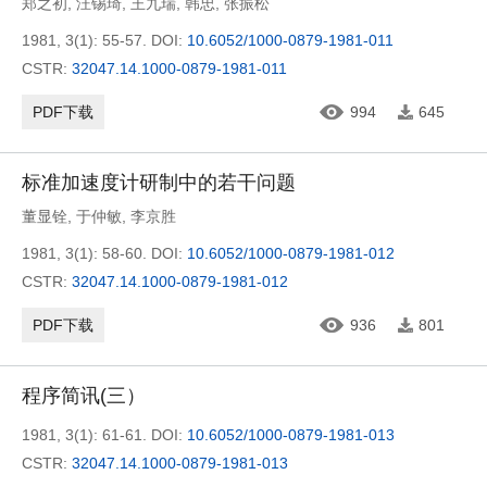
郑之初
,
汪锡琦
,
王九瑞
,
韩忠
,
张振松
1981, 3(1): 55-57.
DOI:
10.6052/1000-0879-1981-011
CSTR:
32047.14.1000-0879-1981-011
PDF下载
994
645
标准加速度计研制中的若干问题
董显铨
,
于仲敏
,
李京胜
1981, 3(1): 58-60.
DOI:
10.6052/1000-0879-1981-012
CSTR:
32047.14.1000-0879-1981-012
PDF下载
936
801
程序简讯(三）
1981, 3(1): 61-61.
DOI:
10.6052/1000-0879-1981-013
CSTR:
32047.14.1000-0879-1981-013