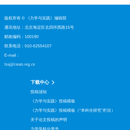
版权所有 © 《力学与实践》编辑部
通讯地址：北京海淀区北四环西路15号
邮政编码：100190
联系电话：010-62554107
E-mail：
lxsj@cstam.org.cn
下载中心
投稿须知
《力学与实践》投稿模板
《力学与实践》投稿模板（“本科生研究”栏目）
关于论文投稿的声明
力学学科分类号