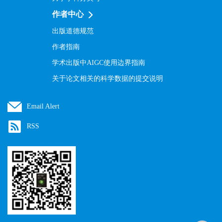
作者中心
出版道德规范
作者指南
学术出版中AIGC使用边界指南
关于论文相关的科学数据的提交说明
Email Alert
RSS