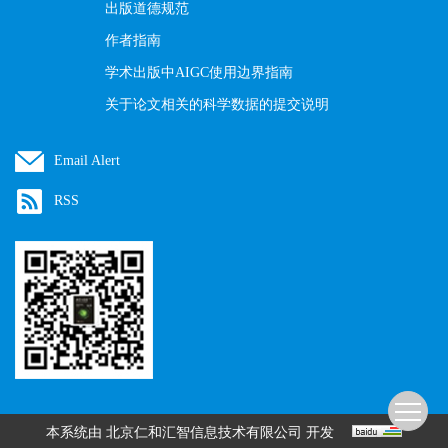
出版道德规范
作者指南
学术出版中AIGC使用边界指南
关于论文相关的科学数据的提交说明
Email Alert
RSS
本系统由
开发
北京仁和汇智信息技术有限公司