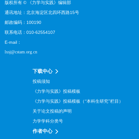
版权所有 © 《力学与实践》编辑部
通讯地址：北京海淀区北四环西路15号
邮政编码：100190
联系电话：010-62554107
E-mail：
lxsj@cstam.org.cn
下载中心
投稿须知
《力学与实践》投稿模板
《力学与实践》投稿模板（“本科生研究”栏目）
关于论文投稿的声明
力学学科分类号
作者中心