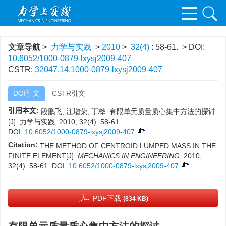
文章导航
>
力学与实践
>
2010
>
32(4)
: 58-61.
> DOI:
10.6052/1000-0879-lxysj2009-407
CSTR:
32047.14.1000-0879-lxysj2009-407
DOI引文
CSTR引文
引用本文:
段鹏飞, 江增荣, 丁桦. 有限单元质量质心集中方法的探讨
[J]. 力学与实践, 2010, 32(4): 58-61.
DOI:
10.6052/1000-0879-lxysj2009-407
Citation:
THE METHOD OF CENTROID LUMPED MASS IN THE
FINITE ELEMENT[J].
MECHANICS IN ENGINEERING
, 2010,
32(4): 58-61.
DOI:
10.6052/1000-0879-lxysj2009-407
PDF下载
(834 KB)