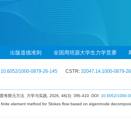
出版道德准则
全国周培源大学生力学竞赛
:
10.6052/1000-0879-26-145
CSTR:
32047.14.1000-0879-26
法. 力学与实践, 2026, 48(3): 395-410.
DOI:
10.6052/1000-0
le finite element method for Stokes flow based on eigenmode decomposi