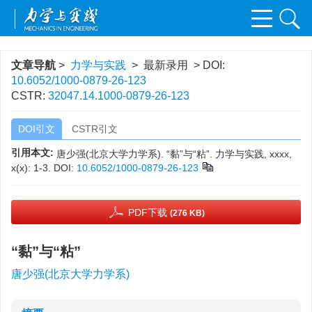
文章导航
>
力学与实践
> 最新录用 > DOI:
10.6052/1000-0879-26-123
CSTR:
32047.14.1000-0879-26-123
DOI引文
CSTR引文
引用本文:
唐少强(北京大学力学系). “黏”与“粘”. 力学与实践, xxxx,
x(x): 1-3.
DOI:
10.6052/1000-0879-26-123
PDF下载
(276 KB)
“黏”与“粘”
唐少强(北京大学力学系)