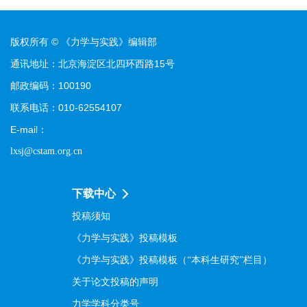
版权所有 © 《力学与实践》编辑部
通讯地址：北京海淀区北四环西路15号
邮政编码：100190
联系电话：010-62554107
E-mail：
lxsj@cstam.org.cn
下载中心
投稿须知
《力学与实践》投稿模板
《力学与实践》投稿模板（“本科生研究”栏目）
关于论文投稿的声明
力学学科分类号