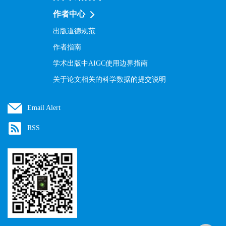
作者中心
出版道德规范
作者指南
学术出版中AIGC使用边界指南
关于论文相关的科学数据的提交说明
Email Alert
RSS