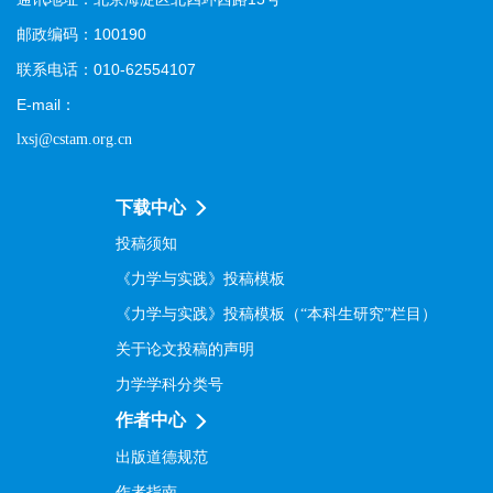
邮政编码：100190
联系电话：010-62554107
E-mail：
lxsj@cstam.org.cn
下载中心
投稿须知
《力学与实践》投稿模板
《力学与实践》投稿模板（“本科生研究”栏目）
关于论文投稿的声明
力学学科分类号
作者中心
出版道德规范
作者指南