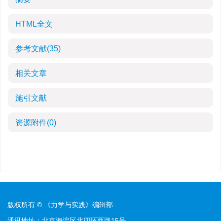
HTML全文
参考文献
(35)
相关文章
施引文献
资源附件
(0)
版权所有 © 《力学与实践》编辑部
通讯地址：北京海淀区北四环西路15号