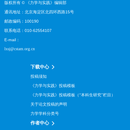
版权所有 © 《力学与实践》编辑部
通讯地址：北京海淀区北四环西路15号
邮政编码：100190
联系电话：010-62554107
E-mail：
lxsj@cstam.org.cn
下载中心
投稿须知
《力学与实践》投稿模板
《力学与实践》投稿模板（“本科生研究”栏目）
关于论文投稿的声明
力学学科分类号
作者中心