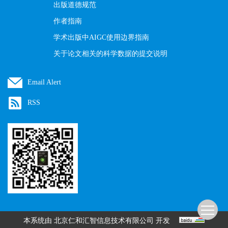
出版道德规范
作者指南
学术出版中AIGC使用边界指南
关于论文相关的科学数据的提交说明
Email Alert
RSS
本系统由
开发
北京仁和汇智信息技术有限公司