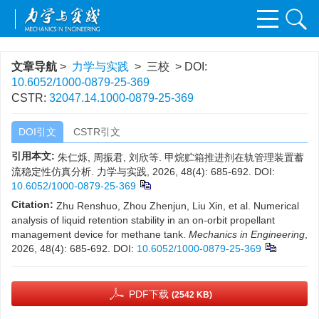
文章导航
>
力学与实践
> 三校 > DOI:
10.6052/1000-0879-25-369
CSTR:
32047.14.1000-0879-25-369
DOI引文
CSTR引文
引用本文:
朱仁烁, 周振君, 刘欣等. 甲烷贮箱推进剂在轨管理装置蓄
流稳定性仿真分析. 力学与实践, 2026, 48(4): 685-692.
DOI:
10.6052/1000-0879-25-369
Citation:
Zhu Renshuo, Zhou Zhenjun, Liu Xin, et al. Numerical
analysis of liquid retention stability in an on-orbit propellant
management device for methane tank.
Mechanics in Engineering
,
2026, 48(4): 685-692.
DOI:
10.6052/1000-0879-25-369
PDF下载
(2542 KB)