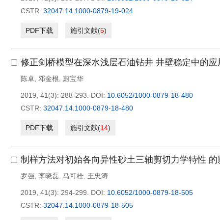
CSTR:
32047.14.1000-0879-19-024
PDF下载
施引文献
(
5
)
修正剑桥模型在深水浅层石油钻井 井壁稳定中的
陈卓
,
邓金根
,
蔚宝华
2019, 41(3): 288-293.
DOI:
10.6052/1000-0879-18-480
CSTR:
32047.14.1000-0879-18-480
PDF下载
施引文献
(
14
)
制样方法对初始各向异性砂土三轴剪切力学特性 
罗强
,
李晓磊
,
马可栓
,
王忠涛
2019, 41(3): 294-299.
DOI:
10.6052/1000-0879-18-505
CSTR:
32047.14.1000-0879-18-505