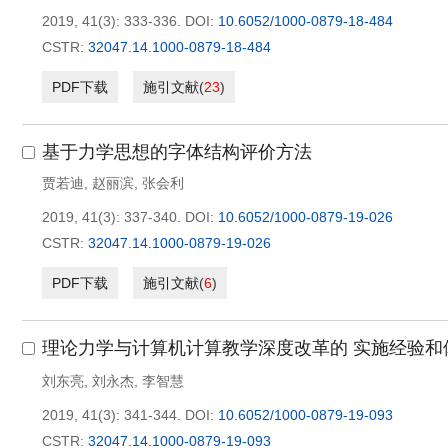
2019, 41(3): 333-336.
DOI:
10.6052/1000-0879-18-484
CSTR:
32047.14.1000-0879-18-484
PDF下载
施引文献
(
23
)
基于力学思想的字体结构评价方法
贾若迪
,
赵丽滨
,
张会利
2019, 41(3): 337-340.
DOI:
10.6052/1000-0879-19-026
CSTR:
32047.14.1000-0879-19-026
PDF下载
施引文献
(
6
)
理论力学与计算机计算教学深度改革的 实施经验
刘东亮
,
刘永杰
,
李智慧
2019, 41(3): 341-344.
DOI:
10.6052/1000-0879-19-093
CSTR:
32047.14.1000-0879-19-093