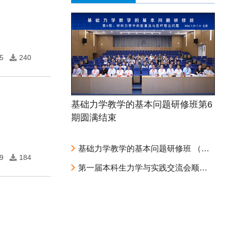
5
240
基础力学教学的基本问题研修班第6
期圆满结束
基础力学教学的基本问题研修班 （第6期：材料力学中的能量法与压杆稳定问题） 第二轮通知
9
184
第一届本科生力学与实践交流会顺利召开