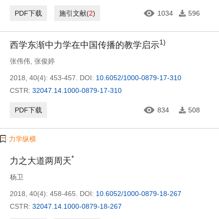
PDF下载
施引文献
(
2
)
1034
596
1)
西学东渐中力学在中国传播的教学启示
张伟伟
,
张俊婷
2018, 40(4): 453-457.
DOI:
10.6052/1000-0879-17-310
CSTR:
32047.14.1000-0879-17-310
PDF下载
834
508
力学纵横
*
力之大道两周天
杨卫
2018, 40(4): 458-465.
DOI:
10.6052/1000-0879-18-267
CSTR:
32047.14.1000-0879-18-267