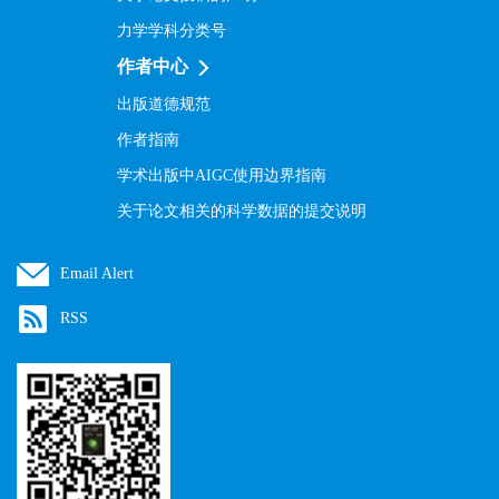
力学学科分类号
作者中心
出版道德规范
作者指南
学术出版中AIGC使用边界指南
关于论文相关的科学数据的提交说明
Email Alert
RSS