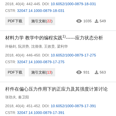
2018, 40(4): 442-445.
DOI:
10.6052/1000-0879-18-031
CSTR:
32047.14.1000-0879-18-031
PDF下载
施引文献
(
22
)
1035
549
1)
材料力学 教学中的编程实践
------应力状态分析
许杨剑
,
阮洪势
,
沈倩倩
,
王效贵
,
梁利华
2018, 40(4): 446-450.
DOI:
10.6052/1000-0879-17-275
CSTR:
32047.14.1000-0879-17-275
PDF下载
施引文献
(
13
)
931
563
杆件在偏心压力作用下的正应力及其强度计算讨论
张劲夫
,
秦卫阳
2018, 40(4): 451-452.
DOI:
10.6052/1000-0879-17-391
CSTR:
32047.14.1000-0879-17-391