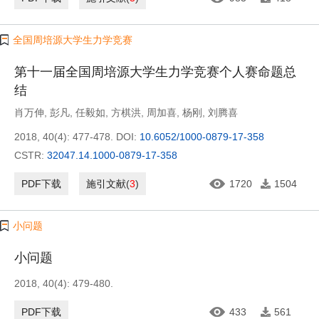
全国周培源大学生力学竞赛
第十一届全国周培源大学生力学竞赛个人赛命题总
结
肖万伸
,
彭凡
,
任毅如
,
方棋洪
,
周加喜
,
杨刚
,
刘腾喜
2018, 40(4): 477-478.
DOI:
10.6052/1000-0879-17-358
CSTR:
32047.14.1000-0879-17-358
PDF下载
施引文献
(
3
)
1720
1504
小问题
小问题
2018, 40(4): 479-480.
PDF下载
433
561