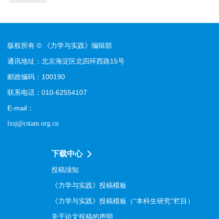
版权所有 © 《力学与实践》编辑部
通讯地址：北京海淀区北四环西路15号
邮政编码：100190
联系电话：010-62554107
E-mail：
lxsj@cstam.org.cn
下载中心
投稿须知
《力学与实践》投稿模板
《力学与实践》投稿模板（“本科生研究”栏目）
关于论文投稿的声明