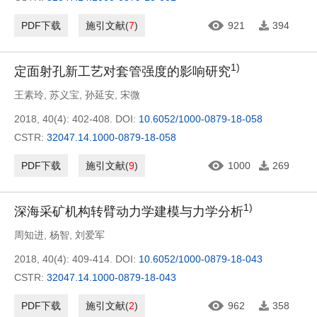
PDF下载
施引文献
(
7
)
921
394
1)
定面射孔新工艺对套管强度的影响研究
王素玲
,
苏义宝
,
孙延安
,
宋微
2018, 40(4): 402-408.
DOI:
10.6052/1000-0879-18-058
CSTR:
32047.14.1000-0879-18-058
PDF下载
施引文献
(
9
)
1000
269
1)
深海采矿机构转臂动力学建模与力学分析
周知进
,
杨智
,
刘爱军
2018, 40(4): 409-414.
DOI:
10.6052/1000-0879-18-043
CSTR:
32047.14.1000-0879-18-043
PDF下载
施引文献
(
2
)
962
358