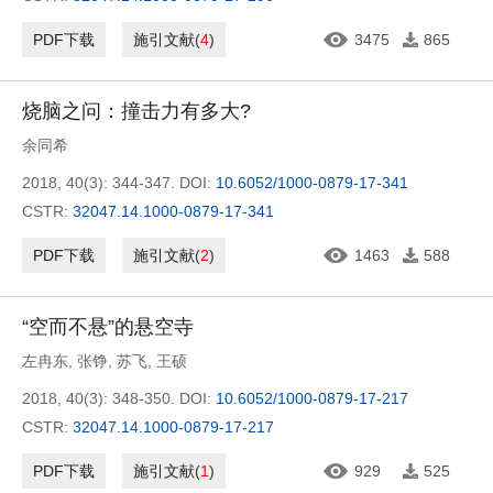
PDF下载
施引文献
(
4
)
3475
865
烧脑之问：撞击力有多大?
余同希
2018, 40(3): 344-347.
DOI:
10.6052/1000-0879-17-341
CSTR:
32047.14.1000-0879-17-341
PDF下载
施引文献
(
2
)
1463
588
“空而不悬”的悬空寺
左冉东
,
张铮
,
苏飞
,
王硕
2018, 40(3): 348-350.
DOI:
10.6052/1000-0879-17-217
CSTR:
32047.14.1000-0879-17-217
PDF下载
施引文献
(
1
)
929
525