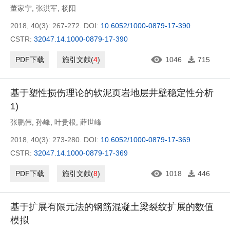
董家宁
,
张洪军
,
杨阳
2018, 40(3): 267-272.
DOI:
10.6052/1000-0879-17-390
CSTR:
32047.14.1000-0879-17-390
PDF下载
施引文献
(
4
)
1046
715
基于塑性损伤理论的软泥页岩地层井壁稳定性分析
1)
张鹏伟
,
孙峰
,
叶贵根
,
薛世峰
2018, 40(3): 273-280.
DOI:
10.6052/1000-0879-17-369
CSTR:
32047.14.1000-0879-17-369
PDF下载
施引文献
(
8
)
1018
446
基于扩展有限元法的钢筋混凝土梁裂纹扩展的数值
模拟