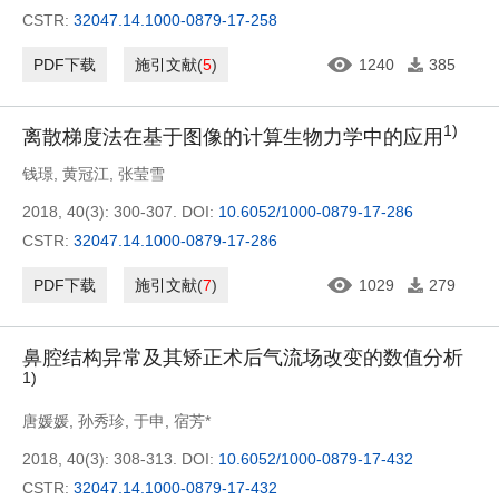
CSTR:
32047.14.1000-0879-17-258
PDF下载
施引文献
(
5
)
1240
385
1)
离散梯度法在基于图像的计算生物力学中的应用
钱璟
,
黄冠江
,
张莹雪
2018, 40(3): 300-307.
DOI:
10.6052/1000-0879-17-286
CSTR:
32047.14.1000-0879-17-286
PDF下载
施引文献
(
7
)
1029
279
鼻腔结构异常及其矫正术后气流场改变的数值分析
1)
唐媛媛
,
孙秀珍
,
于申
,
宿芳*
2018, 40(3): 308-313.
DOI:
10.6052/1000-0879-17-432
CSTR:
32047.14.1000-0879-17-432