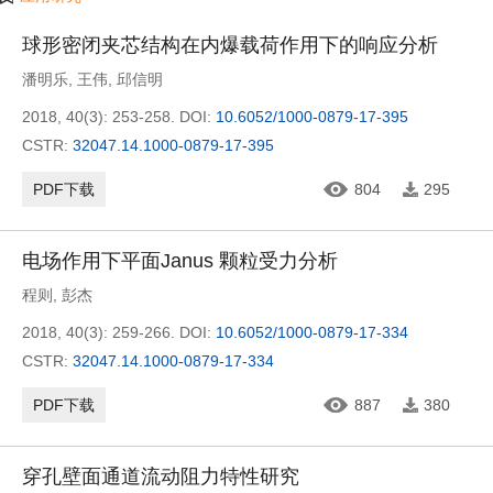
球形密闭夹芯结构在内爆载荷作用下的响应分析
潘明乐
,
王伟
,
邱信明
2018, 40(3): 253-258.
DOI:
10.6052/1000-0879-17-395
CSTR:
32047.14.1000-0879-17-395
PDF下载
804
295
电场作用下平面Janus 颗粒受力分析
程则
,
彭杰
2018, 40(3): 259-266.
DOI:
10.6052/1000-0879-17-334
CSTR:
32047.14.1000-0879-17-334
PDF下载
887
380
穿孔壁面通道流动阻力特性研究