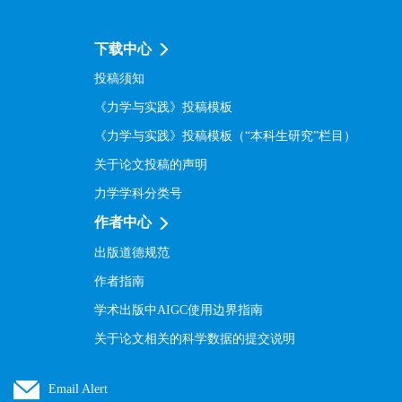
下载中心
投稿须知
《力学与实践》投稿模板
《力学与实践》投稿模板（“本科生研究”栏目）
关于论文投稿的声明
力学学科分类号
作者中心
出版道德规范
作者指南
学术出版中AIGC使用边界指南
关于论文相关的科学数据的提交说明
Email Alert