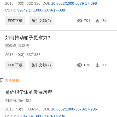
2018, 40(3): 332-336.
DOI:
10.6052/1000-0879-17-398
CSTR:
32047.14.1000-0879-17-398
PDF下载
施引文献
(
9
)
701
434
如何推动箱子更省力?
李俊峰
,
马曙光
2018, 40(3): 337-338.
PDF下载
施引文献
(
2
)
678
514
力学纵横
哥廷根学派的发展历程
刘沛清
,
杨小权†
2018, 40(3): 339-343.
DOI:
10.6052/1000-0879-17-296
CSTR:
32047.14.1000-0879-17-296