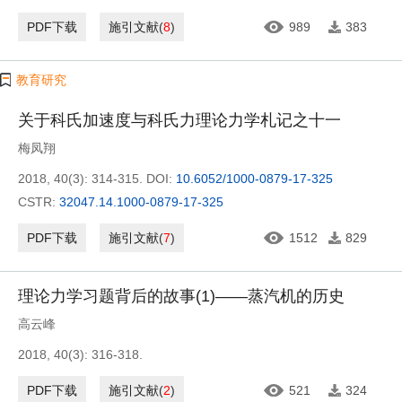
PDF下载
施引文献
(
8
)
989
383
教育研究
关于科氏加速度与科氏力理论力学札记之十一
梅凤翔
2018, 40(3): 314-315.
DOI:
10.6052/1000-0879-17-325
CSTR:
32047.14.1000-0879-17-325
PDF下载
施引文献
(
7
)
1512
829
理论力学习题背后的故事(1)——蒸汽机的历史
高云峰
2018, 40(3): 316-318.
PDF下载
施引文献
(
2
)
521
324