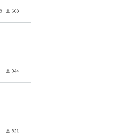
8
608
944
821