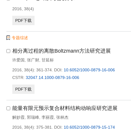
2016, 38(4)
PDF下载
专题综述
相分离过程的离散Boltzmann方法研究进展
许爱国
,
张广财
,
甘延标
2016, 38(4): 361-374.
DOI:
10.6052/1000-0879-16-006
CSTR:
32047.14.1000-0879-16-006
PDF下载
能量有限元预示复合材料结构动响应研究进展
解妙霞
,
郭瑞峰
,
李丽霞
,
张林杰
2016, 38(4): 375-381.
DOI:
10.6052/1000-0879-15-174