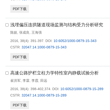
PDF下载
浅埋偏压连拱隧道现场监测与结构受力分析研究
陈娱
,
张成良
,
王海强
2016, 38(4): 391-397.
DOI:
10.6052/1000-0879-15-343
CSTR:
32047.14.1000-0879-15-343
PDF下载
高速公路护栏立柱力学特性室内静载试验分析
崔洪军
,
李霖
,
李霞
,
田远
2016, 38(4): 398-402,374.
DOI:
10.6052/1000-0879-15-289
CSTR:
32047.14.1000-0879-15-289
PDF下载