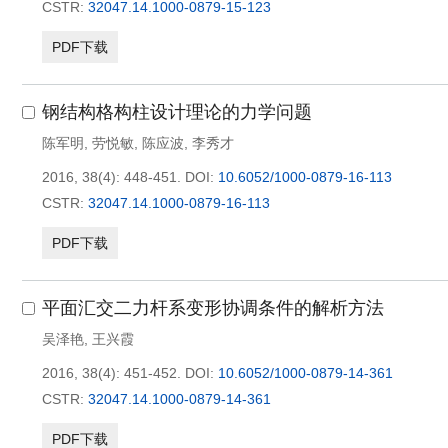
CSTR:
32047.14.1000-0879-15-123
PDF下载
钢结构格构柱设计理论的力学问题
陈军明
,
劳悦敏
,
陈应波
,
李秀才
2016, 38(4): 448-451.
DOI:
10.6052/1000-0879-16-113
CSTR:
32047.14.1000-0879-16-113
PDF下载
平面汇交二力杆系变形协调条件的解析方法
吴泽艳
,
王兴霞
2016, 38(4): 451-452.
DOI:
10.6052/1000-0879-14-361
CSTR:
32047.14.1000-0879-14-361
PDF下载