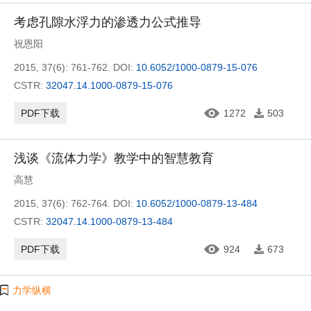
考虑孔隙水浮力的渗透力公式推导
祝恩阳
2015, 37(6): 761-762.
DOI:
10.6052/1000-0879-15-076
CSTR:
32047.14.1000-0879-15-076
PDF下载
1272
503
浅谈《流体力学》教学中的智慧教育
高慧
2015, 37(6): 762-764.
DOI:
10.6052/1000-0879-13-484
CSTR:
32047.14.1000-0879-13-484
PDF下载
924
673
力学纵横