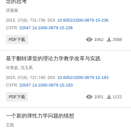
念的思考
洪嘉振
2015, 37(6): 731-736.
DOI:
10.6052/1000-0879-15-236
CSTR:
32047.14.1000-0879-15-236
PDF下载
1062
2588
基于翻转课堂的理论力学教学改革与实践
许英姿
,
沈玉凤
2015, 37(6): 737-740.
DOI:
10.6052/1000-0879-15-183
CSTR:
32047.14.1000-0879-15-183
PDF下载
1001
1122
一个新的弹性力学问题的猜想
王凯