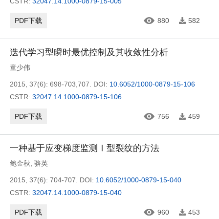
CSTR:
32047.14.1000-0879-15-005
PDF下载
880
582
迭代学习型瞬时最优控制及其收敛性分析
童少伟
2015, 37(6): 698-703,707.
DOI:
10.6052/1000-0879-15-106
CSTR:
32047.14.1000-0879-15-106
PDF下载
756
459
一种基于应变梯度监测Ⅰ型裂纹的方法
鲍金秋
,
骆英
2015, 37(6): 704-707.
DOI:
10.6052/1000-0879-15-040
CSTR:
32047.14.1000-0879-15-040
PDF下载
960
453