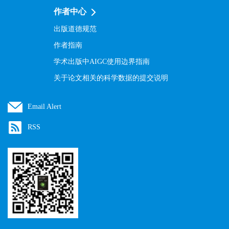
作者中心
出版道德规范
作者指南
学术出版中AIGC使用边界指南
关于论文相关的科学数据的提交说明
Email Alert
RSS