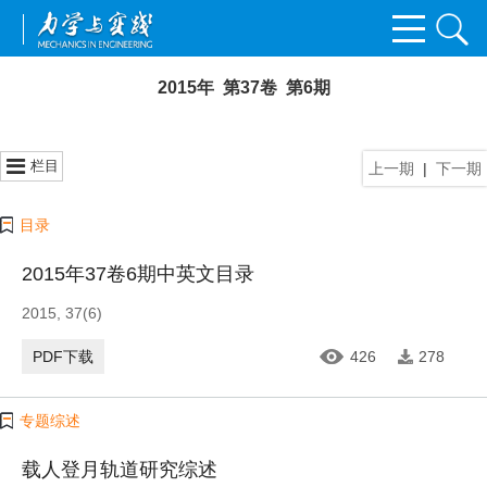
2015年 第37卷 第6期
栏目
上一期
|
下一期
目录
2015年37卷6期中英文目录
2015, 37(6)
PDF下载
426
278
专题综述
载人登月轨道研究综述