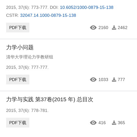
2015, 37(6): 773-777.
DOI:
10.6052/1000-0879-15-138
CSTR:
32047.14.1000-0879-15-138
PDF下载
2160
2462
力学小问题
清华大学理论力学教研组
2015, 37(6): 777-777.
PDF下载
1033
777
力学与实践 第37卷(2015 年) 总目次
2015, 37(6): 778-781.
PDF下载
416
365