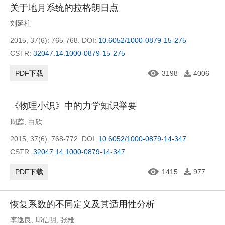
关于地月系统的拉格朗日点
刘延柱
2015, 37(6): 765-768.
DOI:
10.6052/1000-0879-15-275
CSTR:
32047.14.1000-0879-15-275
PDF下载
3198
4006
《物理小识》中的力学知识举要
周蕊
,
白欣
2015, 37(6): 768-772.
DOI:
10.6052/1000-0879-14-347
CSTR:
32047.14.1000-0879-14-347
PDF下载
1415
977
恢复系数的不同定义及其适用性分析
李逸良
,
邱信明
,
张雄