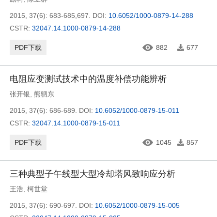
2015, 37(6): 683-685,697.
DOI:
10.6052/1000-0879-14-288
CSTR:
32047.14.1000-0879-14-288
PDF下载
882
677
电阻应变测试技术中的温度补偿功能辨析
张开银
,
熊驷东
2015, 37(6): 686-689.
DOI:
10.6052/1000-0879-15-011
CSTR:
32047.14.1000-0879-15-011
PDF下载
1045
857
三种典型子午线型大型冷却塔风致响应分析
王浩
,
柯世堂
2015, 37(6): 690-697.
DOI:
10.6052/1000-0879-15-005