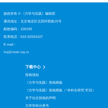
版权所有 © 《力学与实践》编辑部
通讯地址：北京海淀区北四环西路15号
邮政编码：100190
联系电话：010-62554107
E-mail：
lxsj@cstam.org.cn
下载中心
投稿须知
《力学与实践》投稿模板
《力学与实践》投稿模板（“本科生研究”栏目）
关于论文投稿的声明
力学学科分类号