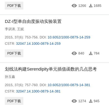
PDF下载
1266
1685
DZ-I型单自由度振动实验装置
李训涛
,
王妮
2015, 37(6): 753-756.
DOI:
10.6052/1000-0879-14-259
CSTR:
32047.14.1000-0879-14-259
PDF下载
840
784
划线法构建Serendipity单元插值函数的几点思考
孙玉鑫
2015, 37(6): 757-760.
DOI:
10.6052/1000-0879-14-381
CSTR:
32047.14.1000-0879-14-381
PDF下载
1274
945