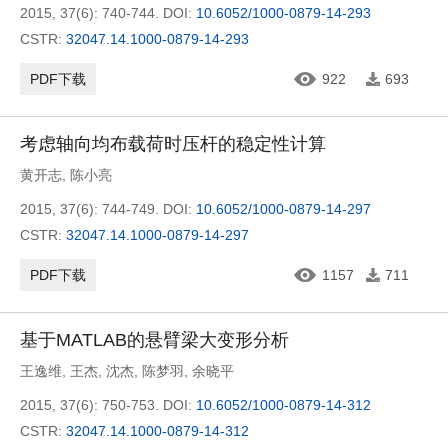
2015, 37(6): 740-744.
DOI:
10.6052/1000-0879-14-293
CSTR:
32047.14.1000-0879-14-293
PDF下载
922
693
考虑轴向均布载荷时压杆的稳定性计算
黄开志
,
陈小亮
2015, 37(6): 744-749.
DOI:
10.6052/1000-0879-14-297
CSTR:
32047.14.1000-0879-14-297
PDF下载
1157
711
基于MATLAB的悬臂梁大变形分析
王逸维
,
王杰
,
沈杰
,
陈梦羽
,
余晓平
2015, 37(6): 750-753.
DOI:
10.6052/1000-0879-14-312
CSTR:
32047.14.1000-0879-14-312