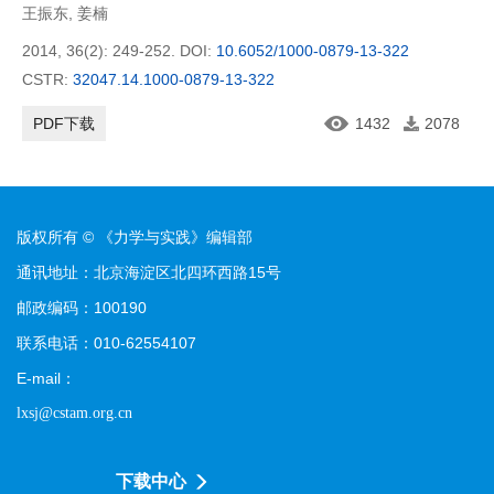
王振东
,
姜楠
2014, 36(2): 249-252.
DOI:
10.6052/1000-0879-13-322
CSTR:
32047.14.1000-0879-13-322
PDF下载
1432
2078
版权所有 © 《力学与实践》编辑部
通讯地址：北京海淀区北四环西路15号
邮政编码：100190
联系电话：010-62554107
E-mail：
lxsj@cstam.org.cn
下载中心