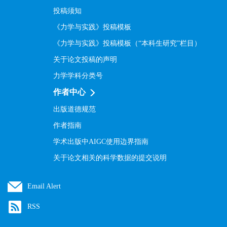
投稿须知
《力学与实践》投稿模板
《力学与实践》投稿模板（“本科生研究”栏目）
关于论文投稿的声明
力学学科分类号
作者中心
出版道德规范
作者指南
学术出版中AIGC使用边界指南
关于论文相关的科学数据的提交说明
Email Alert
RSS