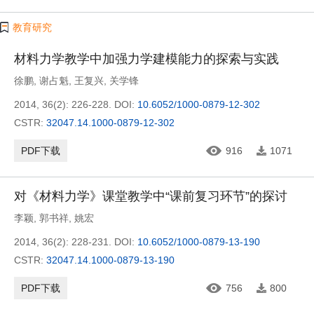
教育研究
材料力学教学中加强力学建模能力的探索与实践
徐鹏
,
谢占魁
,
王复兴
,
关学锋
2014, 36(2): 226-228.
DOI:
10.6052/1000-0879-12-302
CSTR:
32047.14.1000-0879-12-302
PDF下载
916
1071
对《材料力学》课堂教学中“课前复习环节”的探讨
李颖
,
郭书祥
,
姚宏
2014, 36(2): 228-231.
DOI:
10.6052/1000-0879-13-190
CSTR:
32047.14.1000-0879-13-190
PDF下载
756
800