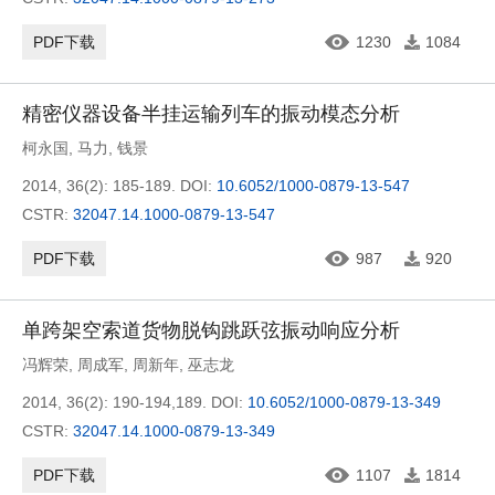
PDF下载
1230
1084
精密仪器设备半挂运输列车的振动模态分析
柯永国
,
马力
,
钱景
2014, 36(2): 185-189.
DOI:
10.6052/1000-0879-13-547
CSTR:
32047.14.1000-0879-13-547
PDF下载
987
920
单跨架空索道货物脱钩跳跃弦振动响应分析
冯辉荣
,
周成军
,
周新年
,
巫志龙
2014, 36(2): 190-194,189.
DOI:
10.6052/1000-0879-13-349
CSTR:
32047.14.1000-0879-13-349
PDF下载
1107
1814