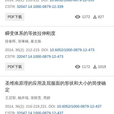
2014, 36(2): 210-211.
DOI:
10.6052/1000-0879-12-339
CSTR:
32047.14.1000-0879-12-339
PDF下载
1272
827
瞬变体系的等效拉伸刚度
徐春晖
,
张琳楠
,
秦太验
2014, 36(2): 212-215.
DOI:
10.6052/1000-0879-12-473
CSTR:
32047.14.1000-0879-12-473
PDF下载
1172
1018
圣维南原理的应用及屈服面的形状和大小的简便确
定
王启智
,
杨井瑞
,
张财贵
,
周妍
2014, 36(2): 216-218,221.
DOI:
10.6052/1000-0879-12-437
CSTR:
32047.14.1000-0879-12-437