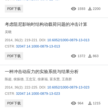
PDF下载
1593
2200
考虑阻尼影响时结构动载荷问题的冲击计算
吴晓
2014, 36(2): 219-221.
DOI:
10.6052/1000-0879-13-013
CSTR:
32047.14.1000-0879-13-013
PDF下载
1372
863
一种冲击动应力的实验系统与结果分析
陈超
,
侯振德
,
王忠宝
,
徐家福
,
富东慧
,
王燕群
2014, 36(2): 222-225.
DOI:
10.6052/1000-0879-13-023
CSTR:
32047.14.1000-0879-13-023
PDF下载
964
1215