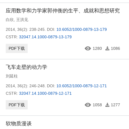
应用数学和力学家郭仲衡的生平、成就和思想研究
白欣
,
王洪见
2014, 36(2): 238-245.
DOI:
10.6052/1000-0879-13-179
CSTR:
32047.14.1000-0879-13-179
PDF下载
1280
1086
飞车走壁的动力学
刘延柱
2014, 36(2): 246-248.
DOI:
10.6052/1000-0879-12-171
CSTR:
32047.14.1000-0879-12-171
PDF下载
1058
1277
软物质漫谈