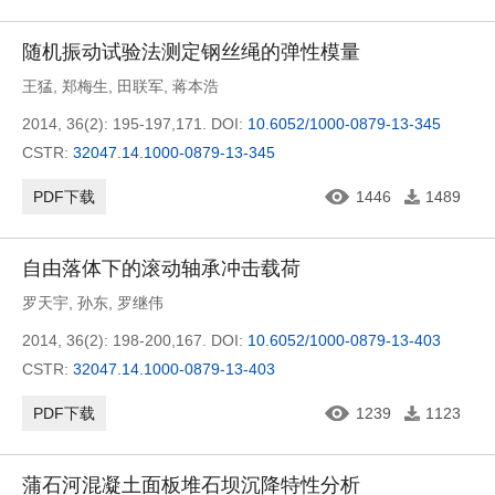
随机振动试验法测定钢丝绳的弹性模量
王猛
,
郑梅生
,
田联军
,
蒋本浩
2014, 36(2): 195-197,171.
DOI:
10.6052/1000-0879-13-345
CSTR:
32047.14.1000-0879-13-345
PDF下载
1446
1489
自由落体下的滚动轴承冲击载荷
罗天宇
,
孙东
,
罗继伟
2014, 36(2): 198-200,167.
DOI:
10.6052/1000-0879-13-403
CSTR:
32047.14.1000-0879-13-403
PDF下载
1239
1123
蒲石河混凝土面板堆石坝沉降特性分析