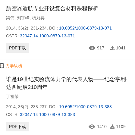
航空器适航专业开设复合材料课程探析
梁伟
,
刘宇峰
,
杨乃宾
2014, 36(2): 231-234.
DOI:
10.6052/1000-0879-13-071
CSTR:
32047.14.1000-0879-13-071
PDF下载
917
1041
力学纵横
谁是19世纪实验流体力学的代表人物——纪念亨利·
达西诞辰210周年
丁祖荣
2014, 36(2): 235-237.
DOI:
10.6052/1000-0879-13-383
CSTR:
32047.14.1000-0879-13-383
PDF下载
1410
1109