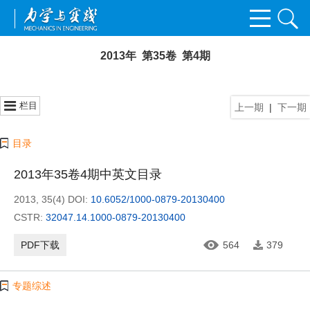
2013年 第35卷 第4期
栏目
上一期
|
下一期
目录
2013年35卷4期中英文目录
2013, 35(4)
DOI:
10.6052/1000-0879-20130400
CSTR:
32047.14.1000-0879-20130400
PDF下载
564
379
专题综述