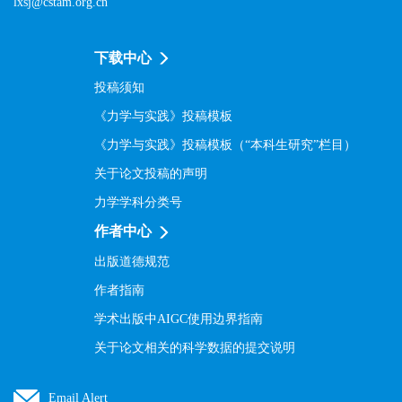
lxsj@cstam.org.cn
下载中心
投稿须知
《力学与实践》投稿模板
《力学与实践》投稿模板（“本科生研究”栏目）
关于论文投稿的声明
力学学科分类号
作者中心
出版道德规范
作者指南
学术出版中AIGC使用边界指南
关于论文相关的科学数据的提交说明
Email Alert