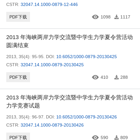
CSTR:
32047.14.1000-0879-12-446
PDF下载
1098
1117
2013 年海峡两岸力学交流暨中学生力学夏令营活动
圆满结束
2013, 35(4): 95-95.
DOI:
10.6052/1000-0879-20130425
CSTR:
32047.14.1000-0879-20130425
PDF下载
410
288
2013 年海峡两岸力学交流暨中学生力学夏令营活动
力学竞赛试题
2013, 35(4): 96-97.
DOI:
10.6052/1000-0879-20130426
CSTR:
32047.14.1000-0879-20130426
PDF下载
590
809