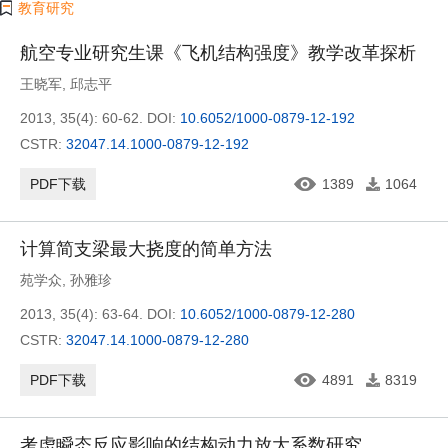
教育研究
航空专业研究生课《飞机结构强度》教学改革探析
王晓军
,
邱志平
2013, 35(4): 60-62.
DOI:
10.6052/1000-0879-12-192
CSTR:
32047.14.1000-0879-12-192
PDF下载
1389
1064
计算简支梁最大挠度的简单方法
苑学众
,
孙雅珍
2013, 35(4): 63-64.
DOI:
10.6052/1000-0879-12-280
CSTR:
32047.14.1000-0879-12-280
PDF下载
4891
8319
考虑瞬态反应影响的结构动力放大系数研究