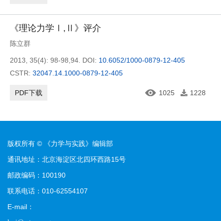
《理论力学Ⅰ,Ⅱ》评介
陈立群
2013, 35(4): 98-98,94.
DOI:
10.6052/1000-0879-12-405
CSTR:
32047.14.1000-0879-12-405
PDF下载
1025
1228
版权所有 © 《力学与实践》编辑部
通讯地址：北京海淀区北四环西路15号
邮政编码：100190
联系电话：010-62554107
E-mail：