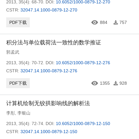
2013, 35(4): 68-70.
DOI:
10.6052/1000-0879-12-270
CSTR:
32047.14.1000-0879-12-270
PDF下载
884
757
积分法与单位载荷法一致性的数学推证
郭孟武
2013, 35(4): 70-72.
DOI:
10.6052/1000-0879-12-276
CSTR:
32047.14.1000-0879-12-276
PDF下载
1355
928
计算机绘制无铰拱影响线的解析法
李彤
,
李银山
2013, 35(4): 72-74.
DOI:
10.6052/1000-0879-12-150
CSTR:
32047.14.1000-0879-12-150