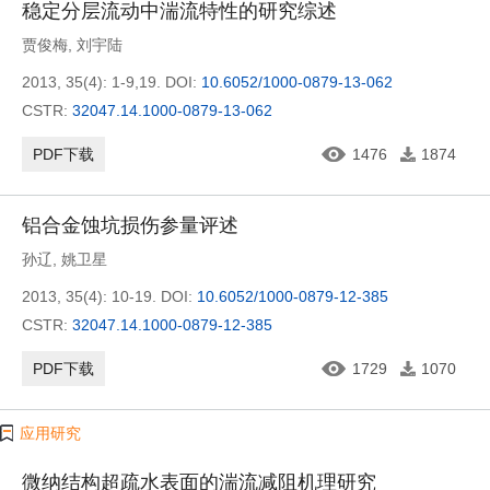
稳定分层流动中湍流特性的研究综述
贾俊梅
,
刘宇陆
2013, 35(4): 1-9,19.
DOI:
10.6052/1000-0879-13-062
CSTR:
32047.14.1000-0879-13-062
PDF下载
1476
1874
铝合金蚀坑损伤参量评述
孙辽
,
姚卫星
2013, 35(4): 10-19.
DOI:
10.6052/1000-0879-12-385
CSTR:
32047.14.1000-0879-12-385
PDF下载
1729
1070
应用研究
微纳结构超疏水表面的湍流减阻机理研究