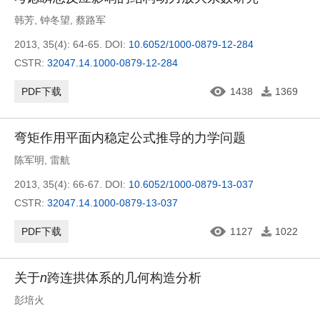
韩芳
,
钟冬望
,
蔡路军
2013, 35(4): 64-65.
DOI:
10.6052/1000-0879-12-284
CSTR:
32047.14.1000-0879-12-284
PDF下载
1438
1369
弯矩作用平面内稳定公式推导的力学问题
陈军明
,
雷航
2013, 35(4): 66-67.
DOI:
10.6052/1000-0879-13-037
CSTR:
32047.14.1000-0879-13-037
PDF下载
1127
1022
关于
n
跨连拱体系的几何构造分析
彭培火