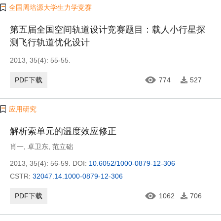
全国周培源大学生力学竞赛
第五届全国空间轨道设计竞赛题目：载人小行星探
测飞行轨道优化设计
2013, 35(4): 55-55.
PDF下载
774
527
应用研究
解析索单元的温度效应修正
肖一
,
卓卫东
,
范立础
2013, 35(4): 56-59.
DOI:
10.6052/1000-0879-12-306
CSTR:
32047.14.1000-0879-12-306
PDF下载
1062
706