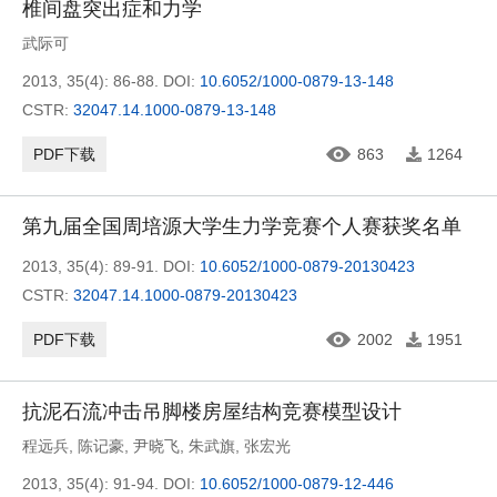
椎间盘突出症和力学
武际可
2013, 35(4): 86-88.
DOI:
10.6052/1000-0879-13-148
CSTR:
32047.14.1000-0879-13-148
PDF下载
863
1264
第九届全国周培源大学生力学竞赛个人赛获奖名单
2013, 35(4): 89-91.
DOI:
10.6052/1000-0879-20130423
CSTR:
32047.14.1000-0879-20130423
PDF下载
2002
1951
抗泥石流冲击吊脚楼房屋结构竞赛模型设计
程远兵
,
陈记豪
,
尹晓飞
,
朱武旗
,
张宏光
2013, 35(4): 91-94.
DOI:
10.6052/1000-0879-12-446