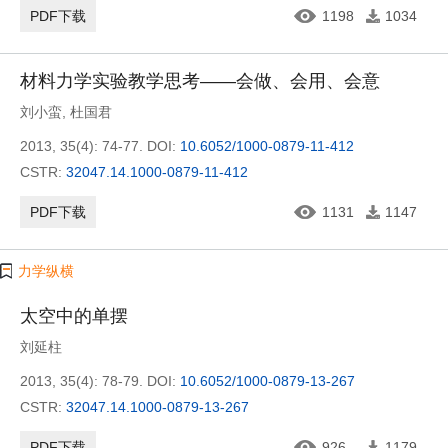
PDF下载
1198
1034
材料力学实验教学思考——会做、会用、会意
刘小蛮
,
杜国君
2013, 35(4): 74-77.
DOI:
10.6052/1000-0879-11-412
CSTR:
32047.14.1000-0879-11-412
PDF下载
1131
1147
力学纵横
太空中的单摆
刘延柱
2013, 35(4): 78-79.
DOI:
10.6052/1000-0879-13-267
CSTR:
32047.14.1000-0879-13-267
PDF下载
926
1179