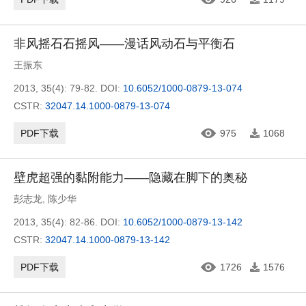
非风摇石石摇风——漫话风动石与平衡石
王振东
2013, 35(4): 79-82.
DOI:
10.6052/1000-0879-13-074
CSTR:
32047.14.1000-0879-13-074
PDF下载
975
1068
壁虎超强的黏附能力——隐藏在脚下的奥秘
彭志龙
,
陈少华
2013, 35(4): 82-86.
DOI:
10.6052/1000-0879-13-142
CSTR:
32047.14.1000-0879-13-142
PDF下载
1726
1576