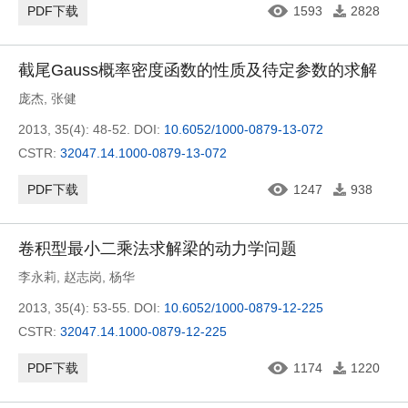
PDF下载
1593
2828
截尾Gauss概率密度函数的性质及待定参数的求解
庞杰
,
张健
2013, 35(4): 48-52.
DOI:
10.6052/1000-0879-13-072
CSTR:
32047.14.1000-0879-13-072
PDF下载
1247
938
卷积型最小二乘法求解梁的动力学问题
李永莉
,
赵志岗
,
杨华
2013, 35(4): 53-55.
DOI:
10.6052/1000-0879-12-225
CSTR:
32047.14.1000-0879-12-225
PDF下载
1174
1220