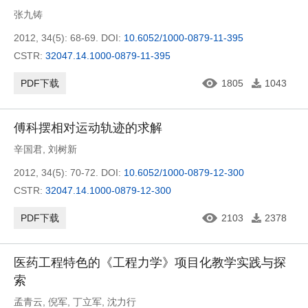
张九铸
2012, 34(5): 68-69.
DOI:
10.6052/1000-0879-11-395
CSTR:
32047.14.1000-0879-11-395
PDF下载
1805
1043
傅科摆相对运动轨迹的求解
辛国君
,
刘树新
2012, 34(5): 70-72.
DOI:
10.6052/1000-0879-12-300
CSTR:
32047.14.1000-0879-12-300
PDF下载
2103
2378
医药工程特色的《工程力学》项目化教学实践与探
索
孟青云
,
倪军
,
丁立军
,
沈力行