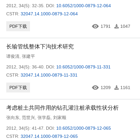
2012, 34(5): 32-35.
DOI:
10.6052/1000-0879-12-064
CSTR:
32047.14.1000-0879-12-064
PDF下载
1791
1047
长输管线整体下沟技术研究
谭俊清
,
张建平
2012, 34(5): 36-40.
DOI:
10.6052/1000-0879-11-331
CSTR:
32047.14.1000-0879-11-331
PDF下载
1209
1161
考虑桩土共同作用的钻孔灌注桩承载性状分析
张向东
,
范世兴
,
张学磊
,
刘家顺
2012, 34(5): 41-47.
DOI:
10.6052/1000-0879-12-065
CSTR:
32047.14.1000-0879-12-065