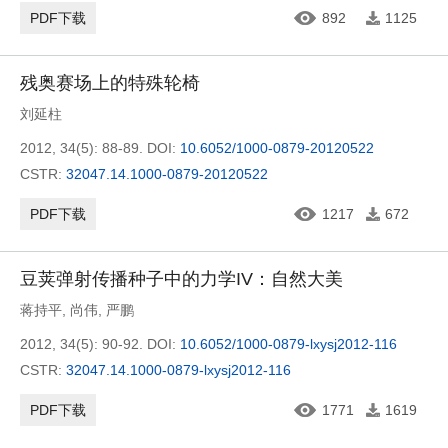
PDF下载
892
1125
残奥赛场上的特殊轮椅
刘延柱
2012, 34(5): 88-89.
DOI:
10.6052/1000-0879-20120522
CSTR:
32047.14.1000-0879-20120522
PDF下载
1217
672
豆荚弹射传播种子中的力学IV：自然大美
蒋持平
,
尚伟
,
严鹏
2012, 34(5): 90-92.
DOI:
10.6052/1000-0879-lxysj2012-116
CSTR:
32047.14.1000-0879-lxysj2012-116
PDF下载
1771
1619