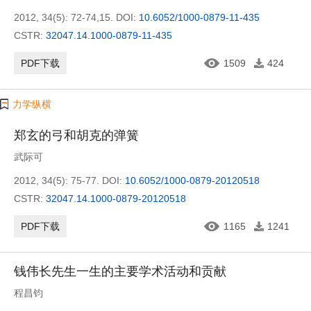
2012, 34(5): 72-74,15.
DOI:
10.6052/1000-0879-11-435
CSTR:
32047.14.1000-0879-11-435
PDF下载
1509
424
力学纵横
郑玄的弓和胡克的弹簧
武际可
2012, 34(5): 75-77.
DOI:
10.6052/1000-0879-20120518
CSTR:
32047.14.1000-0879-20120518
PDF下载
1165
1241
钱伟长先生一生的主要学术活动和贡献
程昌钧