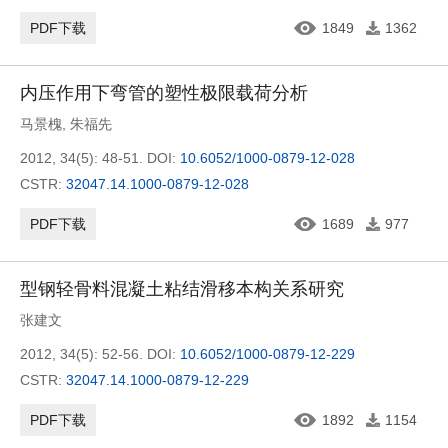
PDF下载
1849
1362
内压作用下弯管的塑性极限载荷分析
马景槐
,
朱福先
2012, 34(5): 48-51.
DOI:
10.6052/1000-0879-12-028
CSTR:
32047.14.1000-0879-12-028
PDF下载
1689
977
型钢轻骨料混凝土粘结滑移本构关系研究
张建文
2012, 34(5): 52-56.
DOI:
10.6052/1000-0879-12-229
CSTR:
32047.14.1000-0879-12-229
PDF下载
1892
1154