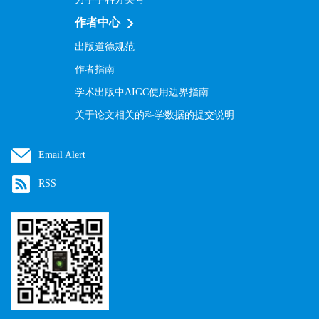
作者中心
出版道德规范
作者指南
学术出版中AIGC使用边界指南
关于论文相关的科学数据的提交说明
Email Alert
RSS