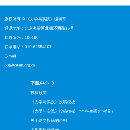
版权所有 © 《力学与实践》编辑部
通讯地址：北京海淀区北四环西路15号
邮政编码：100190
联系电话：010-62554107
E-mail：
lxsj@cstam.org.cn
下载中心
投稿须知
《力学与实践》投稿模板
《力学与实践》投稿模板（“本科生研究”栏目）
关于论文投稿的声明
力学学科分类号