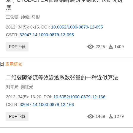
基于CTOD/CTOA管道钢断裂韧性测试方法研究进
展
王俊强
,
帅健
,
马彬
2012, 34(5): 6-15.
DOI:
10.6052/1000-0879-12-095
CSTR:
32047.14.1000-0879-12-095
PDF下载
2225
1409
应用研究
二维裂隙渗流等效渗透系数张量的一种近似算法
刘青泉
,
樊红光
2012, 34(5): 16-20.
DOI:
10.6052/1000-0879-12-166
CSTR:
32047.14.1000-0879-12-166
PDF下载
1469
1279