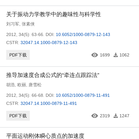
关于振动力学教学中的趣味性与科学性
刘习军
,
张素侠
2012, 34(5): 63-66.
DOI:
10.6052/1000-0879-12-143
CSTR:
32047.14.1000-0879-12-143
PDF下载
1699
1062
推导加速度合成公式的“牵连点跟踪法”
胡浩
,
欧丽
,
唐雪松
2012, 34(5): 66-68.
DOI:
10.6052/1000-0879-11-491
CSTR:
32047.14.1000-0879-11-491
PDF下载
2319
1247
平面运动刚体瞬心质点的加速度