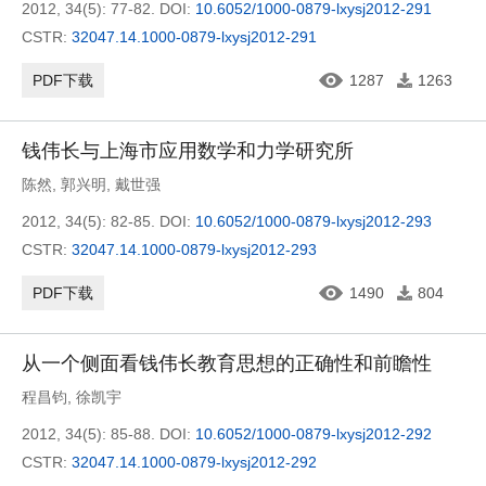
2012, 34(5): 77-82.
DOI:
10.6052/1000-0879-lxysj2012-291
CSTR:
32047.14.1000-0879-lxysj2012-291
PDF下载
1287
1263
钱伟长与上海市应用数学和力学研究所
陈然
,
郭兴明
,
戴世强
2012, 34(5): 82-85.
DOI:
10.6052/1000-0879-lxysj2012-293
CSTR:
32047.14.1000-0879-lxysj2012-293
PDF下载
1490
804
从一个侧面看钱伟长教育思想的正确性和前瞻性
程昌钧
,
徐凯宇
2012, 34(5): 85-88.
DOI:
10.6052/1000-0879-lxysj2012-292
CSTR:
32047.14.1000-0879-lxysj2012-292