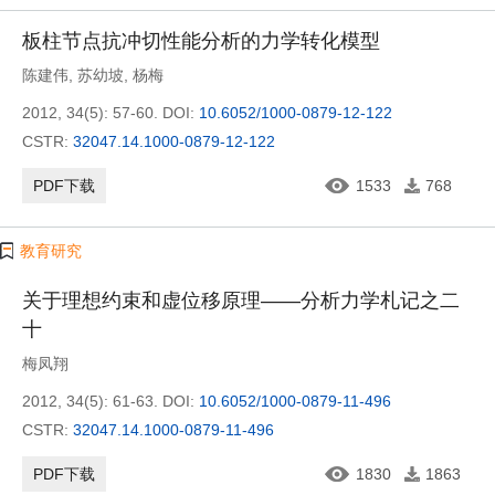
板柱节点抗冲切性能分析的力学转化模型
陈建伟
,
苏幼坡
,
杨梅
2012, 34(5): 57-60.
DOI:
10.6052/1000-0879-12-122
CSTR:
32047.14.1000-0879-12-122
PDF下载
1533
768
教育研究
关于理想约束和虚位移原理——分析力学札记之二
十
梅凤翔
2012, 34(5): 61-63.
DOI:
10.6052/1000-0879-11-496
CSTR:
32047.14.1000-0879-11-496
PDF下载
1830
1863