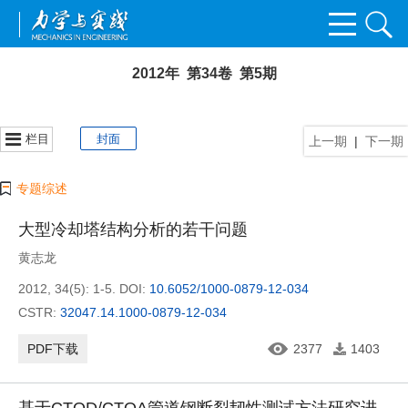
2012年 第34卷 第5期
栏目
封面
上一期
|
下一期
专题综述
大型冷却塔结构分析的若干问题
黄志龙
2012, 34(5): 1-5.
DOI:
10.6052/1000-0879-12-034
CSTR:
32047.14.1000-0879-12-034
PDF下载
2377
1403