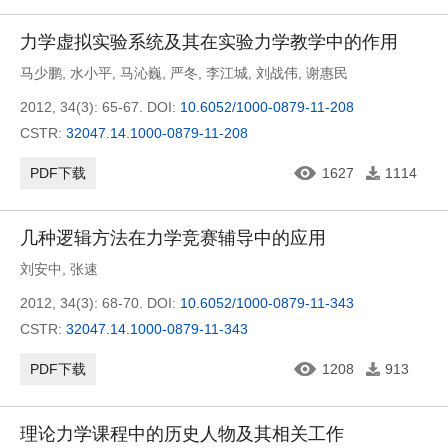
力学虚拟实验系统及其在实验力学教学中的作用
马少鹏
,
水小平
,
马沁巍
,
严冬
,
李江城
,
刘战伟
,
谢惠民
2012, 34(3): 65-67.
DOI:
10.6052/1000-0879-11-208
CSTR:
32047.14.1000-0879-11-208
PDF下载
1627
1114
几种逻辑方法在力学竞赛辅导中的应用
刘安中
,
张速
2012, 34(3): 68-70.
DOI:
10.6052/1000-0879-11-343
CSTR:
32047.14.1000-0879-11-343
PDF下载
1208
913
理论力学课程中的历史人物及其相关工作