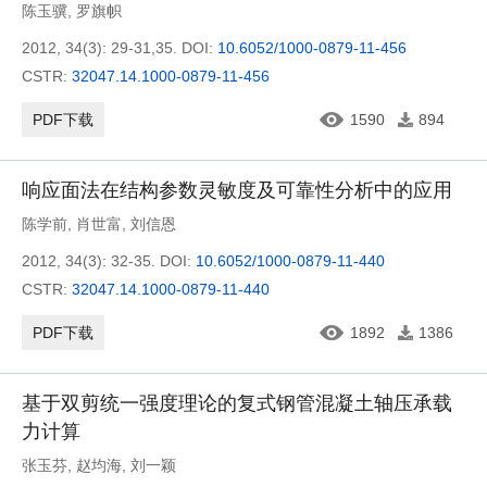
陈玉骥
,
罗旗帜
2012, 34(3): 29-31,35.
DOI:
10.6052/1000-0879-11-456
CSTR:
32047.14.1000-0879-11-456
PDF下载
1590
894
响应面法在结构参数灵敏度及可靠性分析中的应用
陈学前
,
肖世富
,
刘信恩
2012, 34(3): 32-35.
DOI:
10.6052/1000-0879-11-440
CSTR:
32047.14.1000-0879-11-440
PDF下载
1892
1386
基于双剪统一强度理论的复式钢管混凝土轴压承载
力计算
张玉芬
,
赵均海
,
刘一颖