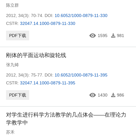
陈立群
2012, 34(3): 70-74.
DOI:
10.6052/1000-0879-11-330
CSTR:
32047.14.1000-0879-11-330
PDF下载
1595
981
刚体的平面运动和旋轮线
张九铸
2012, 34(3): 75-77.
DOI:
10.6052/1000-0879-11-395
CSTR:
32047.14.1000-0879-11-395
PDF下载
1430
986
对学生进行科学方法教学的几点体会——在理论力
学教学中
苏禾