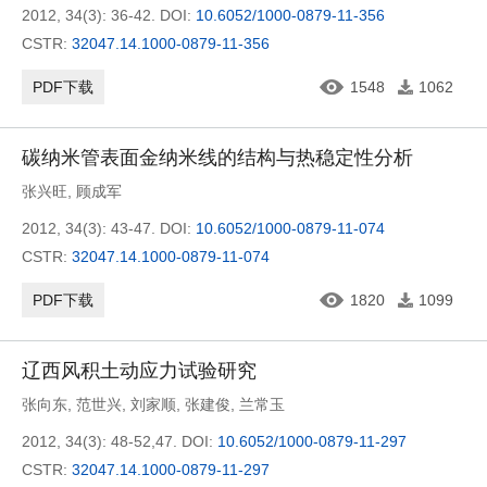
2012, 34(3): 36-42.
DOI:
10.6052/1000-0879-11-356
CSTR:
32047.14.1000-0879-11-356
PDF下载
1548
1062
碳纳米管表面金纳米线的结构与热稳定性分析
张兴旺
,
顾成军
2012, 34(3): 43-47.
DOI:
10.6052/1000-0879-11-074
CSTR:
32047.14.1000-0879-11-074
PDF下载
1820
1099
辽西风积土动应力试验研究
张向东
,
范世兴
,
刘家顺
,
张建俊
,
兰常玉
2012, 34(3): 48-52,47.
DOI:
10.6052/1000-0879-11-297
CSTR:
32047.14.1000-0879-11-297