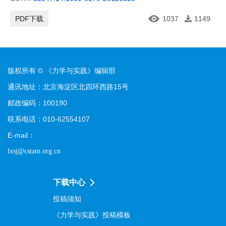
PDF下载
1037
1149
版权所有 © 《力学与实践》编辑部
通讯地址：北京海淀区北四环西路15号
邮政编码：100190
联系电话：010-62554107
E-mail：
lxsj@cstam.org.cn
下载中心
投稿须知
《力学与实践》投稿模板