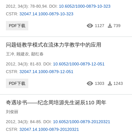
2012, 34(3): 78-80,94.
DOI:
10.6052/1000-0879-10-323
CSTR:
32047.14.1000-0879-10-323
PDF下载
1127
739
问题链教学模式在流体力学教学中的应用
王冲
,
顾建农
,
鄢红春
2012, 34(3): 81-83.
DOI:
10.6052/1000-0879-12-051
CSTR:
32047.14.1000-0879-12-051
PDF下载
1303
1243
奇遇珍书——纪念周培源先生诞辰110 周年
刘俊丽
2012, 34(3): 84-85.
DOI:
10.6052/1000-0879-20120321
CSTR:
32047.14.1000-0879-20120321