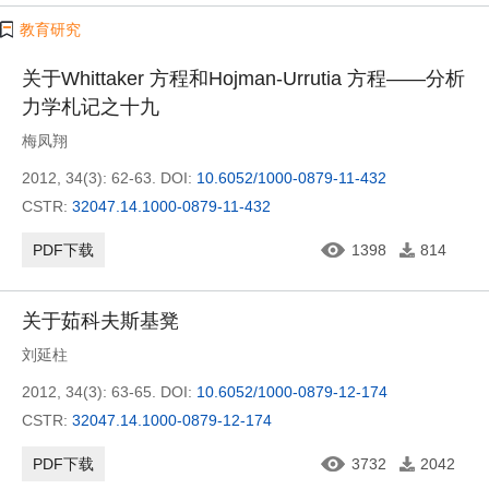
教育研究
关于Whittaker 方程和Hojman-Urrutia 方程——分析
力学札记之十九
梅凤翔
2012, 34(3): 62-63.
DOI:
10.6052/1000-0879-11-432
CSTR:
32047.14.1000-0879-11-432
PDF下载
1398
814
关于茹科夫斯基凳
刘延柱
2012, 34(3): 63-65.
DOI:
10.6052/1000-0879-12-174
CSTR:
32047.14.1000-0879-12-174
PDF下载
3732
2042