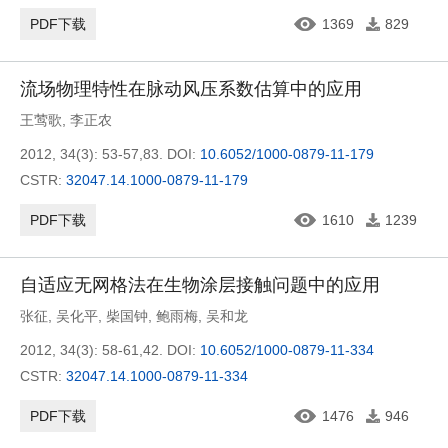
PDF下载
1369
829
流场物理特性在脉动风压系数估算中的应用
王莺歌
,
李正农
2012, 34(3): 53-57,83.
DOI:
10.6052/1000-0879-11-179
CSTR:
32047.14.1000-0879-11-179
PDF下载
1610
1239
自适应无网格法在生物涂层接触问题中的应用
张征
,
吴化平
,
柴国钟
,
鲍雨梅
,
吴和龙
2012, 34(3): 58-61,42.
DOI:
10.6052/1000-0879-11-334
CSTR:
32047.14.1000-0879-11-334
PDF下载
1476
946