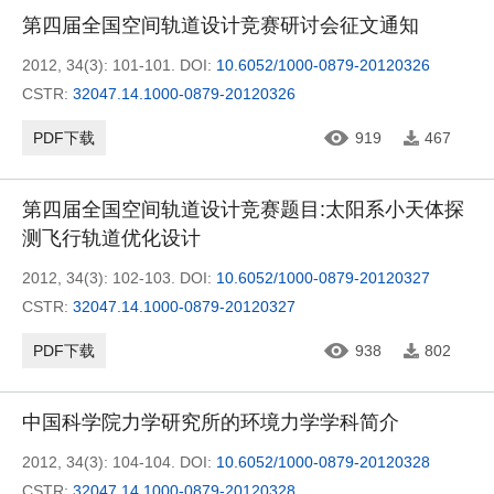
第四届全国空间轨道设计竞赛研讨会征文通知
2012, 34(3): 101-101.
DOI:
10.6052/1000-0879-20120326
CSTR:
32047.14.1000-0879-20120326
PDF下载
919
467
第四届全国空间轨道设计竞赛题目:太阳系小天体探
测飞行轨道优化设计
2012, 34(3): 102-103.
DOI:
10.6052/1000-0879-20120327
CSTR:
32047.14.1000-0879-20120327
PDF下载
938
802
中国科学院力学研究所的环境力学学科简介
2012, 34(3): 104-104.
DOI:
10.6052/1000-0879-20120328
CSTR:
32047.14.1000-0879-20120328