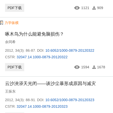
PDF下载
1121
909
力学纵横
啄木鸟为什么能避免脑损伤？
余同希
2012, 34(3): 86-87.
DOI:
10.6052/1000-0879-20120322
CSTR:
32047.14.1000-0879-20120322
PDF下载
1594
1678
云沙泱漭天光闭——谈沙尘暴形成原因与减灾
王振东
2012, 34(3): 88-91.
DOI:
10.6052/1000-0879-20120323
CSTR:
32047.14.1000-0879-20120323