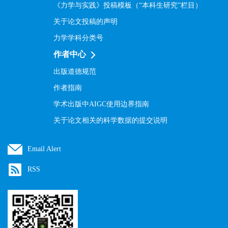
《力学与实践》投稿模板（“本科生研究”栏目）
关于论文投稿的声明
力学学科分类号
作者中心
出版道德规范
作者指南
学术出版中AIGC使用边界指南
关于论文相关的科学数据的提交说明
Email Alert
RSS