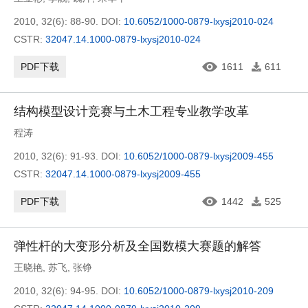
2010, 32(6): 88-90.
DOI:
10.6052/1000-0879-lxysj2010-024
CSTR:
32047.14.1000-0879-lxysj2010-024
PDF下载
1611
611
结构模型设计竞赛与土木工程专业教学改革
程涛
2010, 32(6): 91-93.
DOI:
10.6052/1000-0879-lxysj2009-455
CSTR:
32047.14.1000-0879-lxysj2009-455
PDF下载
1442
525
弹性杆的大变形分析及全国数模大赛题的解答
王晓艳
,
苏飞
,
张铮
2010, 32(6): 94-95.
DOI:
10.6052/1000-0879-lxysj2010-209