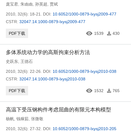
庞宝君
,
朱凼凼
,
孙英超
,
贾斌
2010, 32(6): 18-21.
DOI:
10.6052/1000-0879-lxysj2009-477
CSTR:
32047.14.1000-0879-lxysj2009-477
PDF下载
1539
430
多体系统动力学的高斯拘束分析方法
史跃东
,
王德石
2010, 32(6): 22-26.
DOI:
10.6052/1000-0879-lxysj2010-038
CSTR:
32047.14.1000-0879-lxysj2010-038
PDF下载
1532
765
高温下受压钢构件考虑屈曲的有限元本构模型
杨帆
,
钱稼茹
,
张微敬
2010, 32(6): 27-32.
DOI:
10.6052/1000-0879-lxysj2010-205