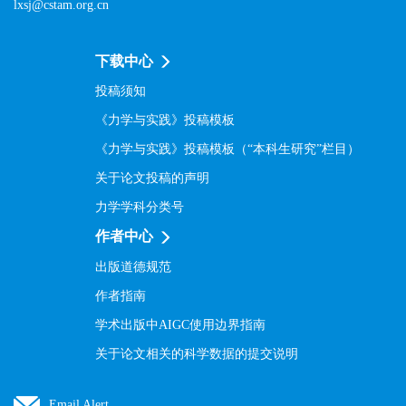
lxsj@cstam.org.cn
下载中心
投稿须知
《力学与实践》投稿模板
《力学与实践》投稿模板（“本科生研究”栏目）
关于论文投稿的声明
力学学科分类号
作者中心
出版道德规范
作者指南
学术出版中AIGC使用边界指南
关于论文相关的科学数据的提交说明
Email Alert