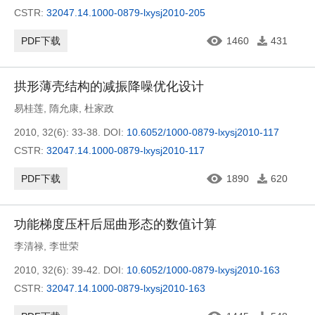
CSTR:
32047.14.1000-0879-lxysj2010-205
PDF下载
1460
431
拱形薄壳结构的减振降噪优化设计
易桂莲
,
隋允康
,
杜家政
2010, 32(6): 33-38.
DOI:
10.6052/1000-0879-lxysj2010-117
CSTR:
32047.14.1000-0879-lxysj2010-117
PDF下载
1890
620
功能梯度压杆后屈曲形态的数值计算
李清禄
,
李世荣
2010, 32(6): 39-42.
DOI:
10.6052/1000-0879-lxysj2010-163
CSTR:
32047.14.1000-0879-lxysj2010-163