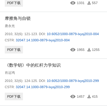
PDF下载
1331
557
摩擦角与自锁
唐永光
2010, 32(6): 121-123.
DOI:
10.6052/1000-0879-lxysj2010-004
CSTR:
32047.14.1000-0879-lxysj2010-004
PDF下载
1955
1255
《数学钥》中的杠杆力学知识
肖运鸿
2010, 32(6): 124-125.
DOI:
10.6052/1000-0879-lxysj2010-299
CSTR:
32047.14.1000-0879-lxysj2010-299
PDF下载
1457
415