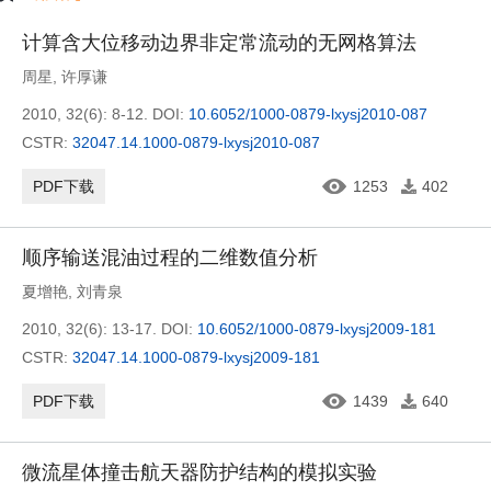
计算含大位移动边界非定常流动的无网格算法
周星
,
许厚谦
2010, 32(6): 8-12.
DOI:
10.6052/1000-0879-lxysj2010-087
CSTR:
32047.14.1000-0879-lxysj2010-087
PDF下载
1253
402
顺序输送混油过程的二维数值分析
夏增艳
,
刘青泉
2010, 32(6): 13-17.
DOI:
10.6052/1000-0879-lxysj2009-181
CSTR:
32047.14.1000-0879-lxysj2009-181
PDF下载
1439
640
微流星体撞击航天器防护结构的模拟实验