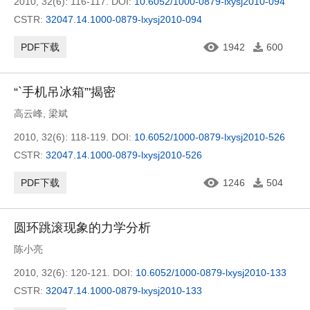
2010, 32(6): 116-117.
DOI:
10.6052/1000-0879-lxysj2010-094
CSTR:
32047.14.1000-0879-lxysj2010-094
PDF下载
1942
600
“`手机吊冰箱”'揭密
高云峰
,
梁斌
2010, 32(6): 118-119.
DOI:
10.6052/1000-0879-lxysj2010-526
CSTR:
32047.14.1000-0879-lxysj2010-526
PDF下载
1246
504
圆环跳滚现象的力学分析
陈小亮
2010, 32(6): 120-121.
DOI:
10.6052/1000-0879-lxysj2010-133
CSTR:
32047.14.1000-0879-lxysj2010-133