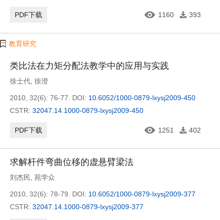
PDF下载
1160
393
教育研究
类比法在力矩分配法教学中的应用与实践
徐士代
,
徐澄
2010, 32(6): 76-77.
DOI:
10.6052/1000-0879-lxysj2009-450
CSTR:
32047.14.1000-0879-lxysj2009-450
PDF下载
1251
402
求解杆件弯曲位移的虚悬臂梁法
刘杰民
,
苑学众
2010, 32(6): 78-79.
DOI:
10.6052/1000-0879-lxysj2009-377
CSTR:
32047.14.1000-0879-lxysj2009-377