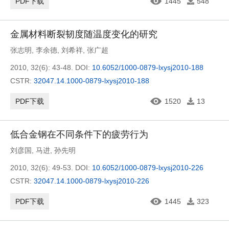
PDF下载
1445
548
金属材料断裂韧度随温度变化的研究
张志明
,
李余德
,
刘希祥
,
张广超
2010, 32(6): 43-48.
DOI:
10.6052/1000-0879-lxysj2010-188
CSTR:
32047.14.1000-0879-lxysj2010-188
PDF下载
1520
13
低合金钢在不同条件下的疲劳行为
刘彦国
,
马进
,
孙先明
2010, 32(6): 49-53.
DOI:
10.6052/1000-0879-lxysj2010-226
CSTR:
32047.14.1000-0879-lxysj2010-226
PDF下载
1445
323