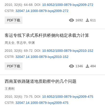
2010, 32(6): 64-68.
DOI:
10.6052/1000-0879-lxysj2009-272
CSTR:
32047.14.1000-0879-lxysj2009-272
PDF下载
1692
611
客运专线下承式系杆拱桥侧向稳定承载力计算
周太全
,
李志华
,
华渊
2010, 32(6): 69-72.
DOI:
10.6052/1000-0879-lxysj2010-152
CSTR:
32047.14.1000-0879-lxysj2010-152
PDF下载
1346
484
西南某铁路隧道地质勘察中的几个问题
王勇刚
2010, 32(6): 73-75.
DOI:
10.6052/1000-0879-lxysj2009-475
CSTR:
32047.14.1000-0879-lxysj2009-475