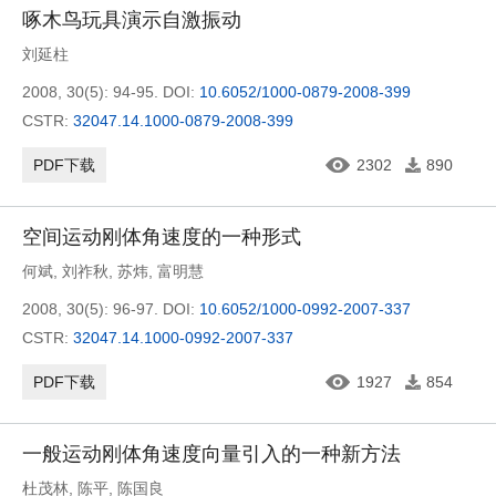
啄木鸟玩具演示自激振动
刘延柱
2008, 30(5): 94-95.
DOI:
10.6052/1000-0879-2008-399
CSTR:
32047.14.1000-0879-2008-399
PDF下载
2302
890
空间运动刚体角速度的一种形式
何斌
,
刘祚秋
,
苏炜
,
富明慧
2008, 30(5): 96-97.
DOI:
10.6052/1000-0992-2007-337
CSTR:
32047.14.1000-0992-2007-337
PDF下载
1927
854
一般运动刚体角速度向量引入的一种新方法
杜茂林
,
陈平
,
陈国良