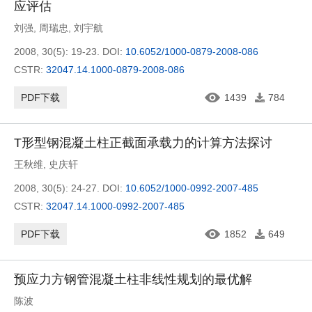
应评估
刘强
,
周瑞忠
,
刘宇航
2008, 30(5): 19-23.
DOI:
10.6052/1000-0879-2008-086
CSTR:
32047.14.1000-0879-2008-086
PDF下载
1439
784
T形型钢混凝土柱正截面承载力的计算方法探讨
王秋维
,
史庆轩
2008, 30(5): 24-27.
DOI:
10.6052/1000-0992-2007-485
CSTR:
32047.14.1000-0992-2007-485
PDF下载
1852
649
预应力方钢管混凝土柱非线性规划的最优解
陈波