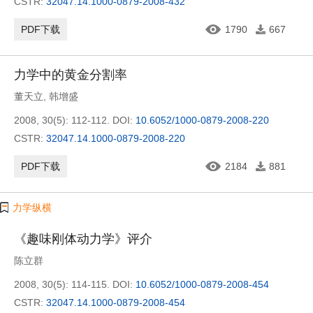
CSTR:
32047.14.1000-0879-2008-432
PDF下载
1790
667
力学中的黄金分割率
董天立
,
韩增盛
2008, 30(5): 112-112.
DOI:
10.6052/1000-0879-2008-220
CSTR:
32047.14.1000-0879-2008-220
PDF下载
2184
881
力学纵横
《趣味刚体动力学》评介
陈立群
2008, 30(5): 114-115.
DOI:
10.6052/1000-0879-2008-454
CSTR:
32047.14.1000-0879-2008-454