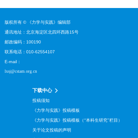
版权所有 © 《力学与实践》编辑部
通讯地址：北京海淀区北四环西路15号
邮政编码：100190
联系电话：010-62554107
E-mail：
lxsj@cstam.org.cn
下载中心
投稿须知
《力学与实践》投稿模板
《力学与实践》投稿模板（“本科生研究”栏目）
关于论文投稿的声明