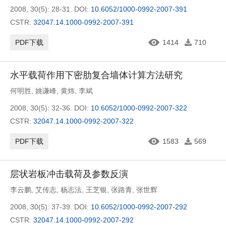
2008, 30(5): 28-31.
DOI:
10.6052/1000-0992-2007-391
CSTR:
32047.14.1000-0992-2007-391
PDF下载
1414
710
水平载荷作用下密肋复合墙体计算方法研究
何明胜
,
姚谦峰
,
黄炜
,
李斌
2008, 30(5): 32-36.
DOI:
10.6052/1000-0992-2007-322
CSTR:
32047.14.1000-0992-2007-322
PDF下载
1583
569
层状岩板冲击载荷及参数反演
李云鹏
,
艾传志
,
杨志法
,
王芝银
,
张路青
,
张世辉
2008, 30(5): 37-39.
DOI:
10.6052/1000-0992-2007-292
CSTR:
32047.14.1000-0992-2007-292