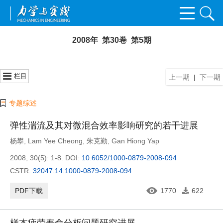
2008年 第30卷 第5期
栏目
上一期
|
下一期
专题综述
弹性湍流及其对微混合效率影响研究的若干进展
杨攀
,
Lam Yee Cheong
,
朱克勤
,
Gan Hiong Yap
2008, 30(5): 1-8.
DOI:
10.6052/1000-0879-2008-094
CSTR:
32047.14.1000-0879-2008-094
PDF下载
1770
622