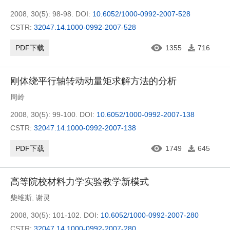
2008, 30(5): 98-98.
DOI:
10.6052/1000-0992-2007-528
CSTR:
32047.14.1000-0992-2007-528
PDF下载
1355
716
刚体绕平行轴转动动量矩求解方法的分析
周岭
2008, 30(5): 99-100.
DOI:
10.6052/1000-0992-2007-138
CSTR:
32047.14.1000-0992-2007-138
PDF下载
1749
645
高等院校材料力学实验教学新模式
柴维斯
,
谢灵
2008, 30(5): 101-102.
DOI:
10.6052/1000-0992-2007-280
CSTR:
32047.14.1000-0992-2007-280