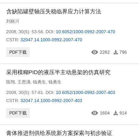
含缺陷罐壁轴压失稳临界应力计算方法
刘丽川
2008, 30(5): 53-56.
DOI:
10.6052/1000-0992-2007-470
CSTR:
32047.14.1000-0992-2007-470
PDF下载
2282
796
采用模糊PID的液压半主动悬架的仿真研究
陈翔
,
王恩涌
,
钱勇生
,
钱勇生
2008, 30(5): 57-61.
DOI:
10.6052/1000-0992-2007-403
CSTR:
32047.14.1000-0992-2007-403
PDF下载
1604
914
膏体推进剂供给系统新方案探索与初步验证