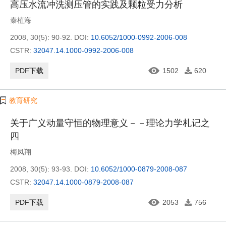
高压水流冲洗测压管的实践及颗粒受力分析
秦植海
2008, 30(5): 90-92.
DOI:
10.6052/1000-0992-2006-008
CSTR:
32047.14.1000-0992-2006-008
PDF下载
1502
620
教育研究
关于广义动量守恒的物理意义－－理论力学札记之
四
梅凤翔
2008, 30(5): 93-93.
DOI:
10.6052/1000-0879-2008-087
CSTR:
32047.14.1000-0879-2008-087
PDF下载
2053
756