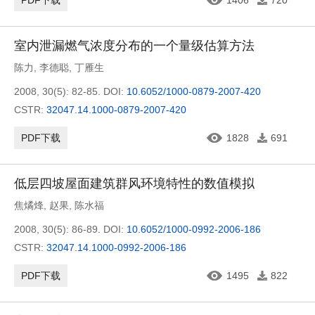
PDF下载
1406
720
室内泄漏燃气浓度分布的一个量级估算方法
陈力
,
李德聪
,
丁雁生
2008, 30(5): 82-85.
DOI:
10.6052/1000-0879-2007-420
CSTR:
32047.14.1000-0879-2007-420
PDF下载
1828
691
低层四坡屋面建筑群风环境特性的数值模拟
焦燏烽
,
赵果
,
陈水福
2008, 30(5): 86-89.
DOI:
10.6052/1000-0992-2006-186
CSTR:
32047.14.1000-0992-2006-186
PDF下载
1495
822