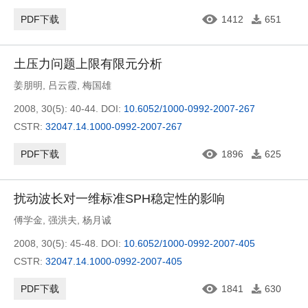
PDF下载
1412
651
土压力问题上限有限元分析
姜朋明
,
吕云霞
,
梅国雄
2008, 30(5): 40-44.
DOI:
10.6052/1000-0992-2007-267
CSTR:
32047.14.1000-0992-2007-267
PDF下载
1896
625
扰动波长对一维标准SPH稳定性的影响
傅学金
,
强洪夫
,
杨月诚
2008, 30(5): 45-48.
DOI:
10.6052/1000-0992-2007-405
CSTR:
32047.14.1000-0992-2007-405
PDF下载
1841
630