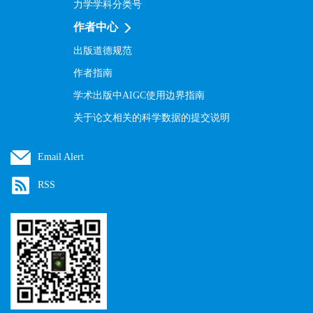
力学学科分类号
作者中心
出版道德规范
作者指南
学术出版中AIGC使用边界指南
关于论文相关的科学数据的提交说明
Email Alert
RSS