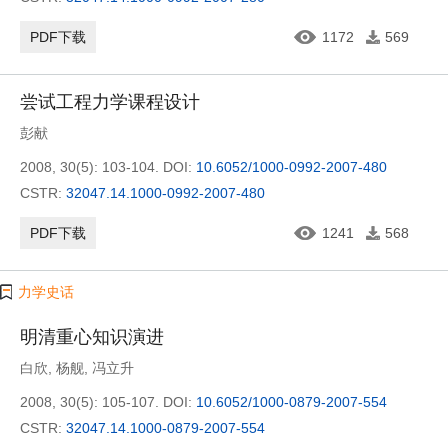
PDF下载
1172
569
尝试工程力学课程设计
彭献
2008, 30(5): 103-104.
DOI:
10.6052/1000-0992-2007-480
CSTR:
32047.14.1000-0992-2007-480
PDF下载
1241
568
力学史话
明清重心知识演进
白欣
,
杨舰
,
冯立升
2008, 30(5): 105-107.
DOI:
10.6052/1000-0879-2007-554
CSTR:
32047.14.1000-0879-2007-554