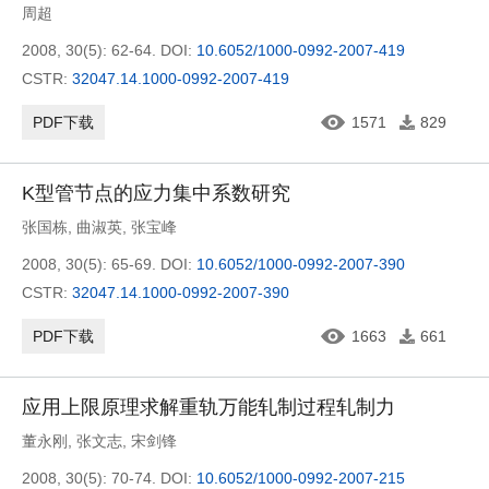
周超
2008, 30(5): 62-64.
DOI:
10.6052/1000-0992-2007-419
CSTR:
32047.14.1000-0992-2007-419
PDF下载
1571
829
K型管节点的应力集中系数研究
张国栋
,
曲淑英
,
张宝峰
2008, 30(5): 65-69.
DOI:
10.6052/1000-0992-2007-390
CSTR:
32047.14.1000-0992-2007-390
PDF下载
1663
661
应用上限原理求解重轨万能轧制过程轧制力
董永刚
,
张文志
,
宋剑锋
2008, 30(5): 70-74.
DOI:
10.6052/1000-0992-2007-215