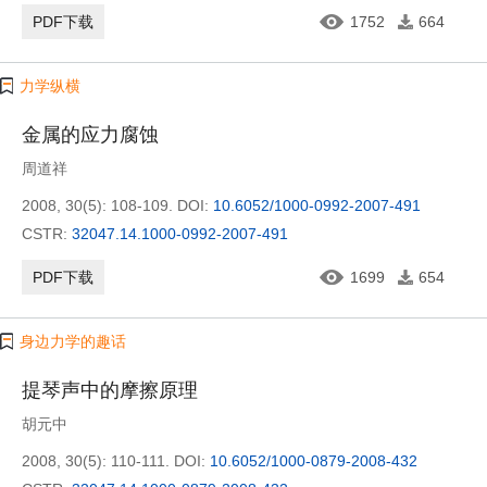
PDF下载
1752
664
力学纵横
金属的应力腐蚀
周道祥
2008, 30(5): 108-109.
DOI:
10.6052/1000-0992-2007-491
CSTR:
32047.14.1000-0992-2007-491
PDF下载
1699
654
身边力学的趣话
提琴声中的摩擦原理
胡元中
2008, 30(5): 110-111.
DOI:
10.6052/1000-0879-2008-432