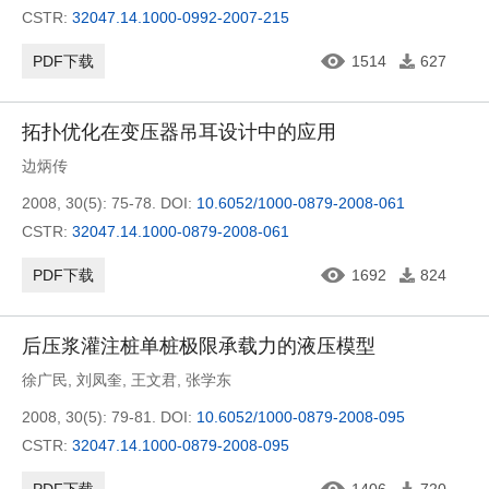
CSTR:
32047.14.1000-0992-2007-215
PDF下载
1514
627
拓扑优化在变压器吊耳设计中的应用
边炳传
2008, 30(5): 75-78.
DOI:
10.6052/1000-0879-2008-061
CSTR:
32047.14.1000-0879-2008-061
PDF下载
1692
824
后压浆灌注桩单桩极限承载力的液压模型
徐广民
,
刘凤奎
,
王文君
,
张学东
2008, 30(5): 79-81.
DOI:
10.6052/1000-0879-2008-095
CSTR:
32047.14.1000-0879-2008-095