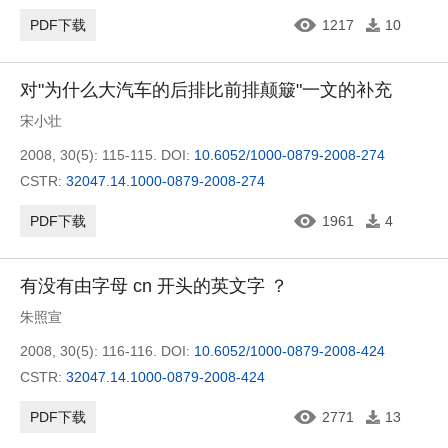
PDF下载
1217
10
对"为什么大汽车的后排比前排颠簸"一文的补充
宋小壮
2008, 30(5): 115-115.
DOI:
10.6052/1000-0879-2008-274
CSTR:
32047.14.1000-0879-2008-274
PDF下载
1961
4
有没有由字母 cn 开头的英文字 ？
朱照宣
2008, 30(5): 116-116.
DOI:
10.6052/1000-0879-2008-424
CSTR:
32047.14.1000-0879-2008-424
PDF下载
2771
13