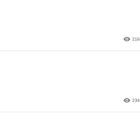
216
234