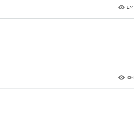
174
336