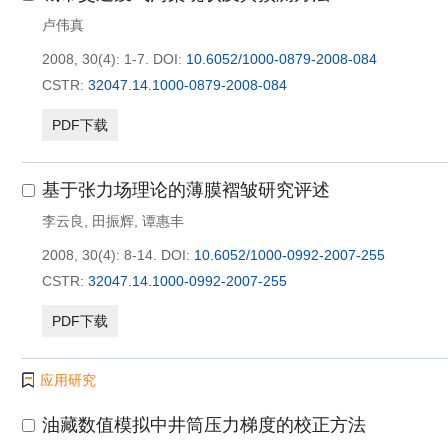
卢伟真
2008, 30(4): 1-7.
DOI:
10.6052/1000-0879-2008-084
CSTR:
32047.14.1000-0879-2008-084
PDF下载
基于张力场理论的薄膜褶皱研究评述
李云良
,
田振辉
,
谭惠丰
2008, 30(4): 8-14.
DOI:
10.6052/1000-0992-2007-255
CSTR:
32047.14.1000-0992-2007-255
PDF下载
应用研究
油藏数值模拟中井筒压力梯度的校正方法