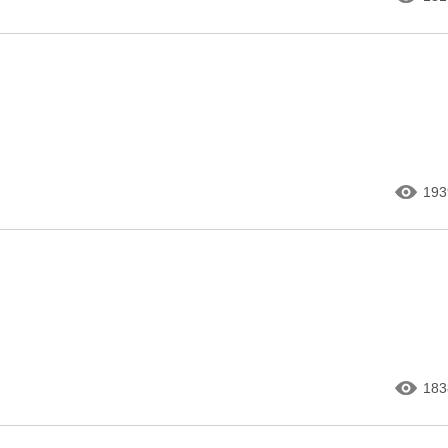
193
183