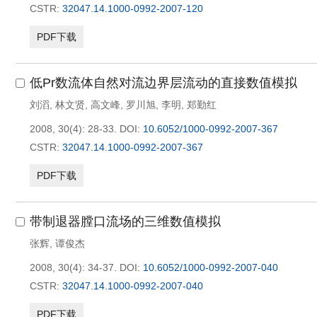
CSTR:
32047.14.1000-0992-2007-120
PDF下载
低Pr数流体自然对流边界层流动的直接数值模拟
刘滔
,
林文贤
,
高文峰
,
罗川旭
,
李明
,
郑勤红
2008, 30(4): 28-33.
DOI:
10.6052/1000-0992-2007-367
CSTR:
32047.14.1000-0992-2007-367
PDF下载
带制退器膛口流场的三维数值模拟
张辉
,
谭俊杰
2008, 30(4): 34-37.
DOI:
10.6052/1000-0992-2007-040
CSTR:
32047.14.1000-0992-2007-040
PDF下载