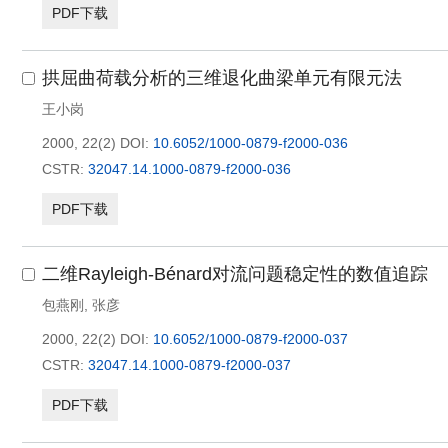
PDF下载
拱屈曲荷载分析的三维退化曲梁单元有限元法
王小岗
2000, 22(2)
DOI:
10.6052/1000-0879-f2000-036
CSTR:
32047.14.1000-0879-f2000-036
PDF下载
二维Rayleigh-Bénard对流问题稳定性的数值追踪
包燕刚
,
张彦
2000, 22(2)
DOI:
10.6052/1000-0879-f2000-037
CSTR:
32047.14.1000-0879-f2000-037
PDF下载