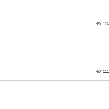
123
111