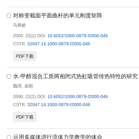
对称变截面平面曲杆的单元刚度矩阵
马希龄
2000, 22(2)
DOI:
10.6052/1000-0879-f2000-045
CSTR:
32047.14.1000-0879-f2000-045
PDF下载
水-甲醇混合工质两相闭式热虹吸管传热特性的研究
魏琪
,
袁朗
2000, 22(2)
DOI:
10.6052/1000-0879-f2000-046
CSTR:
32047.14.1000-0879-f2000-046
PDF下载
运用多媒体进行流体力学教学的体会