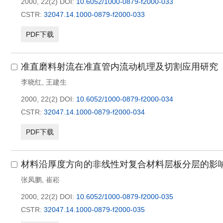
2000, 22(2)
DOI:
10.6052/1000-0879-f2000-033
CSTR:
32047.14.1000-0879-f2000-033
PDF下载
准直磨料射流在准直管内流动机理及切割应用研究
李晓红
,
王建生
2000, 22(2)
DOI:
10.6052/1000-0879-f2000-034
CSTR:
32047.14.1000-0879-f2000-034
PDF下载
材料沿厚度方向的非线性对复合材料层板分层的影
张凤鹏
,
崔崧
2000, 22(2)
DOI:
10.6052/1000-0879-f2000-035
CSTR:
32047.14.1000-0879-f2000-035