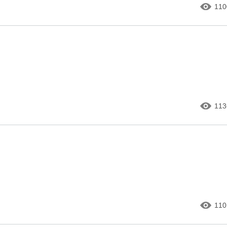
110
113
110