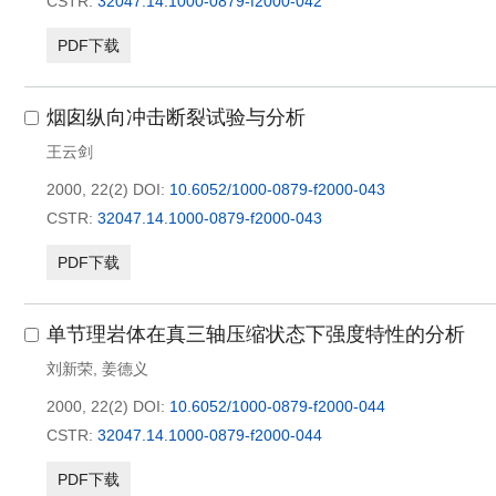
CSTR:
32047.14.1000-0879-f2000-042
PDF下载
烟囱纵向冲击断裂试验与分析
王云剑
2000, 22(2)
DOI:
10.6052/1000-0879-f2000-043
CSTR:
32047.14.1000-0879-f2000-043
PDF下载
单节理岩体在真三轴压缩状态下强度特性的分析
刘新荣
,
姜德义
2000, 22(2)
DOI:
10.6052/1000-0879-f2000-044
CSTR:
32047.14.1000-0879-f2000-044
PDF下载