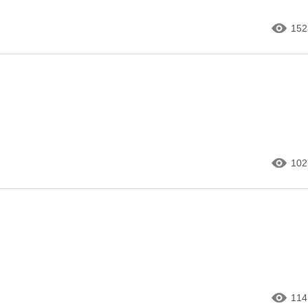
152
102
114