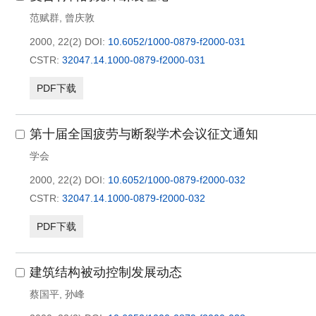
范赋群, 曾庆敦
2000, 22(2)
DOI:
10.6052/1000-0879-f2000-031
CSTR:
32047.14.1000-0879-f2000-031
PDF下载
第十届全国疲劳与断裂学术会议征文通知
学会
2000, 22(2)
DOI:
10.6052/1000-0879-f2000-032
CSTR:
32047.14.1000-0879-f2000-032
PDF下载
建筑结构被动控制发展动态
蔡国平
,
孙峰