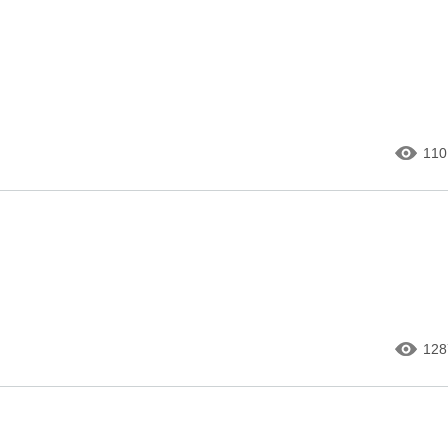
110
128