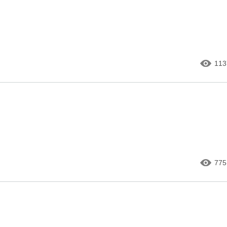
113
775