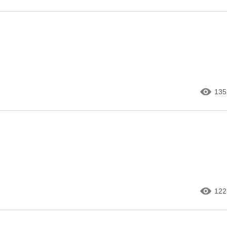
135
122