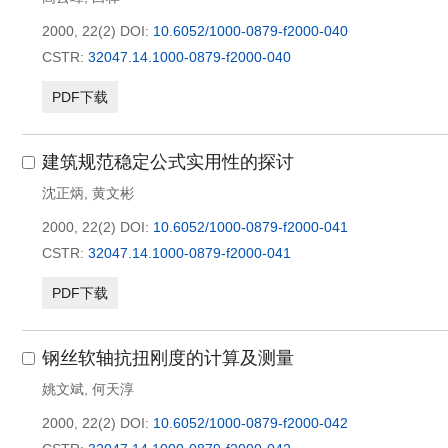
2000, 22(2)
DOI:
10.6052/1000-0879-f2000-040
CSTR:
32047.14.1000-0879-f2000-040
PDF下载
建筑规范稳定公式实用性的探讨
沈正炳
,
黄文彬
2000, 22(2)
DOI:
10.6052/1000-0879-f2000-041
CSTR:
32047.14.1000-0879-f2000-041
PDF下载
钢丝软轴抗扭刚度的计算及测量
姚文斌
,
何天淳
2000, 22(2)
DOI:
10.6052/1000-0879-f2000-042