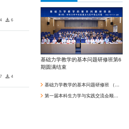
4
6
基础力学教学的基本问题研修班第6
期圆满结束
7
4
基础力学教学的基本问题研修班 （第6期：材料力学中的能量法与压杆稳定问题） 第二轮通知
第一届本科生力学与实践交流会顺利召开