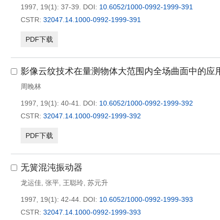
1997, 19(1): 37-39.
DOI:
10.6052/1000-0992-1999-391
CSTR:
32047.14.1000-0992-1999-391
PDF下载
影像云纹技术在量测物体大范围内全场曲面中的应
周晚林
1997, 19(1): 40-41.
DOI:
10.6052/1000-0992-1999-392
CSTR:
32047.14.1000-0992-1999-392
PDF下载
无簧混沌振动器
龙运佳
,
张平
,
王聪玲
,
苏元升
1997, 19(1): 42-44.
DOI:
10.6052/1000-0992-1999-393
CSTR:
32047.14.1000-0992-1999-393