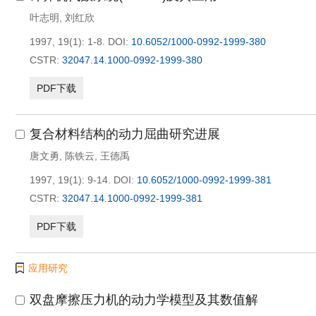
叶志明
,
刘红欣
1997, 19(1): 1-8.
DOI:
10.6052/1000-0992-1999-380
CSTR:
32047.14.1000-0992-1999-380
PDF下载
复合材料结构的动力屈曲研究进展
唐文勇
,
陈铁云
,
王德禹
1997, 19(1): 9-14.
DOI:
10.6052/1000-0992-1999-381
CSTR:
32047.14.1000-0992-1999-381
PDF下载
应用研究
双盘摩擦压力机的动力学模型及其数值解