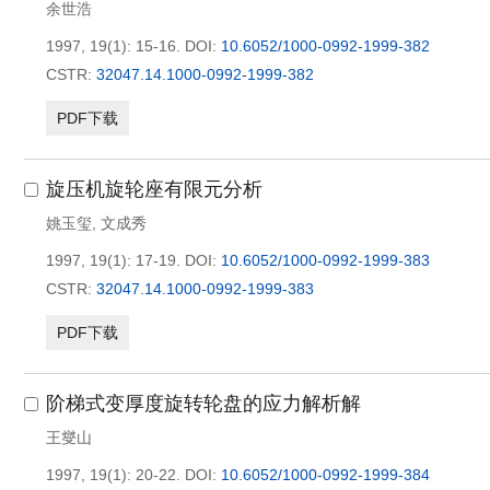
余世浩
1997, 19(1): 15-16.
DOI:
10.6052/1000-0992-1999-382
CSTR:
32047.14.1000-0992-1999-382
PDF下载
旋压机旋轮座有限元分析
姚玉玺
,
文成秀
1997, 19(1): 17-19.
DOI:
10.6052/1000-0992-1999-383
CSTR:
32047.14.1000-0992-1999-383
PDF下载
阶梯式变厚度旋转轮盘的应力解析解
王燮山
1997, 19(1): 20-22.
DOI:
10.6052/1000-0992-1999-384