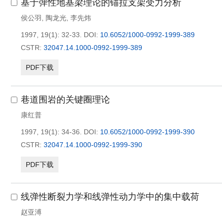
基于弹性地基梁理论的锚拉支架受力分析
侯公羽
,
陶龙光
,
李先炜
1997, 19(1): 32-33.
DOI:
10.6052/1000-0992-1999-389
CSTR:
32047.14.1000-0992-1999-389
PDF下载
巷道围岩的关键圈理论
康红普
1997, 19(1): 34-36.
DOI:
10.6052/1000-0992-1999-390
CSTR:
32047.14.1000-0992-1999-390
PDF下载
线弹性断裂力学和线弹性动力学中的集中载荷
赵亚溥