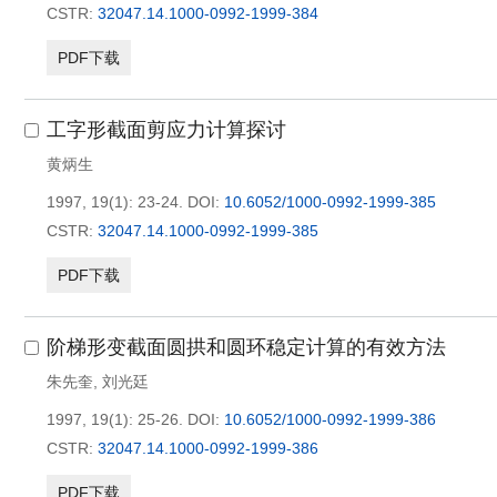
CSTR:
32047.14.1000-0992-1999-384
PDF下载
工字形截面剪应力计算探讨
黄炳生
1997, 19(1): 23-24.
DOI:
10.6052/1000-0992-1999-385
CSTR:
32047.14.1000-0992-1999-385
PDF下载
阶梯形变截面圆拱和圆环稳定计算的有效方法
朱先奎
,
刘光廷
1997, 19(1): 25-26.
DOI:
10.6052/1000-0992-1999-386
CSTR:
32047.14.1000-0992-1999-386
PDF下载