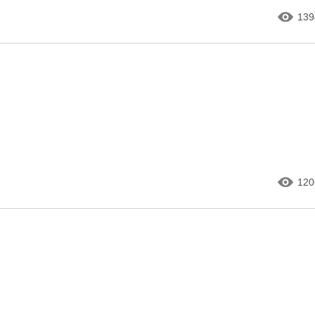
139
120