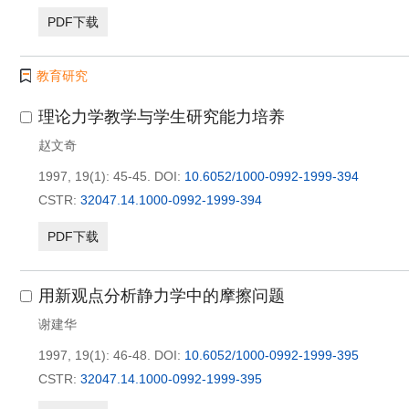
PDF下载
教育研究
理论力学教学与学生研究能力培养
赵文奇
1997, 19(1): 45-45.
DOI:
10.6052/1000-0992-1999-394
CSTR:
32047.14.1000-0992-1999-394
PDF下载
用新观点分析静力学中的摩擦问题
谢建华
1997, 19(1): 46-48.
DOI:
10.6052/1000-0992-1999-395
CSTR:
32047.14.1000-0992-1999-395