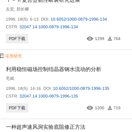
Ⅰ－Ⅱ复合型韧性断裂研究进展
左宏
,
郑长卿
1996, 18(5): 6-13.
DOI:
10.6052/1000-0879-1996-134
CSTR:
32047.14.1000-0879-1996-134
PDF下载
1299
764
应用研究
利用稳恒磁场控制结晶器钢水流动的分析
毛斌
1996, 18(5): 14-16.
DOI:
10.6052/1000-0879-1996-135
CSTR:
32047.14.1000-0879-1996-135
PDF下载
1200
719
一种超声速风洞实验底阻修正方法