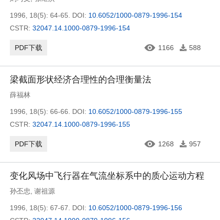
1996, 18(5): 64-65.
DOI:
10.6052/1000-0879-1996-154
CSTR:
32047.14.1000-0879-1996-154
PDF下载
1166
588
梁截面形状经济合理性的合理衡量法
薛福林
1996, 18(5): 66-66.
DOI:
10.6052/1000-0879-1996-155
CSTR:
32047.14.1000-0879-1996-155
PDF下载
1268
957
变化风场中飞行器在气流坐标系中的质心运动方程
孙丕忠
,
谢祖源
1996, 18(5): 67-67.
DOI:
10.6052/1000-0879-1996-156