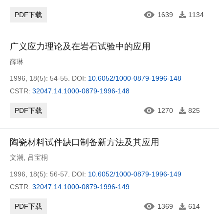
PDF下载
1639
1134
广义应力理论及在岩石试验中的应用
薛琳
1996, 18(5): 54-55.
DOI:
10.6052/1000-0879-1996-148
CSTR:
32047.14.1000-0879-1996-148
PDF下载
1270
825
陶瓷材料试件缺口制备新方法及其应用
文潮
,
吕宝桐
1996, 18(5): 56-57.
DOI:
10.6052/1000-0879-1996-149
CSTR:
32047.14.1000-0879-1996-149
PDF下载
1369
614