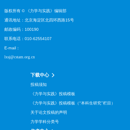
版权所有 © 《力学与实践》编辑部
通讯地址：北京海淀区北四环西路15号
邮政编码：100190
联系电话：010-62554107
E-mail：
lxsj@cstam.org.cn
下载中心
投稿须知
《力学与实践》投稿模板
《力学与实践》投稿模板（“本科生研究”栏目）
关于论文投稿的声明
力学学科分类号