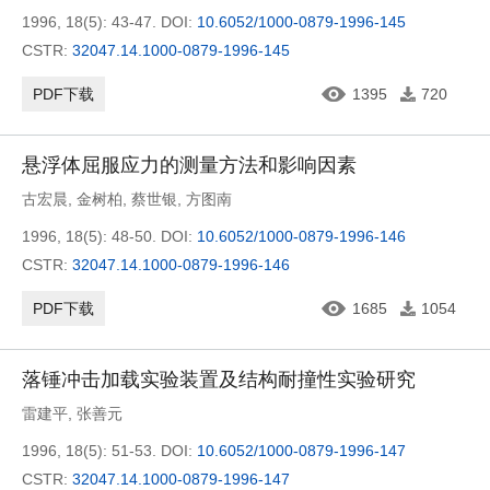
1996, 18(5): 43-47.
DOI:
10.6052/1000-0879-1996-145
CSTR:
32047.14.1000-0879-1996-145
PDF下载
1395
720
悬浮体屈服应力的测量方法和影响因素
古宏晨
,
金树柏
,
蔡世银
,
方图南
1996, 18(5): 48-50.
DOI:
10.6052/1000-0879-1996-146
CSTR:
32047.14.1000-0879-1996-146
PDF下载
1685
1054
落锤冲击加载实验装置及结构耐撞性实验研究
雷建平
,
张善元
1996, 18(5): 51-53.
DOI:
10.6052/1000-0879-1996-147
CSTR:
32047.14.1000-0879-1996-147