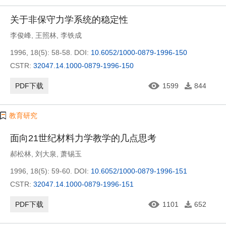
关于非保守力学系统的稳定性
李俊峰
,
王照林
,
李铁成
1996, 18(5): 58-58.
DOI:
10.6052/1000-0879-1996-150
CSTR:
32047.14.1000-0879-1996-150
PDF下载
1599
844
教育研究
面向21世纪材料力学教学的几点思考
郝松林
,
刘大泉
,
萧锡玉
1996, 18(5): 59-60.
DOI:
10.6052/1000-0879-1996-151
CSTR:
32047.14.1000-0879-1996-151
PDF下载
1101
652