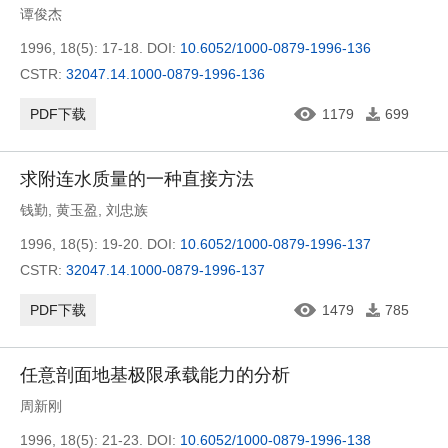
谭俊杰
1996, 18(5): 17-18.
DOI:
10.6052/1000-0879-1996-136
CSTR:
32047.14.1000-0879-1996-136
PDF下载
1179
699
求附连水质量的一种直接方法
钱勤
,
黄玉盈
,
刘忠族
1996, 18(5): 19-20.
DOI:
10.6052/1000-0879-1996-137
CSTR:
32047.14.1000-0879-1996-137
PDF下载
1479
785
任意剖面地基极限承载能力的分析
周新刚
1996, 18(5): 21-23.
DOI:
10.6052/1000-0879-1996-138