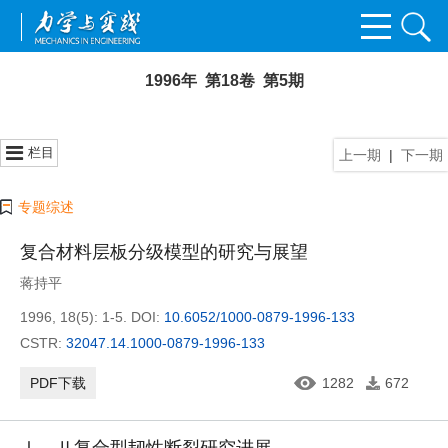
1996年 第18卷 第5期
栏目
上一期
|
下一期
专题综述
复合材料层板分级模型的研究与展望
蒋持平
1996, 18(5): 1-5.
DOI:
10.6052/1000-0879-1996-133
CSTR:
32047.14.1000-0879-1996-133
PDF下载
1282
672