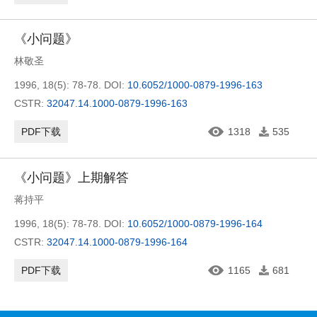
《小问题》
林敬圣
1996, 18(5): 78-78.
DOI:
10.6052/1000-0879-1996-163
CSTR:
32047.14.1000-0879-1996-163
PDF下载
1318
535
《小问题》上期解答
蒋持平
1996, 18(5): 78-78.
DOI:
10.6052/1000-0879-1996-164
CSTR:
32047.14.1000-0879-1996-164
PDF下载
1165
681