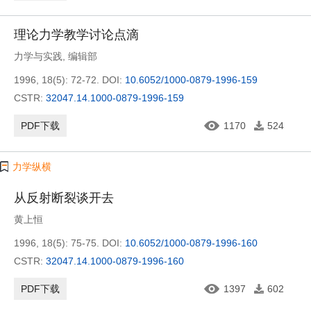
理论力学教学讨论点滴
力学与实践
,
编辑部
1996, 18(5): 72-72.
DOI:
10.6052/1000-0879-1996-159
CSTR:
32047.14.1000-0879-1996-159
PDF下载
1170
524
力学纵横
从反射断裂谈开去
黄上恒
1996, 18(5): 75-75.
DOI:
10.6052/1000-0879-1996-160
CSTR:
32047.14.1000-0879-1996-160
PDF下载
1397
602