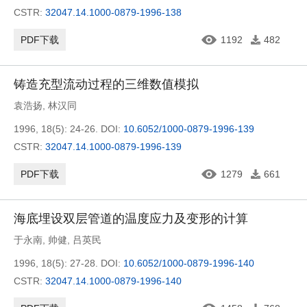
CSTR:
32047.14.1000-0879-1996-138
PDF下载
1192
482
铸造充型流动过程的三维数值模拟
袁浩扬
,
林汉同
1996, 18(5): 24-26.
DOI:
10.6052/1000-0879-1996-139
CSTR:
32047.14.1000-0879-1996-139
PDF下载
1279
661
海底埋设双层管道的温度应力及变形的计算
于永南
,
帅健
,
吕英民
1996, 18(5): 27-28.
DOI:
10.6052/1000-0879-1996-140
CSTR:
32047.14.1000-0879-1996-140