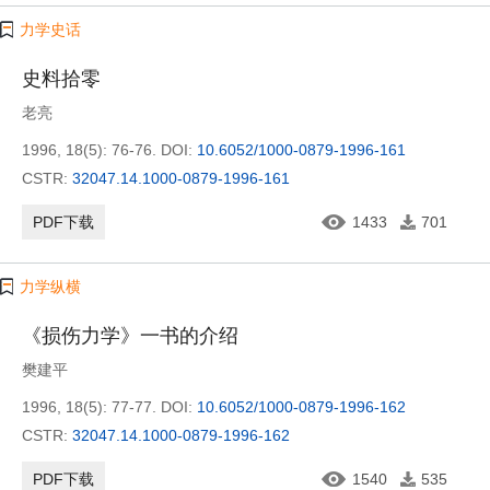
力学史话
史料拾零
老亮
1996, 18(5): 76-76.
DOI:
10.6052/1000-0879-1996-161
CSTR:
32047.14.1000-0879-1996-161
PDF下载
1433
701
力学纵横
《损伤力学》一书的介绍
樊建平
1996, 18(5): 77-77.
DOI:
10.6052/1000-0879-1996-162
CSTR:
32047.14.1000-0879-1996-162
PDF下载
1540
535