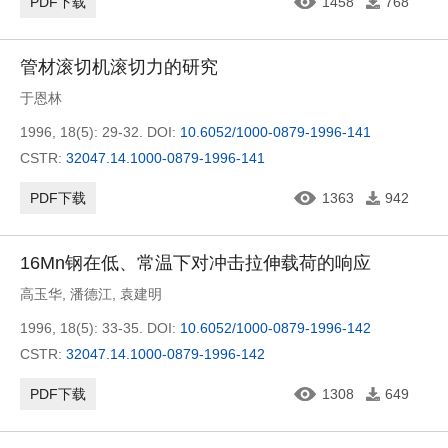
PDF下载
1458
768
管材滚切机滚切力的研究
于恩林
1996, 18(5): 29-32.
DOI:
10.6052/1000-0879-1996-141
CSTR:
32047.14.1000-0879-1996-141
PDF下载
1363
942
16Mn钢在低、常温下对冲击拉伸载荷的响应
高玉华
,
潘德江
,
袁建明
1996, 18(5): 33-35.
DOI:
10.6052/1000-0879-1996-142
CSTR:
32047.14.1000-0879-1996-142
PDF下载
1308
649