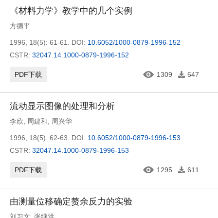
《材料力学》教学中的几个实例
方德平
1996, 18(5): 61-61.
DOI:
10.6052/1000-0879-1996-152
CSTR:
32047.14.1000-0879-1996-152
PDF下载
1309
647
流动显示图像的处理和分析
李欣
,
周建和
,
周兴华
1996, 18(5): 62-63.
DOI:
10.6052/1000-0879-1996-153
CSTR:
32047.14.1000-0879-1996-153
PDF下载
1295
611
由测量位移确定赘余反力的实验
刘习文
,
张继洪