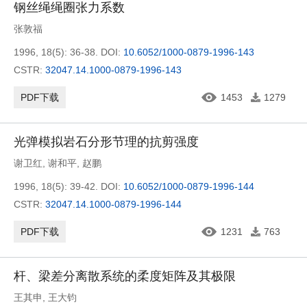
钢丝绳绳圈张力系数
张敦福
1996, 18(5): 36-38.
DOI:
10.6052/1000-0879-1996-143
CSTR:
32047.14.1000-0879-1996-143
PDF下载
1453
1279
光弹模拟岩石分形节理的抗剪强度
谢卫红
,
谢和平
,
赵鹏
1996, 18(5): 39-42.
DOI:
10.6052/1000-0879-1996-144
CSTR:
32047.14.1000-0879-1996-144
PDF下载
1231
763
杆、梁差分离散系统的柔度矩阵及其极限
王其申
,
王大钧