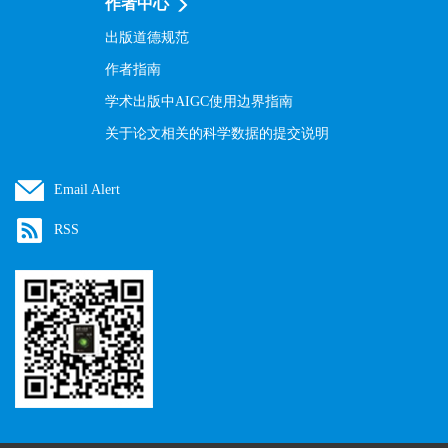
作者中心
出版道德规范
作者指南
学术出版中AIGC使用边界指南
关于论文相关的科学数据的提交说明
Email Alert
RSS