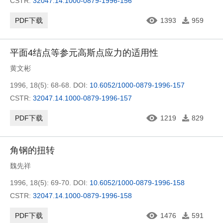
CSTR:
32047.14.1000-0879-1996-156
PDF下载
1393
959
平面4结点等参元高斯点应力的适用性
黄文彬
1996, 18(5): 68-68.
DOI:
10.6052/1000-0879-1996-157
CSTR:
32047.14.1000-0879-1996-157
PDF下载
1219
829
角钢的扭转
魏先祥
1996, 18(5): 69-70.
DOI:
10.6052/1000-0879-1996-158
CSTR:
32047.14.1000-0879-1996-158
PDF下载
1476
591