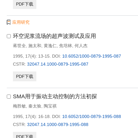
PDF下载
应用研究
环空泥浆流场的超声波测试及应用
蒋世全
,
施太和
,
黄逸仁
,
焦培林
,
何人杰
1995, 17(4): 13-15.
DOI:
10.6052/1000-0879-1995-087
CSTR:
32047.14.1000-0879-1995-087
PDF下载
SMA用于振动主动控制的方法初探
梅胜敏
,
秦太验
,
陶宝祺
1995, 17(4): 16-18.
DOI:
10.6052/1000-0879-1995-088
CSTR:
32047.14.1000-0879-1995-088
PDF下载