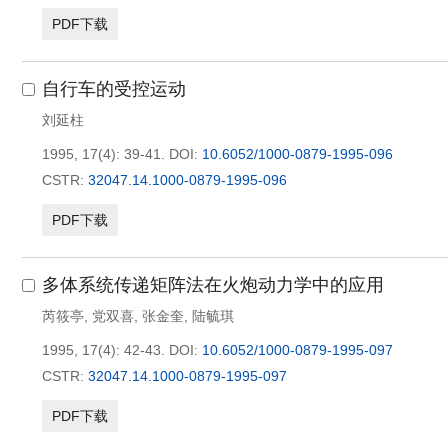
PDF下载
自行车的受控运动
刘延柱
1995, 17(4): 39-41.
DOI:
10.6052/1000-0879-1995-096
CSTR:
32047.14.1000-0879-1995-096
PDF下载
多体系统传递矩阵法在火炮动力学中的应用
芮筱亭
,
党双喜
,
张金奎
,
陆毓琪
1995, 17(4): 42-43.
DOI:
10.6052/1000-0879-1995-097
CSTR:
32047.14.1000-0879-1995-097
PDF下载