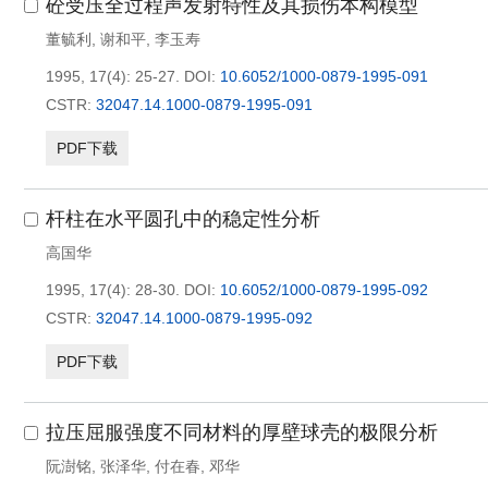
砼受压全过程声发射特性及其损伤本构模型
董毓利
,
谢和平
,
李玉寿
1995, 17(4): 25-27.
DOI:
10.6052/1000-0879-1995-091
CSTR:
32047.14.1000-0879-1995-091
PDF下载
杆柱在水平圆孔中的稳定性分析
高国华
1995, 17(4): 28-30.
DOI:
10.6052/1000-0879-1995-092
CSTR:
32047.14.1000-0879-1995-092
PDF下载
拉压屈服强度不同材料的厚壁球壳的极限分析
阮澍铭
,
张泽华
,
付在春
,
邓华