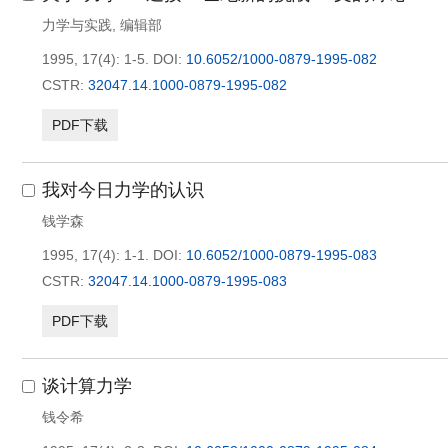
力学与实践
,
编辑部
1995, 17(4): 1-5.
DOI:
10.6052/1000-0879-1995-082
CSTR:
32047.14.1000-0879-1995-082
PDF下载
我对今日力学的认识
钱学森
1995, 17(4): 1-1.
DOI:
10.6052/1000-0879-1995-083
CSTR:
32047.14.1000-0879-1995-083
PDF下载
谈计算力学
钱令希