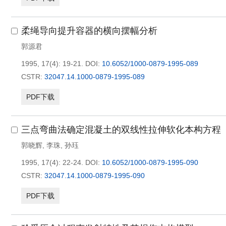
柔绳导向提升容器的横向摆幅分析
郭源君
1995, 17(4): 19-21.
DOI:
10.6052/1000-0879-1995-089
CSTR:
32047.14.1000-0879-1995-089
PDF下载
三点弯曲法确定混凝土的双线性拉伸软化本构方程
郭晓辉
,
李珠
,
孙珏
1995, 17(4): 22-24.
DOI:
10.6052/1000-0879-1995-090
CSTR:
32047.14.1000-0879-1995-090
PDF下载