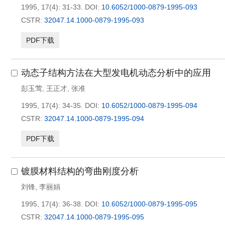
1995, 17(4): 31-33.
DOI:
10.6052/1000-0879-1995-093
CSTR:
32047.14.1000-0879-1995-093
PDF下载
动态子结构方法在大型发电机动态分析中的应用
彭玉莺
,
王正才
,
张准
1995, 17(4): 34-35.
DOI:
10.6052/1000-0879-1995-094
CSTR:
32047.14.1000-0879-1995-094
PDF下载
镀膜材料结构的弯曲刚度分析
刘锋
,
李丽娟
1995, 17(4): 36-38.
DOI:
10.6052/1000-0879-1995-095
CSTR:
32047.14.1000-0879-1995-095