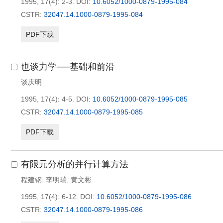
1995, 17(4): 2-3.
DOI:
10.6052/1000-0879-1995-084
CSTR:
32047.14.1000-0879-1995-084
PDF下载
也谈力学──基础和前沿
谈庆明
1995, 17(4): 4-5.
DOI:
10.6052/1000-0879-1995-085
CSTR:
32047.14.1000-0879-1995-085
PDF下载
有限元分析的并行计算方法
程建钢
,
李明瑞
,
黄文彬
1995, 17(4): 6-12.
DOI:
10.6052/1000-0879-1995-086
CSTR:
32047.14.1000-0879-1995-086