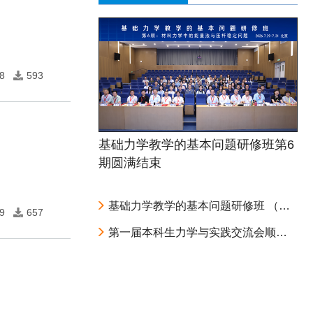
8
593
基础力学教学的基本问题研修班第6
期圆满结束
基础力学教学的基本问题研修班 （第6期：材料力学中的能量法与压杆稳定问题） 第二轮通知
9
657
第一届本科生力学与实践交流会顺利召开