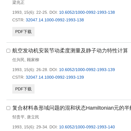
梁兆正
1993, 15(6): 22-25.
DOI:
10.6052/1000-0992-1993-138
CSTR:
32047.14.1000-0992-1993-138
PDF下载
航空发动机安装节动柔度测量及静子动力特性计算
任兴民
,
顾家柳
1993, 15(6): 26-28.
DOI:
10.6052/1000-0992-1993-139
CSTR:
32047.14.1000-0992-1993-139
PDF下载
复合材料条形域问题的混和状态Hamiltonian元的
邹贵平
,
唐立民
1993, 15(6): 29-34.
DOI:
10.6052/1000-0992-1993-140