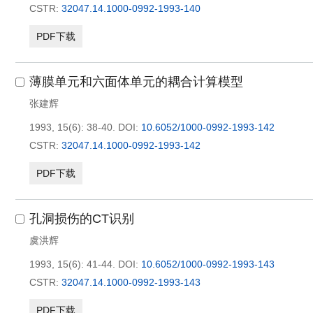
CSTR:
32047.14.1000-0992-1993-140
PDF下载
薄膜单元和六面体单元的耦合计算模型
张建辉
1993, 15(6): 38-40.
DOI:
10.6052/1000-0992-1993-142
CSTR:
32047.14.1000-0992-1993-142
PDF下载
孔洞损伤的CT识别
虞洪辉
1993, 15(6): 41-44.
DOI:
10.6052/1000-0992-1993-143
CSTR:
32047.14.1000-0992-1993-143
PDF下载