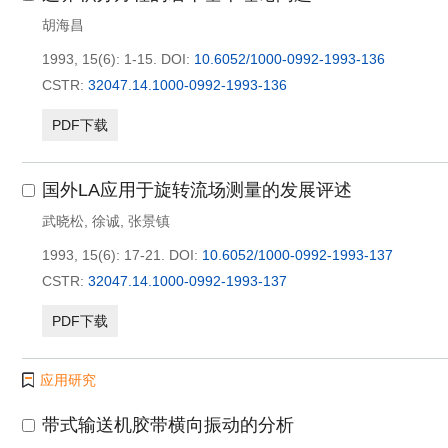
胡海昌
1993, 15(6): 1-15.
DOI:
10.6052/1000-0992-1993-136
CSTR:
32047.14.1000-0992-1993-136
PDF下载
国外LA应用于旋转流场测量的发展评述
武晓松
,
徐诚
,
张景镇
1993, 15(6): 17-21.
DOI:
10.6052/1000-0992-1993-137
CSTR:
32047.14.1000-0992-1993-137
PDF下载
应用研究
带式输送机胶带横向振动的分析