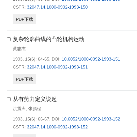
CSTR:
32047.14.1000-0992-1993-150
PDF下载
复杂轮廓曲线的凸轮机构运动
黄志杰
1993, 15(6): 64-65.
DOI:
10.6052/1000-0992-1993-151
CSTR:
32047.14.1000-0992-1993-151
PDF下载
从有势力定义说起
洪震声
,
张鹏程
1993, 15(6): 66-67.
DOI:
10.6052/1000-0992-1993-152
CSTR:
32047.14.1000-0992-1993-152