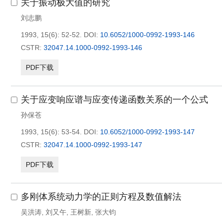
关于振动极大值的研究
刘志鹏
1993, 15(6): 52-52.
DOI:
10.6052/1000-0992-1993-146
CSTR:
32047.14.1000-0992-1993-146
PDF下载
关于应变响应谱与应变传递函数关系的一个公式
孙保苍
1993, 15(6): 53-54.
DOI:
10.6052/1000-0992-1993-147
CSTR:
32047.14.1000-0992-1993-147
PDF下载
多刚体系统动力学的正则方程及数值解法
吴洪涛
,
刘又午
,
王树新
,
张大钧