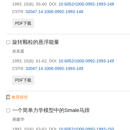
1993, 15(6): 55-60.
DOI:
10.6052/1000-0992-1993-148
CSTR:
32047.14.1000-0992-1993-148
PDF下载
旋转颗粒的悬浮能量
余友庭
1993, 15(6): 61-62.
DOI:
10.6052/1000-0992-1993-149
CSTR:
32047.14.1000-0992-1993-149
PDF下载
教育研究
一个简单力学模型中的Smale马蹄
谢建华
1993, 15(6): 63-63.
DOI:
10.6052/1000-0992-1993-150