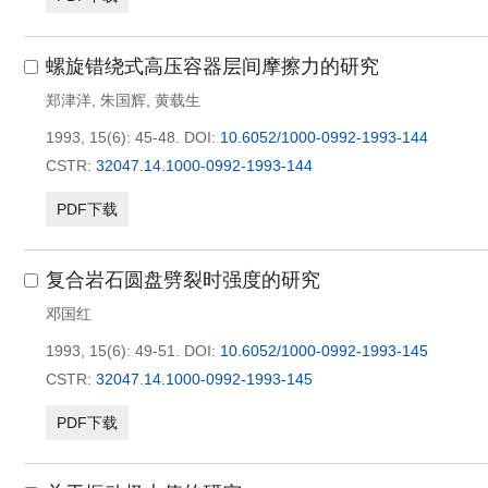
螺旋错绕式高压容器层间摩擦力的研究
郑津洋
,
朱国辉
,
黄载生
1993, 15(6): 45-48.
DOI:
10.6052/1000-0992-1993-144
CSTR:
32047.14.1000-0992-1993-144
PDF下载
复合岩石圆盘劈裂时强度的研究
邓国红
1993, 15(6): 49-51.
DOI:
10.6052/1000-0992-1993-145
CSTR:
32047.14.1000-0992-1993-145
PDF下载