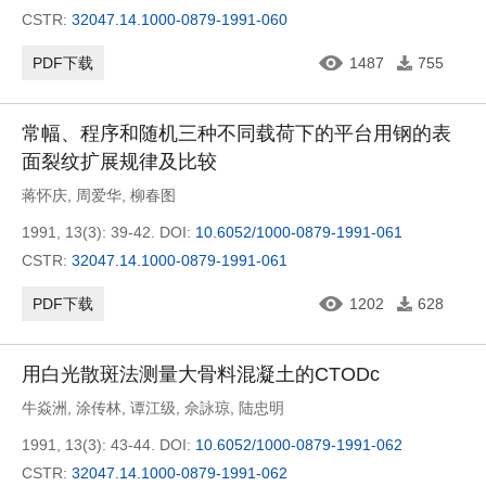
CSTR:
32047.14.1000-0879-1991-060
PDF下载
1487
755
常幅、程序和随机三种不同载荷下的平台用钢的表
面裂纹扩展规律及比较
蒋怀庆
,
周爱华
,
柳春图
1991, 13(3): 39-42.
DOI:
10.6052/1000-0879-1991-061
CSTR:
32047.14.1000-0879-1991-061
PDF下载
1202
628
用白光散斑法测量大骨料混凝土的CTODc
牛焱洲
,
涂传林
,
谭江级
,
佘詠琼
,
陆忠明
1991, 13(3): 43-44.
DOI:
10.6052/1000-0879-1991-062
CSTR:
32047.14.1000-0879-1991-062