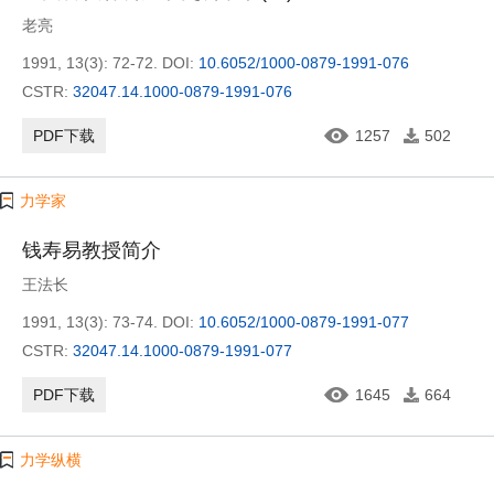
老亮
1991, 13(3): 72-72.
DOI:
10.6052/1000-0879-1991-076
CSTR:
32047.14.1000-0879-1991-076
PDF下载
1257
502
力学家
钱寿易教授简介
王法长
1991, 13(3): 73-74.
DOI:
10.6052/1000-0879-1991-077
CSTR:
32047.14.1000-0879-1991-077
PDF下载
1645
664
力学纵横