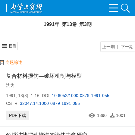
1991年 第13卷 第3期
栏目
上一期
|
下一期
专题综述
复合材料损伤—破坏机制与模型
沈为
1991, 13(3): 1-16.
DOI:
10.6052/1000-0879-1991-055
CSTR:
32047.14.1000-0879-1991-055
PDF下载
1390
1001