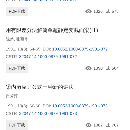
PDF下载
1326
578
用有限差分法解简单超静定变截面梁(Ⅱ)
陈楚
,
张丽华
1991, 13(3): 64-65.
DOI:
10.6052/1000-0879-1991-072
CSTR:
32047.14.1000-0879-1991-072
PDF下载
1390
504
梁内剪应力公式一种新的讲法
肖芳淳
1991, 13(3): 66-66.
DOI:
10.6052/1000-0879-1991-073
CSTR:
32047.14.1000-0879-1991-073
PDF下载
1087
767