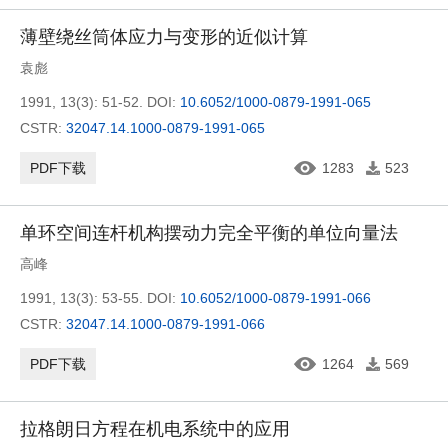
薄壁绕丝筒体应力与变形的近似计算
袁彪
1991, 13(3): 51-52.
DOI:
10.6052/1000-0879-1991-065
CSTR:
32047.14.1000-0879-1991-065
PDF下载
1283
523
单环空间连杆机构摆动力完全平衡的单位向量法
高峰
1991, 13(3): 53-55.
DOI:
10.6052/1000-0879-1991-066
CSTR:
32047.14.1000-0879-1991-066
PDF下载
1264
569
拉格朗日方程在机电系统中的应用