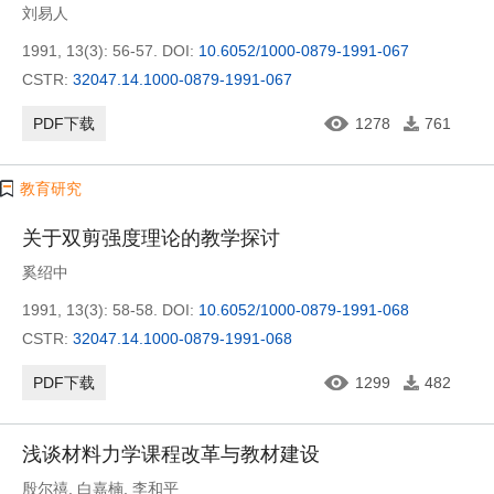
刘易人
1991, 13(3): 56-57.
DOI:
10.6052/1000-0879-1991-067
CSTR:
32047.14.1000-0879-1991-067
PDF下载
1278
761
教育研究
关于双剪强度理论的教学探讨
奚绍中
1991, 13(3): 58-58.
DOI:
10.6052/1000-0879-1991-068
CSTR:
32047.14.1000-0879-1991-068
PDF下载
1299
482
浅谈材料力学课程改革与教材建设
殷尔禧
,
白嘉楠
,
李和平