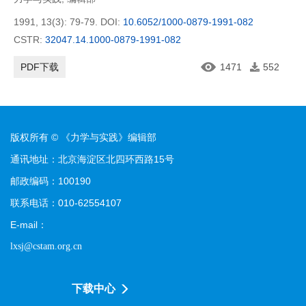
1991, 13(3): 79-79.
DOI:
10.6052/1000-0879-1991-082
CSTR:
32047.14.1000-0879-1991-082
PDF下载
1471
552
版权所有 © 《力学与实践》编辑部
通讯地址：北京海淀区北四环西路15号
邮政编码：100190
联系电话：010-62554107
E-mail：
lxsj@cstam.org.cn
下载中心