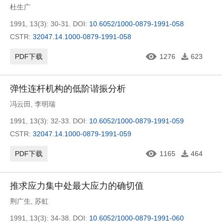
杜生广
1991, 13(3): 30-31.
DOI:
10.6052/1000-0879-1991-058
CSTR:
32047.14.1000-0879-1991-058
PDF下载
1276
623
弹性连杆机构的低阶谐振分析
冯云田
,
李明瑞
1991, 13(3): 32-33.
DOI:
10.6052/1000-0879-1991-059
CSTR:
32047.14.1000-0879-1991-059
PDF下载
1165
464
推求应力集中处最大应力的确切值
荆广生
,
苏虹
1991, 13(3): 34-38.
DOI:
10.6052/1000-0879-1991-060