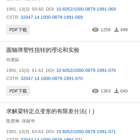
1991, 13(3): 59-60.
DOI:
10.6052/1000-0879-1991-069
CSTR:
32047.14.1000-0879-1991-069
PDF下载
1258
498
圆轴弹塑性扭转的理论和实验
何惠际
1991, 13(3): 61-62.
DOI:
10.6052/1000-0879-1991-070
CSTR:
32047.14.1000-0879-1991-070
PDF下载
1363
640
求解梁特定点变形的有限差分法(Ⅰ)
陈楚琳
,
张丽华
1991, 13(3): 63-63.
DOI:
10.6052/1000-0879-1991-071
CSTR:
32047.14.1000-0879-1991-071