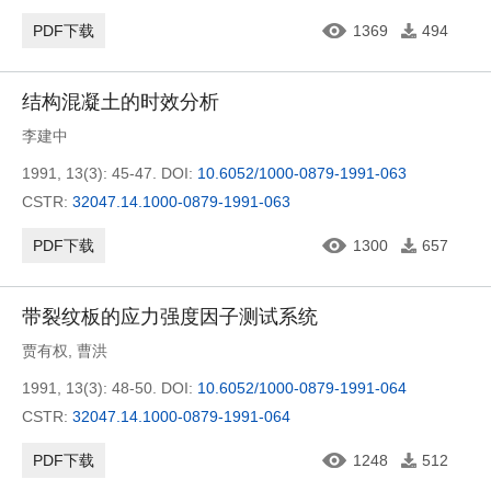
PDF下载
1369
494
结构混凝土的时效分析
李建中
1991, 13(3): 45-47.
DOI:
10.6052/1000-0879-1991-063
CSTR:
32047.14.1000-0879-1991-063
PDF下载
1300
657
带裂纹板的应力强度因子测试系统
贾有权
,
曹洪
1991, 13(3): 48-50.
DOI:
10.6052/1000-0879-1991-064
CSTR:
32047.14.1000-0879-1991-064
PDF下载
1248
512