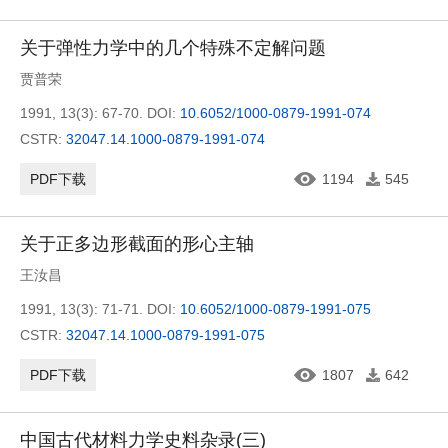
关于弹性力学中的几个特殊不定解问题
贾普荣
1991, 13(3): 67-70.
DOI:
10.6052/1000-0879-1991-074
CSTR:
32047.14.1000-0879-1991-074
PDF下载
1194
545
关于正多边形截面的形心主轴
王汝昌
1991, 13(3): 71-71.
DOI:
10.6052/1000-0879-1991-075
CSTR:
32047.14.1000-0879-1991-075
PDF下载
1807
642
中国古代材料力学史料杂录(三)