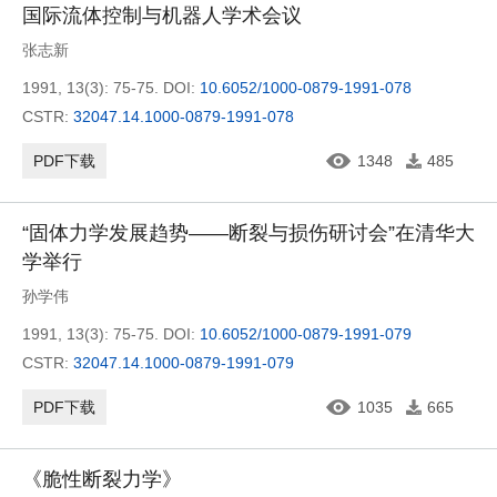
国际流体控制与机器人学术会议
张志新
1991, 13(3): 75-75.
DOI:
10.6052/1000-0879-1991-078
CSTR:
32047.14.1000-0879-1991-078
PDF下载
1348
485
“固体力学发展趋势——断裂与损伤研讨会”在清华大
学举行
孙学伟
1991, 13(3): 75-75.
DOI:
10.6052/1000-0879-1991-079
CSTR:
32047.14.1000-0879-1991-079
PDF下载
1035
665
《脆性断裂力学》