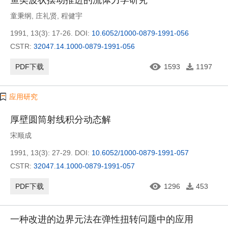
鱼类波状摆动推进的流体力学研究
童秉纲
,
庄礼贤
,
程健宇
1991, 13(3): 17-26.
DOI:
10.6052/1000-0879-1991-056
CSTR:
32047.14.1000-0879-1991-056
PDF下载
1593
1197
应用研究
厚壁圆筒射线积分动态解
宋顺成
1991, 13(3): 27-29.
DOI:
10.6052/1000-0879-1991-057
CSTR:
32047.14.1000-0879-1991-057
PDF下载
1296
453
一种改进的边界元法在弹性扭转问题中的应用