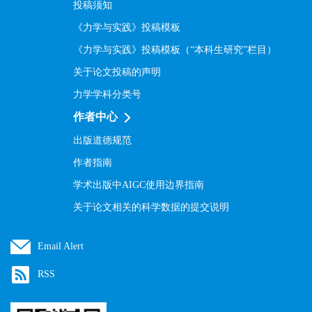
投稿须知
《力学与实践》投稿模板
《力学与实践》投稿模板（“本科生研究”栏目）
关于论文投稿的声明
力学学科分类号
作者中心
出版道德规范
作者指南
学术出版中AIGC使用边界指南
关于论文相关的科学数据的提交说明
Email Alert
RSS