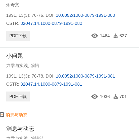
余寿文
1991, 13(3): 76-76.
DOI:
10.6052/1000-0879-1991-080
CSTR:
32047.14.1000-0879-1991-080
PDF下载
1464
627
小问题
力学与实践
,
编辑
1991, 13(3): 76-78.
DOI:
10.6052/1000-0879-1991-081
CSTR:
32047.14.1000-0879-1991-081
PDF下载
1036
701
消息与动态
消息与动态
力学与实践
,
编辑部