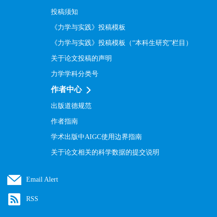
投稿须知
《力学与实践》投稿模板
《力学与实践》投稿模板（“本科生研究”栏目）
关于论文投稿的声明
力学学科分类号
作者中心
出版道德规范
作者指南
学术出版中AIGC使用边界指南
关于论文相关的科学数据的提交说明
Email Alert
RSS