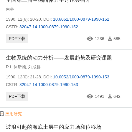
全国第三届生物固体力学讨论会召开
何林
1990, 12(6): 20-20.
DOI:
10.6052/1000-0879-1990-152
CSTR:
32047.14.1000-0879-1990-152
PDF下载
1236
585
生物系统的动力分析——发展趋势及研究课题
R.L.休斯顿
,
刘成群
1990, 12(6): 21-28.
DOI:
10.6052/1000-0879-1990-153
CSTR:
32047.14.1000-0879-1990-153
PDF下载
1491
642
应用研究
波浪引起的海底土层中的应力场和位移场