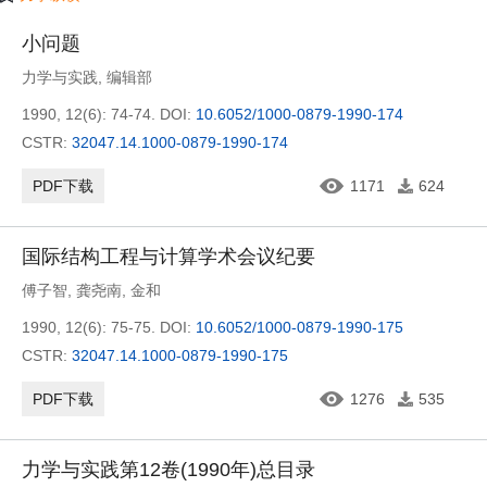
小问题
力学与实践
,
编辑部
1990, 12(6): 74-74.
DOI:
10.6052/1000-0879-1990-174
CSTR:
32047.14.1000-0879-1990-174
PDF下载
1171
624
国际结构工程与计算学术会议纪要
傅子智
,
龚尧南
,
金和
1990, 12(6): 75-75.
DOI:
10.6052/1000-0879-1990-175
CSTR:
32047.14.1000-0879-1990-175
PDF下载
1276
535
力学与实践第12卷(1990年)总目录