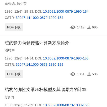
章根德
,
顾小芸
1990, 12(6): 29-33.
DOI:
10.6052/1000-0879-1990-154
CSTR:
32047.14.1000-0879-1990-154
PDF下载
1419
695
桩的静力荷载传递计算新方法简介
潘时声
1990, 12(6): 34-34.
DOI:
10.6052/1000-0879-1990-155
CSTR:
32047.14.1000-0879-1990-155
PDF下载
1361
586
结构的弹性支承压杆模型及其临界力的计算
彭如海
1990, 12(6): 35-39.
DOI:
10.6052/1000-0879-1990-156