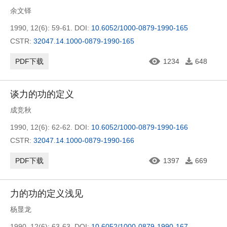
余文铎
1990, 12(6): 59-61.
DOI:
10.6052/1000-0879-1990-165
CSTR:
32047.14.1000-0879-1990-165
PDF下载
1234
648
谈力的功的定义
成竞秋
1990, 12(6): 62-62.
DOI:
10.6052/1000-0879-1990-166
CSTR:
32047.14.1000-0879-1990-166
PDF下载
1397
669
力的功的定义浅见
杨显龙
1990, 12(6): 63-63.
DOI:
10.6052/1000-0879-1990-167