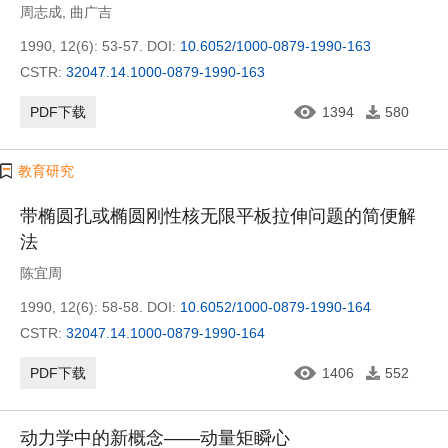
周志成
,
曲广吉
1990, 12(6): 53-57.
DOI:
10.6052/1000-0879-1990-163
CSTR:
32047.14.1000-0879-1990-163
PDF下载
1394
580
教育研究
带椭圆孔或椭圆刚性核无限平板拉伸问题的简便解
法
陈宜周
1990, 12(6): 58-58.
DOI:
10.6052/1000-0879-1990-164
CSTR:
32047.14.1000-0879-1990-164
PDF下载
1406
552
动力学中的新概念——动量矩瞬心