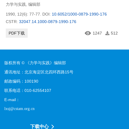
力学与实践
,
编辑部
1990, 12(6): 77-77.
DOI:
10.6052/1000-0879-1990-176
CSTR:
32047.14.1000-0879-1990-176
PDF下载
1247
512
版权所有 © 《力学与实践》编辑部
通讯地址：北京海淀区北四环西路15号
邮政编码：100190
联系电话：010-62554107
E-mail：
lxsj@cstam.org.cn
下载中心