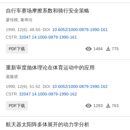
自行车赛场摩擦系数和骑行安全策略
廖传模
,
秦寿珪
1990, 12(6): 48-50.
DOI:
10.6052/1000-0879-1990-161
CSTR:
32047.14.1000-0879-1990-161
PDF下载
1484
775
重新审度抛体理论在体育运动中的应用
葛隆祺
1990, 12(6): 51-52.
DOI:
10.6052/1000-0879-1990-162
CSTR:
32047.14.1000-0879-1990-162
PDF下载
1283
763
航天器太阳阵多体展开的动力学分析