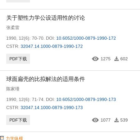
关于塑性力学公设适用性的讨论
张柔雷
1990, 12(6): 70-70.
DOI:
10.6052/1000-0879-1990-172
CSTR:
32047.14.1000-0879-1990-172
PDF下载
1275
602
球面扁壳的比拟解法的适用条件
陈家瑾
1990, 12(6): 71-74.
DOI:
10.6052/1000-0879-1990-173
CSTR:
32047.14.1000-0879-1990-173
PDF下载
1077
539
力学纵横