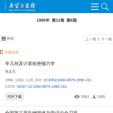
1990年 第12卷 第6期
栏目
上一期
|
下一期
专题综述
辛几何及计算哈密顿力学
秦孟兆
1990, 12(6): 1-20.
DOI:
10.6052/1000-0879-1990-151
CSTR:
32047.14.1000-0879-1990-151
PDF下载
2061
1355