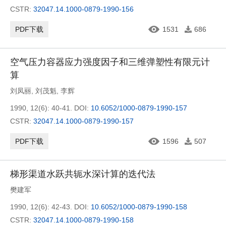
CSTR:
32047.14.1000-0879-1990-156
PDF下载
1531
686
空气压力容器应力强度因子和三维弹塑性有限元计
算
刘凤丽
,
刘茂魁
,
李辉
1990, 12(6): 40-41.
DOI:
10.6052/1000-0879-1990-157
CSTR:
32047.14.1000-0879-1990-157
PDF下载
1596
507
梯形渠道水跃共轭水深计算的迭代法
樊建军
1990, 12(6): 42-43.
DOI:
10.6052/1000-0879-1990-158
CSTR:
32047.14.1000-0879-1990-158