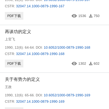
CSTR:
32047.14.1000-0879-1990-167
PDF下载
1536
750
再谈功的定义
上官飞
1990, 12(6): 64-64.
DOI:
10.6052/1000-0879-1990-168
CSTR:
32047.14.1000-0879-1990-168
PDF下载
1302
602
关于有势力的定义
王政
1990, 12(6): 65-66.
DOI:
10.6052/1000-0879-1990-169
CSTR:
32047.14.1000-0879-1990-169