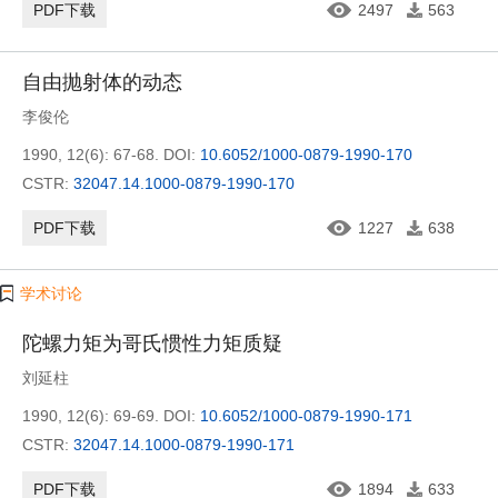
PDF下载
2497
563
自由抛射体的动态
李俊伦
1990, 12(6): 67-68.
DOI:
10.6052/1000-0879-1990-170
CSTR:
32047.14.1000-0879-1990-170
PDF下载
1227
638
学术讨论
陀螺力矩为哥氏惯性力矩质疑
刘延柱
1990, 12(6): 69-69.
DOI:
10.6052/1000-0879-1990-171
CSTR:
32047.14.1000-0879-1990-171
PDF下载
1894
633