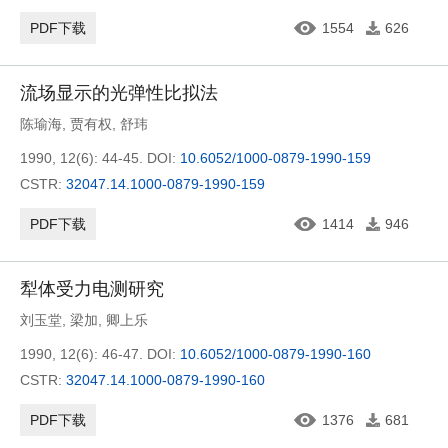
PDF下载
1554
626
流场显示的光弹性比拟法
陈瑜海
,
贾有权
,
舒玮
1990, 12(6): 44-45.
DOI:
10.6052/1000-0879-1990-159
CSTR:
32047.14.1000-0879-1990-159
PDF下载
1414
946
犁体受力电测研究
刘玉堂
,
梁加
,
卿上乐
1990, 12(6): 46-47.
DOI:
10.6052/1000-0879-1990-160
CSTR:
32047.14.1000-0879-1990-160
PDF下载
1376
681