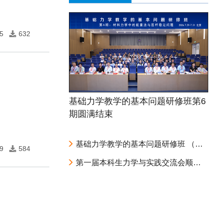
5
632
基础力学教学的基本问题研修班第6
期圆满结束
基础力学教学的基本问题研修班 （第6期：材料力学中的能量法与压杆稳定问题） 第二轮通知
9
584
第一届本科生力学与实践交流会顺利召开