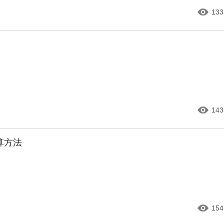
133
143
算方法
154