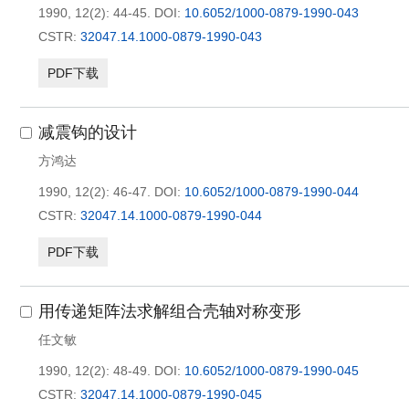
1990, 12(2): 44-45.
DOI:
10.6052/1000-0879-1990-043
CSTR:
32047.14.1000-0879-1990-043
PDF下载
减震钩的设计
方鸿达
1990, 12(2): 46-47.
DOI:
10.6052/1000-0879-1990-044
CSTR:
32047.14.1000-0879-1990-044
PDF下载
用传递矩阵法求解组合壳轴对称变形
任文敏
1990, 12(2): 48-49.
DOI:
10.6052/1000-0879-1990-045
CSTR:
32047.14.1000-0879-1990-045