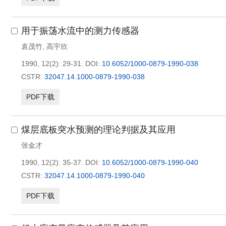
用于振荡水流中的测力传感器
袁茂竹
,
高宇欣
1990, 12(2): 29-31.
DOI:
10.6052/1000-0879-1990-038
CSTR:
32047.14.1000-0879-1990-038
PDF下载
煤层底板突水预测的理论判据及其应用
张金才
1990, 12(2): 35-37.
DOI:
10.6052/1000-0879-1990-040
CSTR:
32047.14.1000-0879-1990-040
PDF下载