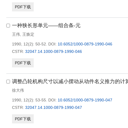
PDF下载
一种狭长形单元——组合条-元
王伟
,
王焕定
1990, 12(2): 50-52.
DOI:
10.6052/1000-0879-1990-046
CSTR:
32047.14.1000-0879-1990-046
PDF下载
调整凸轮机构尺寸以减小摆动从动件名义推力的计
徐大伟
1990, 12(2): 53-55.
DOI:
10.6052/1000-0879-1990-047
CSTR:
32047.14.1000-0879-1990-047
PDF下载