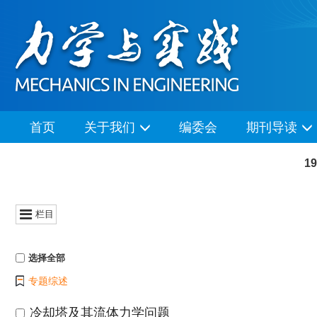
首页
关于我们
编委会
期刊导读
1
栏目
选择全部
专题综述
冷却塔及其流体力学问题