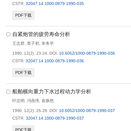
CSTR:
32047.14.1000-0879-1990-035
PDF下载
自紧炮管的疲劳寿命分析
王志群
,
查子初
,
朱务学
1990, 12(2): 23-24.
DOI:
10.6052/1000-0879-1990-036
CSTR:
32047.14.1000-0879-1990-036
PDF下载
船舶横向重力下水过程动力学分析
叶志明
,
冯燕伟
,
俞焕然
1990, 12(2): 25-28.
DOI:
10.6052/1000-0879-1990-037
CSTR:
32047.14.1000-0879-1990-037
PDF下载