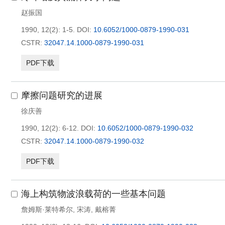
赵振国
1990, 12(2): 1-5.
DOI:
10.6052/1000-0879-1990-031
CSTR:
32047.14.1000-0879-1990-031
PDF下载
摩擦问题研究的进展
徐庆善
1990, 12(2): 6-12.
DOI:
10.6052/1000-0879-1990-032
CSTR:
32047.14.1000-0879-1990-032
PDF下载
海上构筑物波浪载荷的一些基本问题
詹姆斯·莱特希尔
,
宋涛
,
戴榕菁