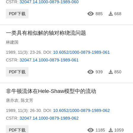
CSTR:
32047.14.1000-0879-1989-060
PDF下载
885
668
一类具有相似解的轴对称绕流问题
林建国
1989, 11(3): 23-26.
DOI:
10.6052/1000-0879-1989-061
CSTR:
32047.14.1000-0879-1989-061
PDF下载
939
850
非牛顿流体在Hele-Shaw模型中的流动
唐亦农
,
陈文芳
1989, 11(3): 26-30.
DOI:
10.6052/1000-0879-1989-062
CSTR:
32047.14.1000-0879-1989-062
PDF下载
1185
1059