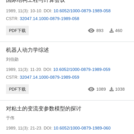
国际结构工程与计算会议
1989, 11(3): 10-10.
DOI:
10.6052/1000-0879-1989-058
CSTR:
32047.14.1000-0879-1989-058
PDF下载
893
460
机器人动力学综述
刘伯勋
1989, 11(3): 11-20.
DOI:
10.6052/1000-0879-1989-059
CSTR:
32047.14.1000-0879-1989-059
PDF下载
1089
1038
对粘土的变流变参数模型的探讨
于伟
1989, 11(3): 21-23.
DOI:
10.6052/1000-0879-1989-060