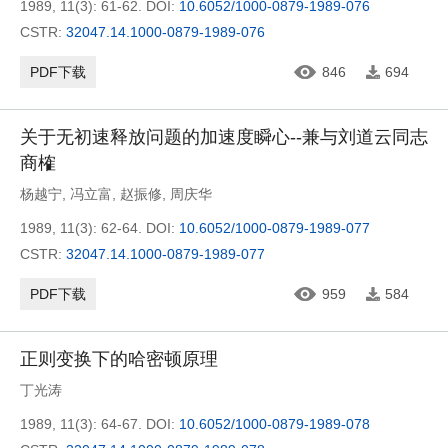
1989, 11(3): 61-62.
DOI:
10.6052/1000-0879-1989-076
CSTR:
32047.14.1000-0879-1989-076
PDF下载
846
694
关于无初速释放问题的加速度瞬心--兼与刘道云同志
商榷
杨越宁
,
冯立富
,
赵振修
,
周庆华
1989, 11(3): 62-64.
DOI:
10.6052/1000-0879-1989-077
CSTR:
32047.14.1000-0879-1989-077
PDF下载
959
584
正则变换下的哈密顿原理
丁光涛
1989, 11(3): 64-67.
DOI:
10.6052/1000-0879-1989-078