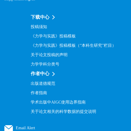
下载中心
投稿须知
《力学与实践》投稿模板
《力学与实践》投稿模板（“本科生研究”栏目）
关于论文投稿的声明
力学学科分类号
作者中心
出版道德规范
作者指南
学术出版中AIGC使用边界指南
关于论文相关的科学数据的提交说明
Email Alert