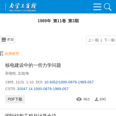
1989年 第11卷 第3期
栏目
上一期
|
下一期
应用研究
核电建设中的一些力学问题
孙德纶
,
彭如海
1989, 11(3): 1-10.
DOI:
10.6052/1000-0879-1989-057
CSTR:
32047.14.1000-0879-1989-057
PDF下载
963
690