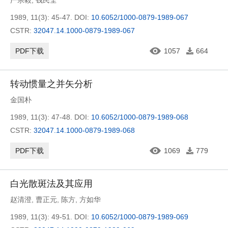
严宗毅
,
钱民全
1989, 11(3): 45-47.
DOI:
10.6052/1000-0879-1989-067
CSTR:
32047.14.1000-0879-1989-067
PDF下载
1057
664
转动惯量之并矢分析
金国朴
1989, 11(3): 47-48.
DOI:
10.6052/1000-0879-1989-068
CSTR:
32047.14.1000-0879-1989-068
PDF下载
1069
779
白光散斑法及其应用
赵清澄
,
曹正元
,
陈方
,
方如华
1989, 11(3): 49-51.
DOI:
10.6052/1000-0879-1989-069