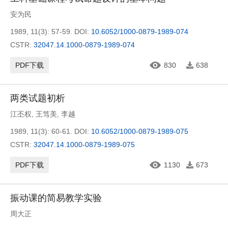
安为民
1989, 11(3): 57-59.
DOI:
10.6052/1000-0879-1989-074
CSTR:
32047.14.1000-0879-1989-074
PDF下载
830
638
两类试题初析
江丕权
,
王笃美
,
李越
1989, 11(3): 60-61.
DOI:
10.6052/1000-0879-1989-075
CSTR:
32047.14.1000-0879-1989-075
PDF下载
1130
673
振动课的简易教学实验
周大正