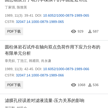
丁家强
,
陈致英
1989, 11(3): 39-41.
DOI:
10.6052/1000-0879-1989-065
CSTR:
32047.14.1000-0879-1989-065
PDF下载
929
587
圆柱体岩石试件在轴向双点负荷作用下应力分布的
有限单元分析
章亮炽
,
丁浩江
,
韩甫田
,
肖永谦
1989, 11(3): 42-45.
DOI:
10.6052/1000-0879-1989-066
CSTR:
32047.14.1000-0879-1989-066
PDF下载
1068
536
滤膜孔径误差对滤液流量-压力关系的影响