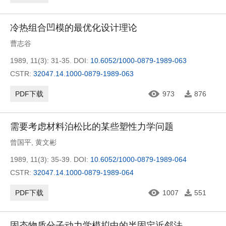
冷热组合凹模的最优化设计理论
曹志谷
1989, 11(3): 31-35.
DOI:
10.6052/1000-0879-1989-063
CSTR:
32047.14.1000-0879-1989-063
PDF下载
973
876
需要考虑材料泊松比的某些塑性力学问题
曾国平
,
黄文彬
1989, 11(3): 35-39.
DOI:
10.6052/1000-0879-1989-064
CSTR:
32047.14.1000-0879-1989-064
PDF下载
1007
551
固态物质分子动力学模拟中的半固定近邻法