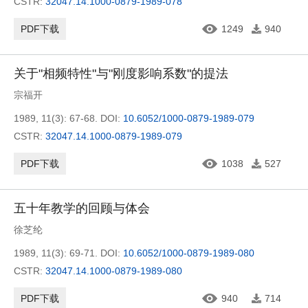
CSTR:
32047.14.1000-0879-1989-078
PDF下载
1249
940
关于"相频特性"与"刚度影响系数"的提法
宗福开
1989, 11(3): 67-68.
DOI:
10.6052/1000-0879-1989-079
CSTR:
32047.14.1000-0879-1989-079
PDF下载
1038
527
五十年教学的回顾与体会
徐芝纶
1989, 11(3): 69-71.
DOI:
10.6052/1000-0879-1989-080
CSTR:
32047.14.1000-0879-1989-080
PDF下载
940
714