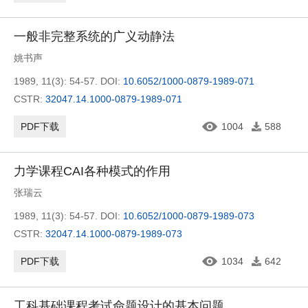
一般非完整系统的广义动静法
姚书声
1989, 11(3): 54-57.
DOI:
10.6052/1000-0879-1989-071
CSTR:
32047.14.1000-0879-1989-071
PDF下载
1004
588
力学课程CAI各种模式的作用
张瑞云
1989, 11(3): 54-57.
DOI:
10.6052/1000-0879-1989-073
CSTR:
32047.14.1000-0879-1989-073
PDF下载
1034
642
工科基础课程考试命题设计的基本问题