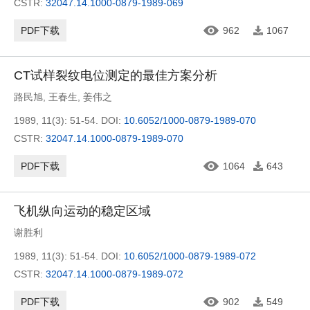
CSTR:
32047.14.1000-0879-1989-069
PDF下载
962
1067
CT试样裂纹电位测定的最佳方案分析
路民旭
,
王春生
,
姜伟之
1989, 11(3): 51-54.
DOI:
10.6052/1000-0879-1989-070
CSTR:
32047.14.1000-0879-1989-070
PDF下载
1064
643
飞机纵向运动的稳定区域
谢胜利
1989, 11(3): 51-54.
DOI:
10.6052/1000-0879-1989-072
CSTR:
32047.14.1000-0879-1989-072
PDF下载
902
549