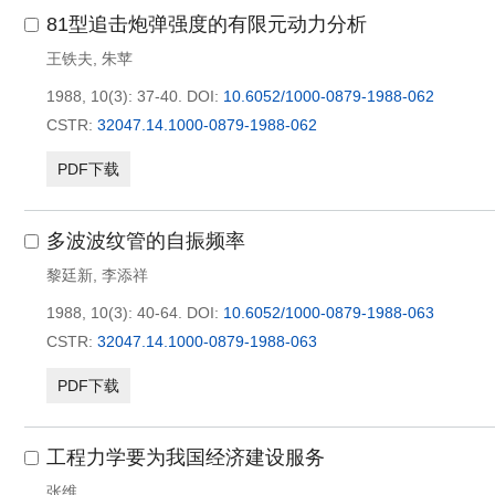
81型追击炮弹强度的有限元动力分析
王铁夫
,
朱苹
1988, 10(3): 37-40.
DOI:
10.6052/1000-0879-1988-062
CSTR:
32047.14.1000-0879-1988-062
PDF下载
多波波纹管的自振频率
黎廷新
,
李添祥
1988, 10(3): 40-64.
DOI:
10.6052/1000-0879-1988-063
CSTR:
32047.14.1000-0879-1988-063
PDF下载
工程力学要为我国经济建设服务
张维