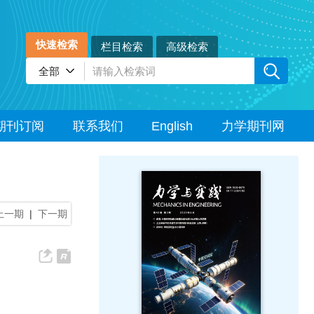
快速检索
栏目检索
高级检索
期刊订阅
联系我们
English
力学期刊网
上一期
|
下一期