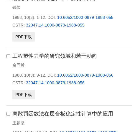
钱俭
1988, 10(3): 1-12.
DOI:
10.6052/1000-0879-1988-055
CSTR:
32047.14.1000-0879-1988-055
PDF下载
工程塑性力学的研究领域和若干动向
余同希
1988, 10(3): 9-12.
DOI:
10.6052/1000-0879-1988-056
CSTR:
32047.14.1000-0879-1988-056
PDF下载
离散罚函数法在层合板稳定性计算中的应用
王颖坚