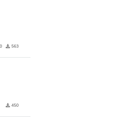
0
563
450