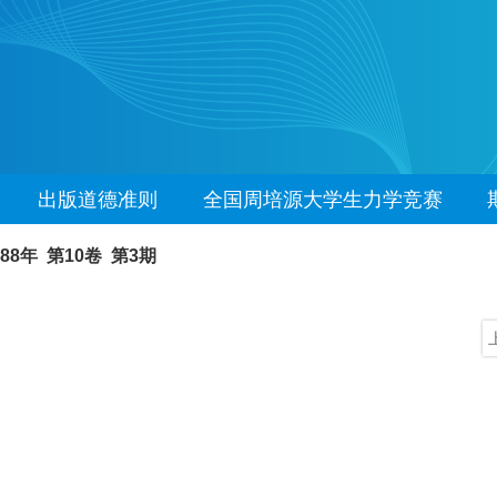
出版道德准则
全国周培源大学生力学竞赛
988年 第10卷 第3期