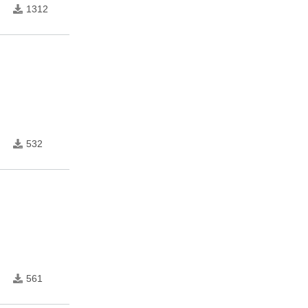
1312
532
561