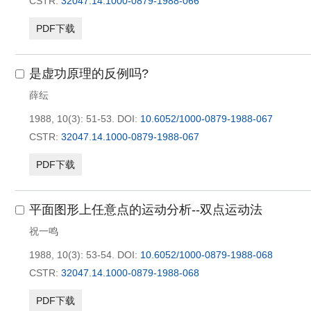
CSTR:
32047.14.1000-0879-1988-066
PDF下载
是虚功原理的反例吗?
薛纭
1988, 10(3): 51-53.
DOI:
10.6052/1000-0879-1988-067
CSTR:
32047.14.1000-0879-1988-067
PDF下载
平面图形上任意点的运动分析--双点运动法
祝一鸣
1988, 10(3): 53-54.
DOI:
10.6052/1000-0879-1988-068
CSTR:
32047.14.1000-0879-1988-068
PDF下载