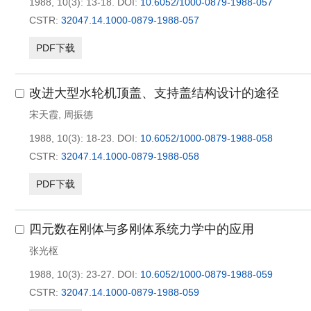
1988, 10(3): 13-18.
DOI:
10.6052/1000-0879-1988-057
CSTR:
32047.14.1000-0879-1988-057
PDF下载
改进大型水轮机顶盖、支持盖结构设计的途径
宋天霞
,
周振德
1988, 10(3): 18-23.
DOI:
10.6052/1000-0879-1988-058
CSTR:
32047.14.1000-0879-1988-058
PDF下载
四元数在刚体与多刚体系统力学中的应用
张光枢
1988, 10(3): 23-27.
DOI:
10.6052/1000-0879-1988-059
CSTR:
32047.14.1000-0879-1988-059