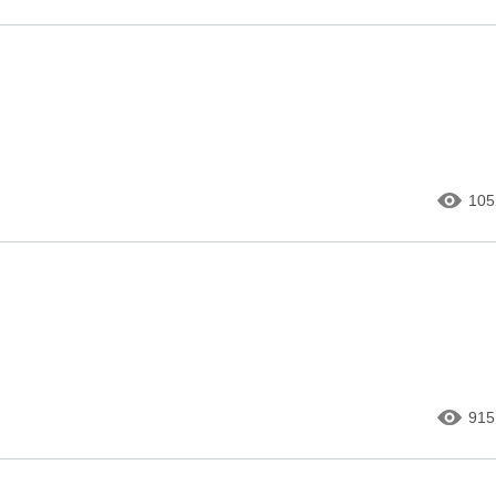
105
915