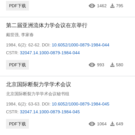
PDF下载
1462
795
第二届亚洲流体力学会议在京举行
戴世强
,
李家春
1984, 6(2): 62-62.
DOI:
10.6052/1000-0879-1984-044
CSTR:
32047.14.1000-0879-1984-044
PDF下载
993
580
北京国际断裂力学学术会议
北京国际断裂力学学术会议秘书组
1984, 6(2): 63-63.
DOI:
10.6052/1000-0879-1984-045
CSTR:
32047.14.1000-0879-1984-045
PDF下载
1064
649