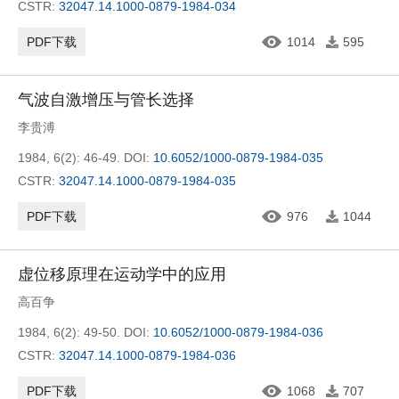
CSTR:
32047.14.1000-0879-1984-034
PDF下载
1014
595
气波自激增压与管长选择
李贵溥
1984, 6(2): 46-49.
DOI:
10.6052/1000-0879-1984-035
CSTR:
32047.14.1000-0879-1984-035
PDF下载
976
1044
虚位移原理在运动学中的应用
高百争
1984, 6(2): 49-50.
DOI:
10.6052/1000-0879-1984-036
CSTR:
32047.14.1000-0879-1984-036
PDF下载
1068
707