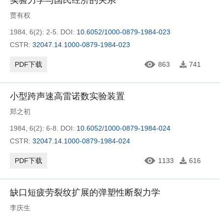
实验力学与国民经济的关系
贾有权
1984, 6(2): 2-5.
DOI:
10.6052/1000-0879-1984-023
CSTR:
32047.14.1000-0879-1984-023
PDF下载
863
741
小型跨声速高雷诺数实验装置
郑之初
1984, 6(2): 6-8.
DOI:
10.6052/1000-0879-1984-024
CSTR:
32047.14.1000-0879-1984-024
PDF下载
1133
616
缺口短疲劳裂纹扩展的弹塑性断裂力学
李庆生