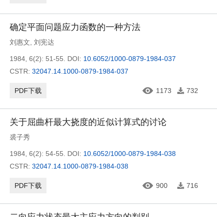
确定平面问题应力函数的一种方法
刘惠文
,
刘宪达
1984, 6(2): 51-55.
DOI:
10.6052/1000-0879-1984-037
CSTR:
32047.14.1000-0879-1984-037
PDF下载
1173
732
关于屈曲杆最大挠度的近似计算式的讨论
裘子秀
1984, 6(2): 54-55.
DOI:
10.6052/1000-0879-1984-038
CSTR:
32047.14.1000-0879-1984-038
PDF下载
900
716