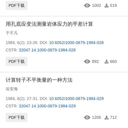
PDF下载
1002
519
用孔底应变法测量岩体应力的平差计算
于不凡
1984, 6(2): 23-26.
DOI:
10.6052/1000-0879-1984-028
CSTR:
32047.14.1000-0879-1984-028
PDF下载
892
660
计算转子不平衡量的一种方法
谷安海
1984, 6(2): 27-31.
DOI:
10.6052/1000-0879-1984-029
CSTR:
32047.14.1000-0879-1984-029
PDF下载
1205
712