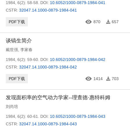
1984, 6(2): 58-58.
DOI:
10.6052/1000-0879-1984-041
CSTR:
32047.14.1000-0879-1984-041
PDF下载
870
657
谈镐生简介
戴世强
,
李家春
1984, 6(2): 59-60.
DOI:
10.6052/1000-0879-1984-042
CSTR:
32047.14.1000-0879-1984-042
PDF下载
1414
703
发现面积率的空气动力学家--理查德·惠特科姆
刘尚培
1984, 6(2): 60-61.
DOI:
10.6052/1000-0879-1984-043
CSTR:
32047.14.1000-0879-1984-043