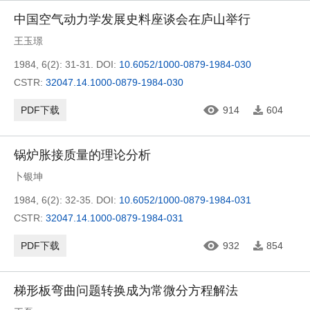
中国空气动力学发展史料座谈会在庐山举行
王玉璟
1984, 6(2): 31-31.
DOI:
10.6052/1000-0879-1984-030
CSTR:
32047.14.1000-0879-1984-030
PDF下载
914
604
锅炉胀接质量的理论分析
卜银坤
1984, 6(2): 32-35.
DOI:
10.6052/1000-0879-1984-031
CSTR:
32047.14.1000-0879-1984-031
PDF下载
932
854
梯形板弯曲问题转换成为常微分方程解法