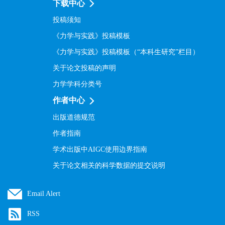
下载中心
投稿须知
《力学与实践》投稿模板
《力学与实践》投稿模板（“本科生研究”栏目）
关于论文投稿的声明
力学学科分类号
作者中心
出版道德规范
作者指南
学术出版中AIGC使用边界指南
关于论文相关的科学数据的提交说明
Email Alert
RSS