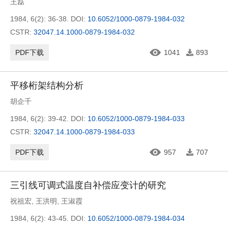
王磊
1984, 6(2): 36-38.
DOI:
10.6052/1000-0879-1984-032
CSTR:
32047.14.1000-0879-1984-032
PDF下载
1041
893
平移桁架结构分析
胡企千
1984, 6(2): 39-42.
DOI:
10.6052/1000-0879-1984-033
CSTR:
32047.14.1000-0879-1984-033
PDF下载
957
707
三引线可调式温度自补偿应变计的研究
祝祖宏
,
王洪明
,
王淑霞
1984, 6(2): 43-45.
DOI:
10.6052/1000-0879-1984-034