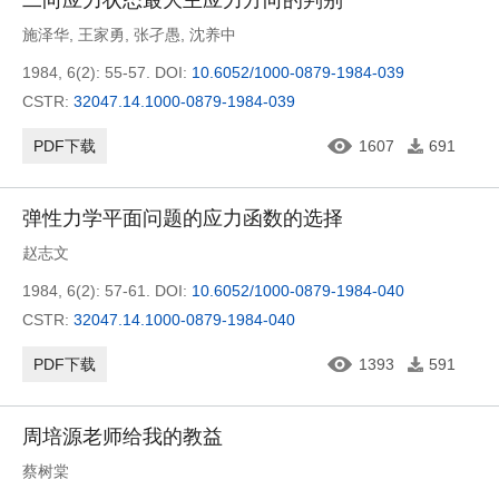
二向应力状态最大主应力方向的判别
施泽华
,
王家勇
,
张孑愚
,
沈养中
1984, 6(2): 55-57.
DOI:
10.6052/1000-0879-1984-039
CSTR:
32047.14.1000-0879-1984-039
PDF下载
1607
691
弹性力学平面问题的应力函数的选择
赵志文
1984, 6(2): 57-61.
DOI:
10.6052/1000-0879-1984-040
CSTR:
32047.14.1000-0879-1984-040
PDF下载
1393
591
周培源老师给我的教益
蔡树棠