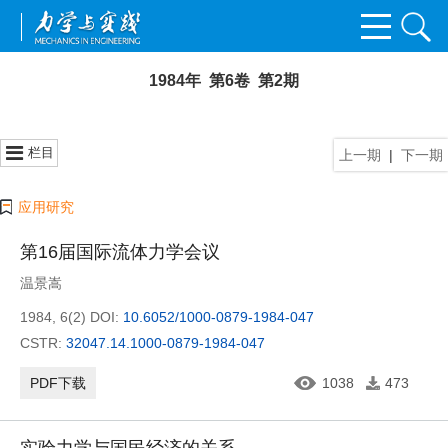
1984年 第6卷 第2期
栏目
上一期
|
下一期
应用研究
第16届国际流体力学会议
温景嵩
1984, 6(2)
DOI:
10.6052/1000-0879-1984-047
CSTR:
32047.14.1000-0879-1984-047
PDF下载
1038
473