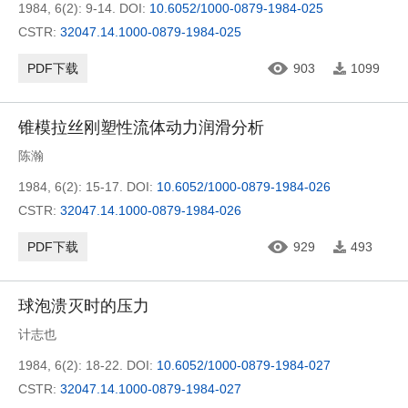
1984, 6(2): 9-14.
DOI:
10.6052/1000-0879-1984-025
CSTR:
32047.14.1000-0879-1984-025
PDF下载
903
1099
锥模拉丝刚塑性流体动力润滑分析
陈瀚
1984, 6(2): 15-17.
DOI:
10.6052/1000-0879-1984-026
CSTR:
32047.14.1000-0879-1984-026
PDF下载
929
493
球泡溃灭时的压力
计志也
1984, 6(2): 18-22.
DOI:
10.6052/1000-0879-1984-027
CSTR:
32047.14.1000-0879-1984-027