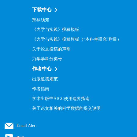
下载中心
投稿须知
《力学与实践》投稿模板
《力学与实践》投稿模板（“本科生研究”栏目）
关于论文投稿的声明
力学学科分类号
作者中心
出版道德规范
作者指南
学术出版中AIGC使用边界指南
关于论文相关的科学数据的提交说明
Email Alert