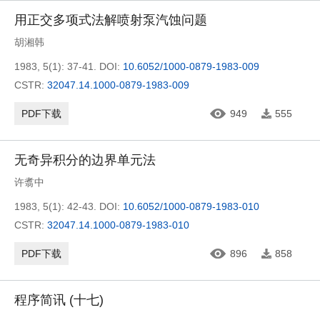
用正交多项式法解喷射泵汽蚀问题
胡湘韩
1983, 5(1): 37-41.
DOI:
10.6052/1000-0879-1983-009
CSTR:
32047.14.1000-0879-1983-009
PDF下载
949
555
无奇异积分的边界单元法
许翥中
1983, 5(1): 42-43.
DOI:
10.6052/1000-0879-1983-010
CSTR:
32047.14.1000-0879-1983-010
PDF下载
896
858
程序简讯 (十七)