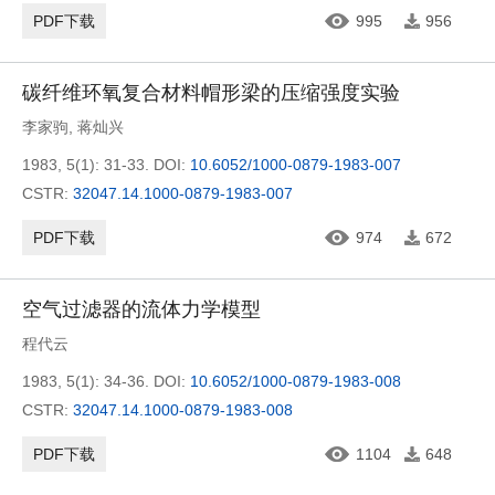
PDF下载
995
956
碳纤维环氧复合材料帽形梁的压缩强度实验
李家驹
,
蒋灿兴
1983, 5(1): 31-33.
DOI:
10.6052/1000-0879-1983-007
CSTR:
32047.14.1000-0879-1983-007
PDF下载
974
672
空气过滤器的流体力学模型
程代云
1983, 5(1): 34-36.
DOI:
10.6052/1000-0879-1983-008
CSTR:
32047.14.1000-0879-1983-008
PDF下载
1104
648