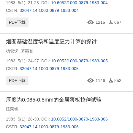
1983, 5(1): 21-23.
DOI:
10.6052/1000-0879-1983-004
CSTR:
32047.14.1000-0879-1983-004
PDF下载
1215
667
烟囱基础温度场和温度应力计算的探讨
杨俊悌
,
茅惠君
1983, 5(1): 24-27.
DOI:
10.6052/1000-0879-1983-005
CSTR:
32047.14.1000-0879-1983-005
PDF下载
1146
852
厚度为0.085-0.5mm的金属薄板拉伸试验
陈荣锦
1983, 5(1): 28-30.
DOI:
10.6052/1000-0879-1983-006
CSTR:
32047.14.1000-0879-1983-006