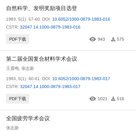
自然科学、发明奖励项目选登
1983, 5(1): 57-60.
DOI:
10.6052/1000-0879-1983-016
CSTR:
32047.14.1000-0879-1983-016
PDF下载
943
575
第二届全国复合材料学术会议
王震鸣
,
张志新
1983, 5(1): 60-61.
DOI:
10.6052/1000-0879-1983-017
CSTR:
32047.14.1000-0879-1983-017
PDF下载
1021
516
全国疲劳学术会议
张志新