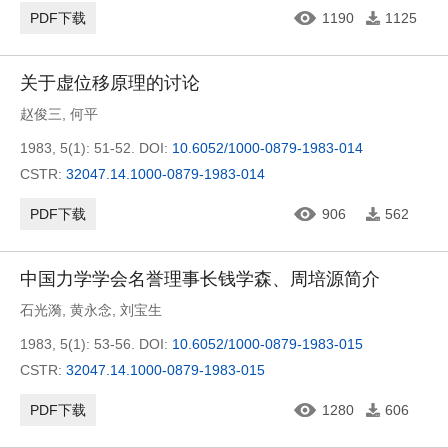
PDF下载
1190
1125
关于虚位移原理的讨论
赵俊三
,
何平
1983, 5(1): 51-52.
DOI:
10.6052/1000-0879-1983-014
CSTR:
32047.14.1000-0879-1983-014
PDF下载
906
562
中国力学学会名誉理事长钱学森、周培源简介
石光漪
,
黄永念
,
刘宝生
1983, 5(1): 53-56.
DOI:
10.6052/1000-0879-1983-015
CSTR:
32047.14.1000-0879-1983-015
PDF下载
1280
606