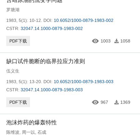
含蜡原油的流变学问题
罗塘湖
1983, 5(1): 10-12.
DOI:
10.6052/1000-0879-1983-002
CSTR:
32047.14.1000-0879-1983-002
PDF下载
1003
1058
缺口试件脆断的临界拉应力准则
伍义生
1983, 5(1): 13-20.
DOI:
10.6052/1000-0879-1983-003
CSTR:
32047.14.1000-0879-1983-003
PDF下载
967
1369
泡沫炸药的爆轰特性
陈维波
,
周一以
,
石成