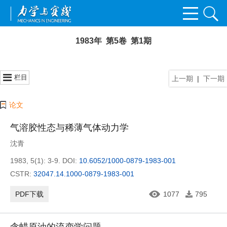
1983年 第5卷 第1期
栏目
上一期
|
下一期
论文
气溶胶性态与稀薄气体动力学
沈青
1983, 5(1): 3-9.
DOI:
10.6052/1000-0879-1983-001
CSTR:
32047.14.1000-0879-1983-001
PDF下载
1077
795