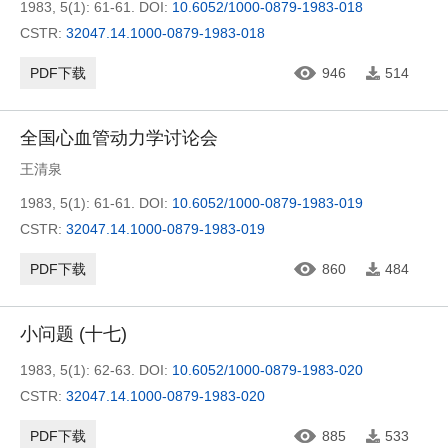
1983, 5(1): 61-61.
DOI:
10.6052/1000-0879-1983-018
CSTR:
32047.14.1000-0879-1983-018
PDF下载
946
514
全国心血管动力学讨论会
王清泉
1983, 5(1): 61-61.
DOI:
10.6052/1000-0879-1983-019
CSTR:
32047.14.1000-0879-1983-019
PDF下载
860
484
小问题 (十七)
1983, 5(1): 62-63.
DOI:
10.6052/1000-0879-1983-020
CSTR:
32047.14.1000-0879-1983-020
PDF下载
885
533