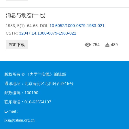
消息与动态(十七)
1983, 5(1): 64-65.
DOI:
10.6052/1000-0879-1983-021
CSTR:
32047.14.1000-0879-1983-021
PDF下载
754
489
版权所有 © 《力学与实践》编辑部
通讯地址：北京海淀区北四环西路15号
邮政编码：100190
联系电话：010-62554107
E-mail：
lxsj@cstam.org.cn