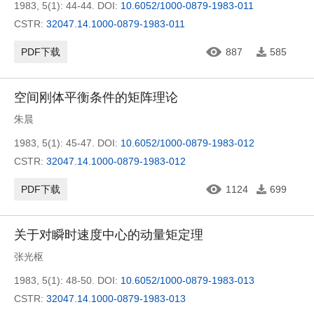
1983, 5(1): 44-44.
DOI:
10.6052/1000-0879-1983-011
CSTR:
32047.14.1000-0879-1983-011
PDF下载
887
585
空间刚体平衡条件的矩阵理论
朱晨
1983, 5(1): 45-47.
DOI:
10.6052/1000-0879-1983-012
CSTR:
32047.14.1000-0879-1983-012
PDF下载
1124
699
关于对瞬时速度中心的动量矩定理
张光枢
1983, 5(1): 48-50.
DOI:
10.6052/1000-0879-1983-013
CSTR:
32047.14.1000-0879-1983-013