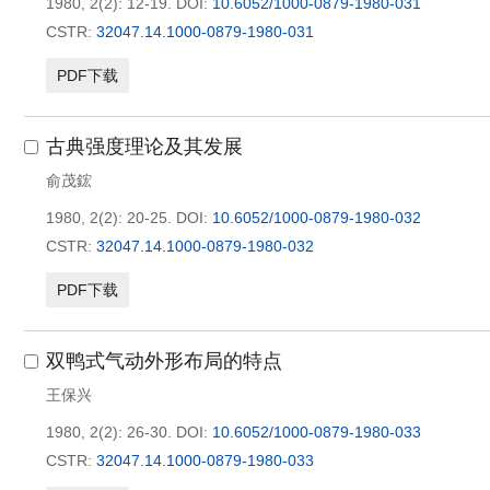
1980, 2(2): 12-19.
DOI:
10.6052/1000-0879-1980-031
CSTR:
32047.14.1000-0879-1980-031
PDF下载
古典强度理论及其发展
俞茂鋐
1980, 2(2): 20-25.
DOI:
10.6052/1000-0879-1980-032
CSTR:
32047.14.1000-0879-1980-032
PDF下载
双鸭式气动外形布局的特点
王保兴
1980, 2(2): 26-30.
DOI:
10.6052/1000-0879-1980-033
CSTR:
32047.14.1000-0879-1980-033