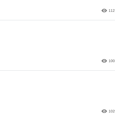
112
100
102