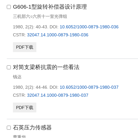
G606-1型旋转补偿器设计原理
三机部六○六所十一室光弹组
1980, 2(2): 40-43.
DOI:
10.6052/1000-0879-1980-036
CSTR:
32047.14.1000-0879-1980-036
PDF下载
对简支梁桥抗震的一些看法
钱达
1980, 2(2): 44-46.
DOI:
10.6052/1000-0879-1980-037
CSTR:
32047.14.1000-0879-1980-037
PDF下载
石英压力传感器
曹重华