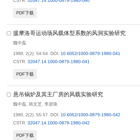
CSTR:
32047.14.1000-0879-1980-040
PDF下载
援摩洛哥运动场风载体型系数的风洞实验研究
魏中磊
1980, 2(2): 54-54.
DOI:
10.6052/1000-0879-1980-041
CSTR:
32047.14.1000-0879-1980-041
PDF下载
悬吊锅炉及其主厂房的风载实验研究
魏中磊
,
韩文芝
,
李碧珠
1980, 2(2): 55-57.
DOI:
10.6052/1000-0879-1980-042
CSTR:
32047.14.1000-0879-1980-042
PDF下载