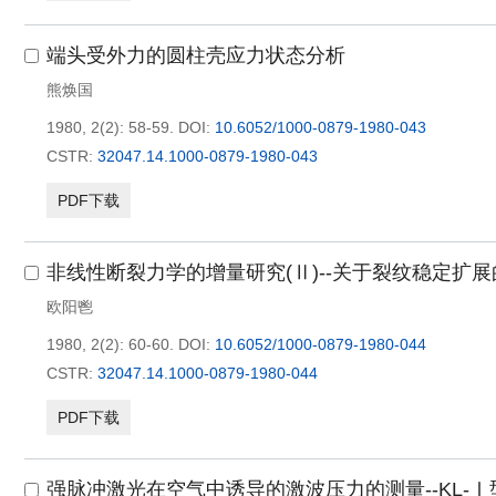
端头受外力的圆柱壳应力状态分析
熊焕国
1980, 2(2): 58-59.
DOI:
10.6052/1000-0879-1980-043
CSTR:
32047.14.1000-0879-1980-043
PDF下载
非线性断裂力学的增量研究(Ⅱ)--关于裂纹稳定扩
欧阳鬯
1980, 2(2): 60-60.
DOI:
10.6052/1000-0879-1980-044
CSTR:
32047.14.1000-0879-1980-044
PDF下载
强脉冲激光在空气中诱导的激波压力的测量--KL-