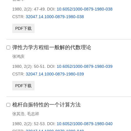
1980, 2(2): 47-49.
DOI:
10.6052/1000-0879-1980-038
CSTR:
32047.14.1000-0879-1980-038
PDF下载
弹性力学方程组一般解的代数理论
张鸿庆
1980, 2(2): 50-51.
DOI:
10.6052/1000-0879-1980-039
CSTR:
32047.14.1000-0879-1980-039
PDF下载
桅杆自振特性的一个计算方法
张其浩
,
毛志祥
1980, 2(2): 52-53.
DOI:
10.6052/1000-0879-1980-040