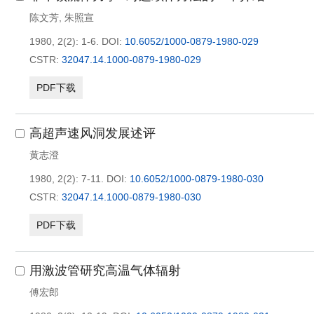
陈文芳
,
朱照宣
1980, 2(2): 1-6.
DOI:
10.6052/1000-0879-1980-029
CSTR:
32047.14.1000-0879-1980-029
PDF下载
高超声速风洞发展述评
黄志澄
1980, 2(2): 7-11.
DOI:
10.6052/1000-0879-1980-030
CSTR:
32047.14.1000-0879-1980-030
PDF下载
用激波管研究高温气体辐射
傅宏郎