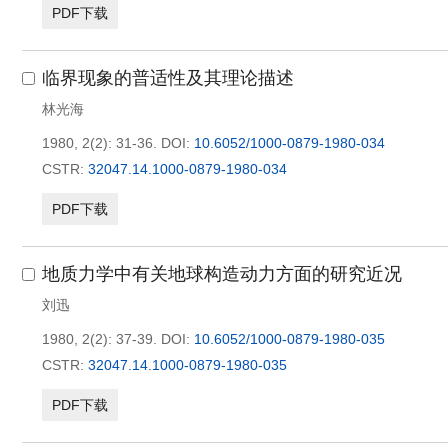
PDF下载
临界现象的普适性及其理论描述
林光海
1980, 2(2): 31-36.
DOI:
10.6052/1000-0879-1980-034
CSTR:
32047.14.1000-0879-1980-034
PDF下载
地质力学中有关地球构造动力方面的研究近况
刘迅
1980, 2(2): 37-39.
DOI:
10.6052/1000-0879-1980-035
CSTR:
32047.14.1000-0879-1980-035
PDF下载