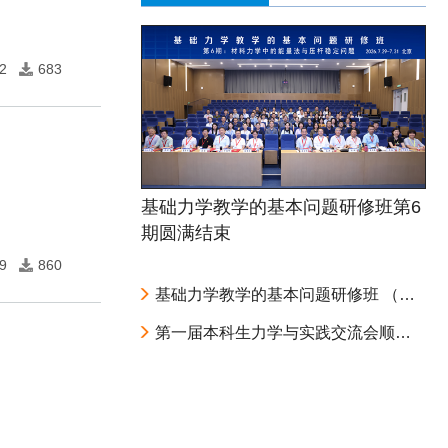
2
683
基础力学教学的基本问题研修班第6
期圆满结束
9
860
基础力学教学的基本问题研修班 （第6期：材料力学中的能量法与压杆稳定问题） 第二轮通知
第一届本科生力学与实践交流会顺利召开