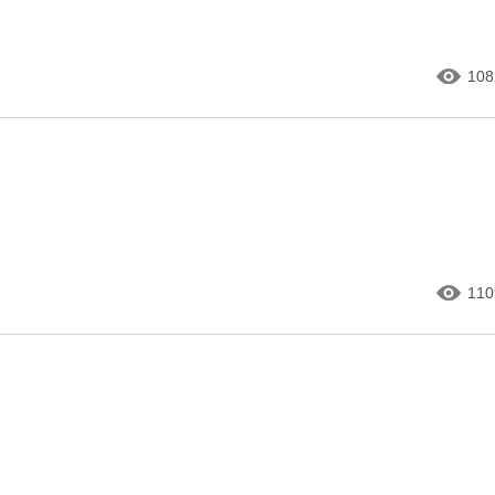
108
110